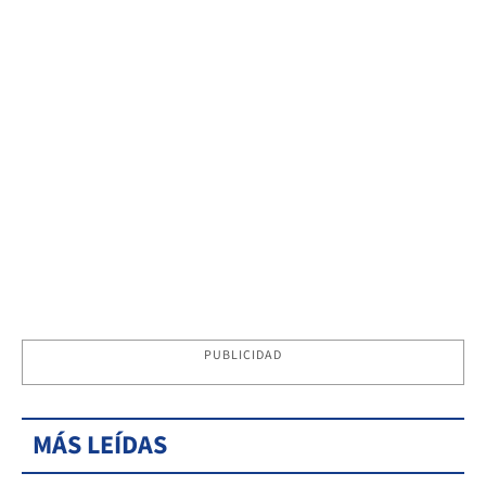
PUBLICIDAD
MÁS LEÍDAS