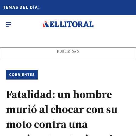
TEMAS DEL DÍA:
PUBLICIDAD
CORRIENTES
Fatalidad: un hombre
murió al chocar con su
moto contra una