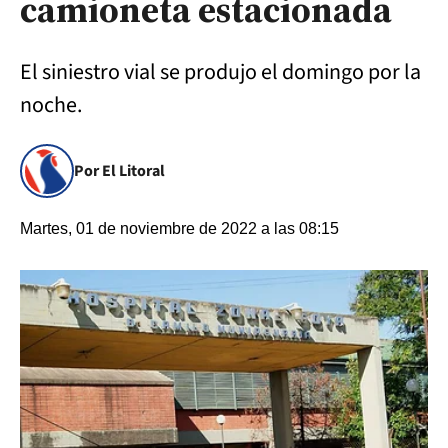
camioneta estacionada
El siniestro vial se produjo el domingo por la
noche.
Por El Litoral
Martes, 01 de noviembre de 2022 a las 08:15