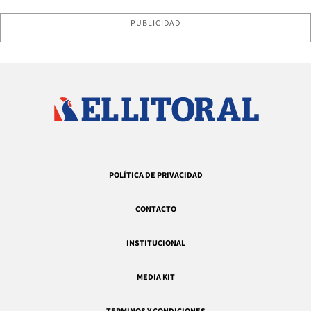
PUBLICIDAD
POLÍTICA DE PRIVACIDAD
CONTACTO
INSTITUCIONAL
MEDIA KIT