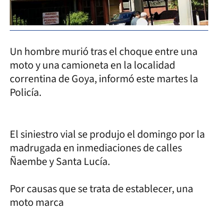
Un hombre murió tras el choque entre una
moto y una camioneta en la localidad
correntina de Goya, informó este martes la
Policía.
El siniestro vial se produjo el domingo por la
madrugada en inmediaciones de calles
Ñaembe y Santa Lucía.
Por causas que se trata de establecer, una
moto marca