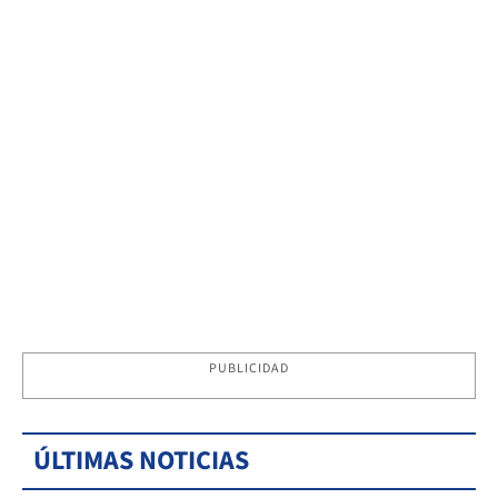
PUBLICIDAD
ÚLTIMAS NOTICIAS