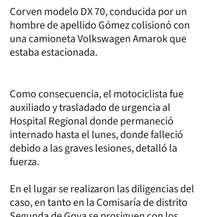
Corven modelo DX 70, conducida por un
hombre de apellido Gómez colisionó con
una camioneta Volkswagen Amarok que
estaba estacionada.
Como consecuencia, el motociclista fue
auxiliado y trasladado de urgencia al
Hospital Regional donde permaneció
internado hasta el lunes, donde falleció
debido a las graves lesiones, detalló la
fuerza.
En el lugar se realizaron las diligencias del
caso, en tanto en la Comisaría de distrito
Segunda de Goya se prosiguen con los