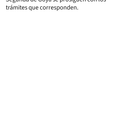
trámites que corresponden.