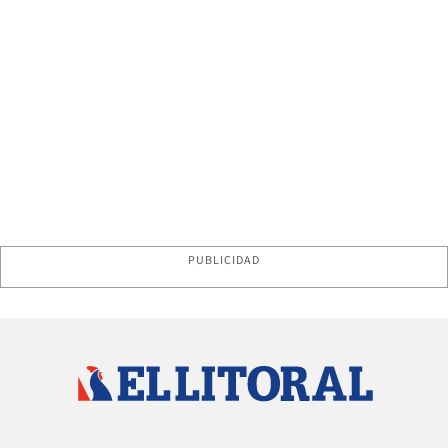
PUBLICIDAD