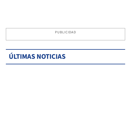
PUBLICIDAD
ÚLTIMAS NOTICIAS