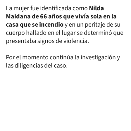
La mujer fue identificada como
Nilda
Maidana de 66 años que vivía sola en la
casa que se incendio
y en un peritaje de su
cuerpo hallado en el lugar se determinó que
presentaba signos de violencia.
Por el momento continúa la investigación y
las diligencias del caso.