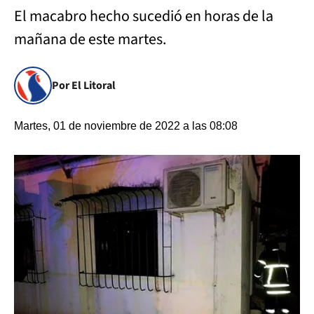
El macabro hecho sucedió en horas de la
mañana de este martes.
Por El Litoral
Martes, 01 de noviembre de 2022 a las 08:08