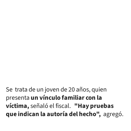
Se
trata de un joven de 20 años, quien
presenta
un vínculo familiar con la
víctima,
señaló el fiscal.
"Hay pruebas
que indican la autoría del hecho",
agregó.