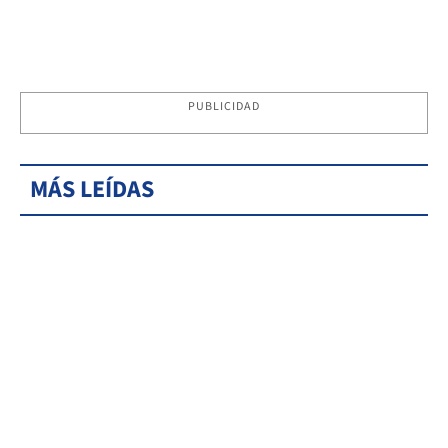
PUBLICIDAD
MÁS LEÍDAS