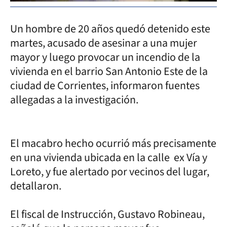
Un hombre de 20 años quedó detenido este
martes, acusado de asesinar a una mujer
mayor y luego provocar un incendio de la
vivienda en el barrio San Antonio Este de la
ciudad de Corrientes, informaron fuentes
allegadas a la investigación.
El macabro hecho ocurrió más precisamente
en una vivienda ubicada en la calle ex Vía y
Loreto, y fue alertado por vecinos del lugar,
detallaron.
El fiscal de Instrucción, Gustavo Robineau,