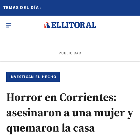
TEMAS DEL DÍA:
PUBLICIDAD
INVESTIGAN EL HECHO
Horror en Corrientes:
asesinaron a una mujer y
quemaron la casa