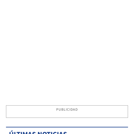
PUBLICIDAD