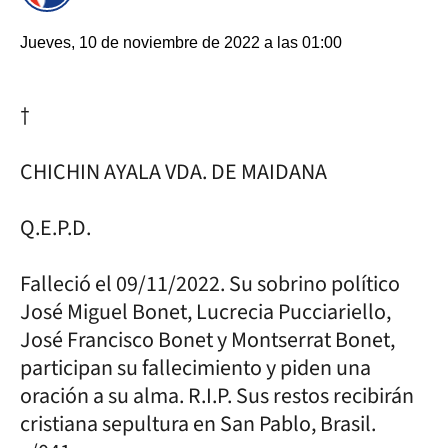
Jueves, 10 de noviembre de 2022 a las 01:00
†
CHICHIN AYALA VDA. DE MAIDANA
Q.E.P.D.
Falleció el 09/11/2022. Su sobrino político
José Miguel Bonet, Lucrecia Pucciariello,
José Francisco Bonet y Montserrat Bonet,
participan su fallecimiento y piden una
oración a su alma. R.I.P. Sus restos recibirán
cristiana sepultura en San Pablo, Brasil.