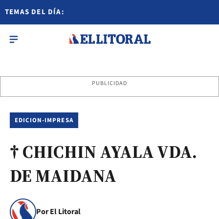
TEMAS DEL DÍA:
PUBLICIDAD
EDICION-IMPRESA
† CHICHIN AYALA VDA.
DE MAIDANA
Por El Litoral