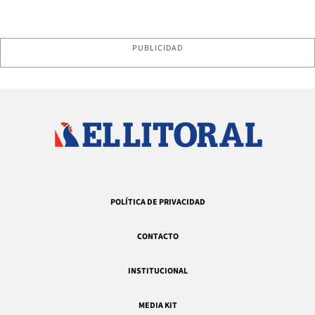
PUBLICIDAD
POLÍTICA DE PRIVACIDAD
CONTACTO
INSTITUCIONAL
MEDIA KIT