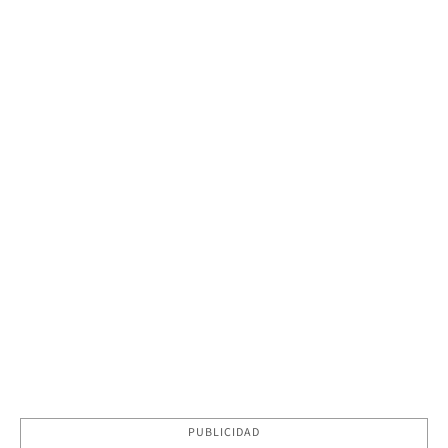
PUBLICIDAD