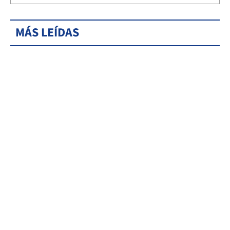
MÁS LEÍDAS