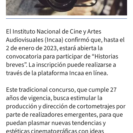
El Instituto Nacional de Cine y Artes
Audiovisuales (Incaa) confirmó que, hasta el
2 de enero de 2023, estará abierta la
convocatoria para participar de “Historias
breves”. La inscripción puede realizarse a
través de la plataforma Incaa en línea.
Este tradicional concurso, que cumple 27
años de vigencia, busca estimular la
producción y dirección de cortometrajes por
parte de realizadores emergentes, para que
puedan plasmar nuevas tendencias y
estéticas cinematográficas con ideas