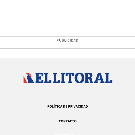
PUBLICIDAD
POLÍTICA DE PRIVACIDAD
CONTACTO