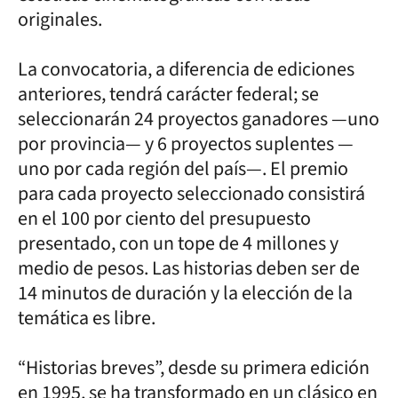
originales.
La convocatoria, a diferencia de ediciones
anteriores, tendrá carácter federal; se
seleccionarán 24 proyectos ganadores —uno
por provincia— y 6 proyectos suplentes —
uno por cada región del país—. El premio
para cada proyecto seleccionado consistirá
en el 100 por ciento del presupuesto
presentado, con un tope de 4 millones y
medio de pesos. Las historias deben ser de
14 minutos de duración y la elección de la
temática es libre.
“Historias breves”, desde su primera edición
en 1995, se ha transformado en un clásico en