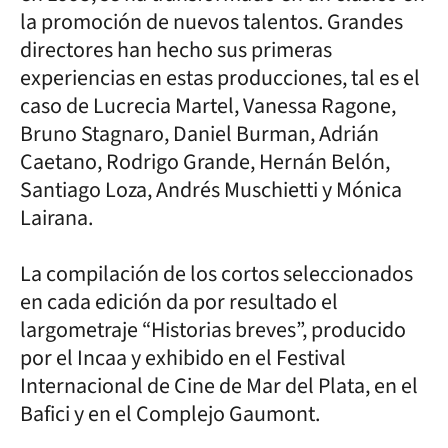
la promoción de nuevos talentos. Grandes
directores han hecho sus primeras
experiencias en estas producciones, tal es el
caso de Lucrecia Martel, Vanessa Ragone,
Bruno Stagnaro, Daniel Burman, Adrián
Caetano, Rodrigo Grande, Hernán Belón,
Santiago Loza, Andrés Muschietti y Mónica
Lairana.
La compilación de los cortos seleccionados
en cada edición da por resultado el
largometraje “Historias breves”, producido
por el Incaa y exhibido en el Festival
Internacional de Cine de Mar del Plata, en el
Bafici y en el Complejo Gaumont.