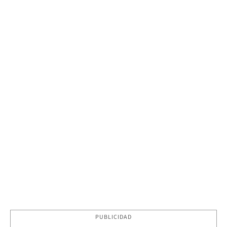
PUBLICIDAD