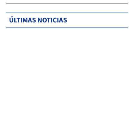
ÚLTIMAS NOTICIAS