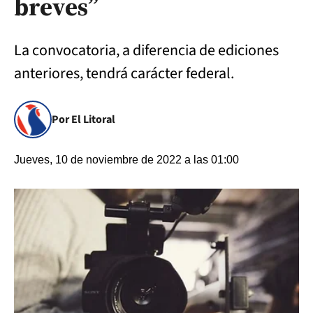
breves”
La convocatoria, a diferencia de ediciones
anteriores, tendrá carácter federal.
Por El Litoral
Jueves, 10 de noviembre de 2022 a las 01:00