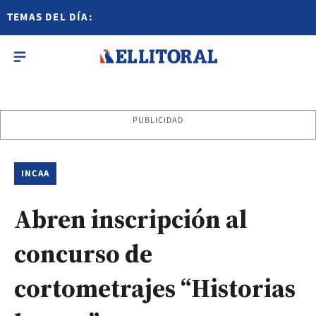
TEMAS DEL DÍA:
PUBLICIDAD
INCAA
Abren inscripción al
concurso de
cortometrajes “Historias