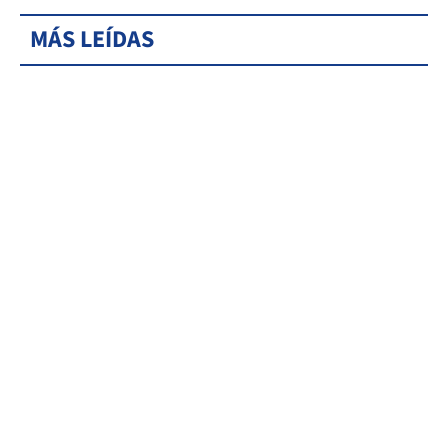
MÁS LEÍDAS