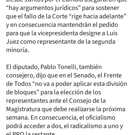
“hay argumentos jurídicos” para sostener
que el fallo de la Corte “rige hacia adelante”
y en consecuencia mantendrán el pedido
para que la vicepresidenta designe a Luis
Juez como representante de la segunda
minoría.
El diputado, Pablo Tonelli, también
consejero, dijo que en el Senado, el Frente
de Todos “no va a poder aplicar esta división
de bloques” para la elección de los
representantes ante el Consejo de la
Magistratura que debe realizarse la próxima
semana. En consecuencia, el oficialismo
podrá acceder a dos, el radicalismo a uno y
el PRO la restante.