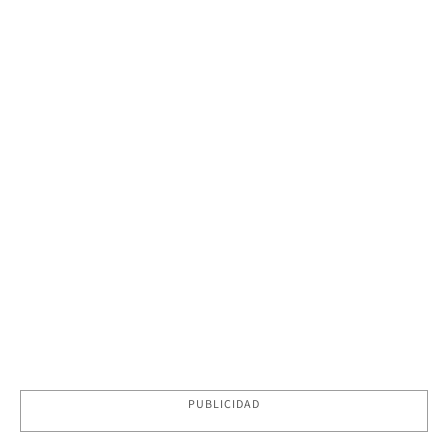
PUBLICIDAD