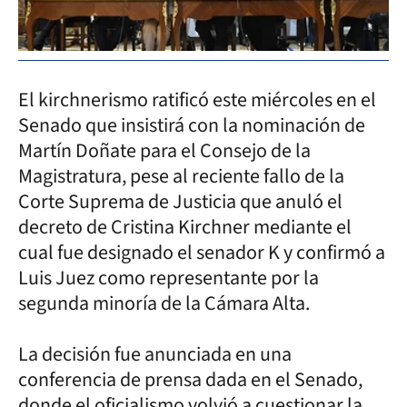
El kirchnerismo ratificó este miércoles en el
Senado que insistirá con la nominación de
Martín Doñate para el Consejo de la
Magistratura, pese al reciente fallo de la
Corte Suprema de Justicia que anuló el
decreto de Cristina Kirchner mediante el
cual fue designado el senador K y confirmó a
Luis Juez como representante por la
segunda minoría de la Cámara Alta.
La decisión fue anunciada en una
conferencia de prensa dada en el Senado,
donde el oficialismo volvió a cuestionar la