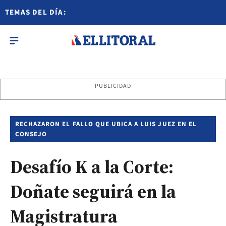
TEMAS DEL DÍA:
PUBLICIDAD
RECHAZARON EL FALLO QUE UBICA A LUIS JUEZ EN EL
CONSEJO
Desafío K a la Corte:
Doñate seguirá en la
Magistratura