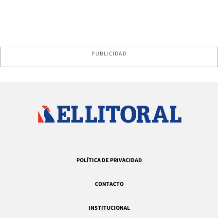
PUBLICIDAD
POLÍTICA DE PRIVACIDAD
CONTACTO
INSTITUCIONAL