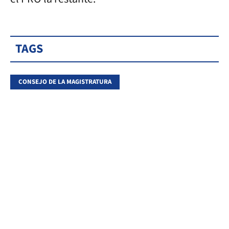
TAGS
CONSEJO DE LA MAGISTRATURA