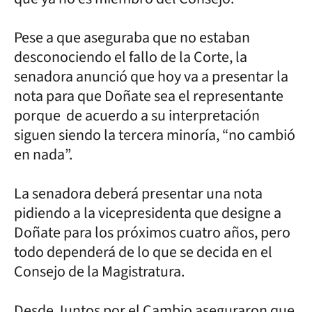
Pese a que aseguraba que no estaban
desconociendo el fallo de la Corte, la
senadora anunció que hoy va a presentar la
nota para que Doñate sea el representante
porque de acuerdo a su interpretación
siguen siendo la tercera minoría, “no cambió
en nada”.
La senadora deberá presentar una nota
pidiendo a la vicepresidenta que designe a
Doñate para los próximos cuatro años, pero
todo dependerá de lo que se decida en el
Consejo de la Magistratura.
Desde Juntos por el Cambio aseguraron que