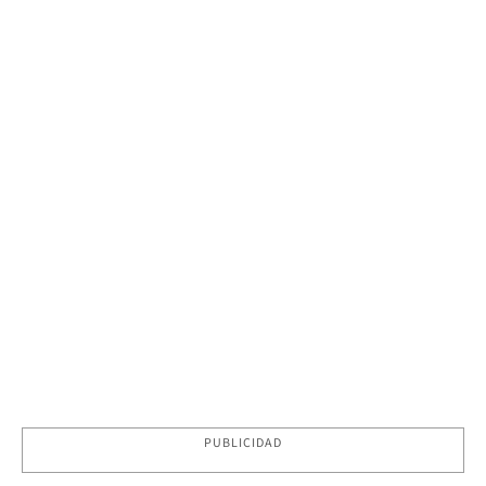
PUBLICIDAD