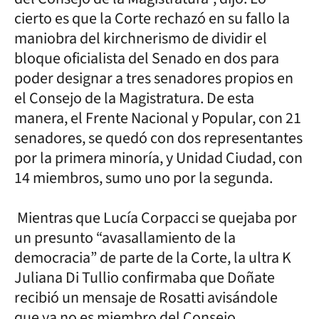
cierto es que la Corte rechazó en su fallo la
maniobra del kirchnerismo de dividir el
bloque oficialista del Senado en dos para
poder designar a tres senadores propios en
el Consejo de la Magistratura. De esta
manera, el Frente Nacional y Popular, con 21
senadores, se quedó con dos representantes
por la primera minoría, y Unidad Ciudad, con
14 miembros, sumo uno por la segunda.
Mientras que Lucía Corpacci se quejaba por
un presunto “avasallamiento de la
democracia” de parte de la Corte, la ultra K
Juliana Di Tullio confirmaba que Doñate
recibió un mensaje de Rosatti avisándole
que ya no es miembro del Consejo.