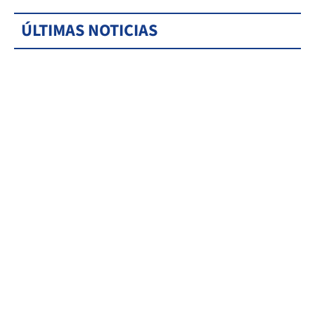
ÚLTIMAS NOTICIAS