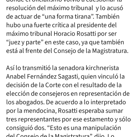
resolución del máximo tribunal y lo acusó
de actuar de “una forma tirana”. También
hubo una fuerte crítica al presidente del
máximo tribunal Horacio Rosatti por ser
“juez y parte” en este caso, ya que también
está al frente del Consejo de la Magistratura.
Así lo transmitió la senadora kirchnerista
Anabel Fernández Sagasti, quien vinculó la
decisión de la Corte con el resultado de la
elección de consejeros en representación de
los abogados. De acuerdo a lo interpretado
por la mendocina, Rosatti esperaba sumar
tres representantes por ese estamento y sólo
consiguió dos. “Esto es una manipulación
del Consejo de la Magistratura”, dijo. Lo