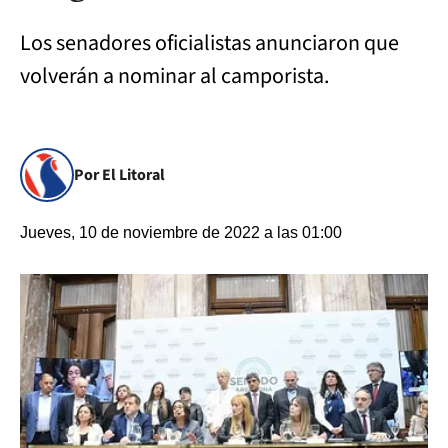
Los senadores oficialistas anunciaron que
volverán a nominar al camporista.
Por El Litoral
Jueves, 10 de noviembre de 2022 a las 01:00