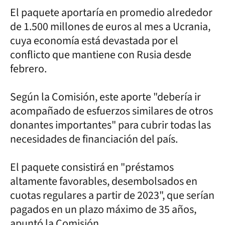
El paquete aportaría en promedio alrededor
de 1.500 millones de euros al mes a Ucrania,
cuya economía está devastada por el
conflicto que mantiene con Rusia desde
febrero.
Según la Comisión, este aporte "debería ir
acompañado de esfuerzos similares de otros
donantes importantes" para cubrir todas las
necesidades de financiación del país.
El paquete consistirá en "préstamos
altamente favorables, desembolsados en
cuotas regulares a partir de 2023", que serían
pagados en un plazo máximo de 35 años,
apuntó la Comisión.