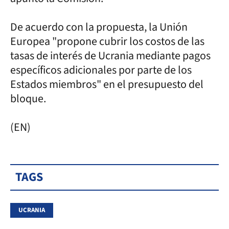
De acuerdo con la propuesta, la Unión
Europea "propone cubrir los costos de las
tasas de interés de Ucrania mediante pagos
específicos adicionales por parte de los
Estados miembros" en el presupuesto del
bloque.
(EN)
TAGS
UCRANIA