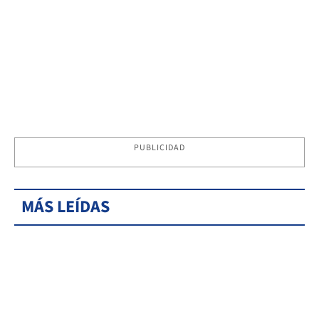
PUBLICIDAD
MÁS LEÍDAS