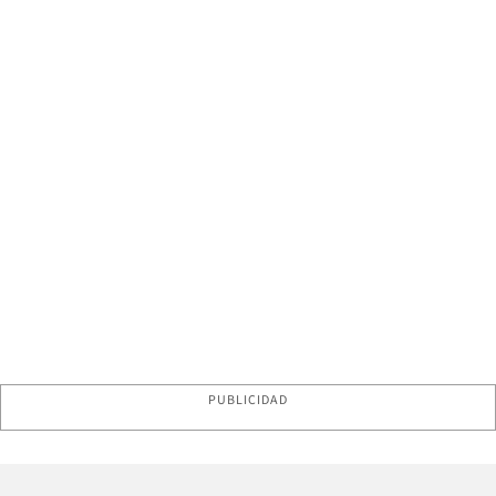
PUBLICIDAD