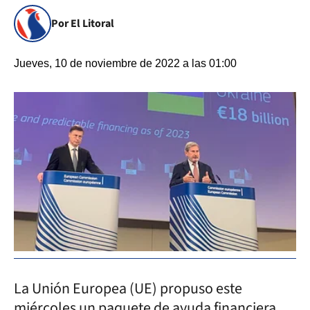
Por El Litoral
Jueves, 10 de noviembre de 2022 a las 01:00
La Unión Europea (UE) propuso este
miércoles un paquete de ayuda financiera