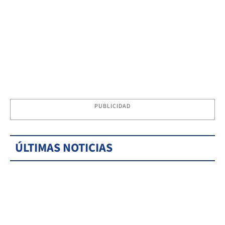
PUBLICIDAD
ÚLTIMAS NOTICIAS