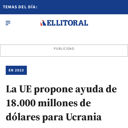
TEMAS DEL DÍA:
PUBLICIDAD
EN 2023
La UE propone ayuda de
18.000 millones de
dólares para Ucrania