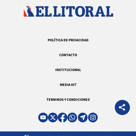
POLÍTICA DE PRIVACIDAD
CONTACTO
INSTITUCIONAL
MEDIA KIT
TERMINOS Y CONDICIONES