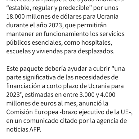
“estable, regular y predecible” por unos
18.000 millones de dólares para Ucrania
durante el año 2023, que permitirán
mantener en funcionamiento los servicios
públicos esenciales, como hospitales,
escuelas y viviendas para desplazados.
Este paquete debería ayudar a cubrir "una
parte significativa de las necesidades de
financiación a corto plazo de Ucrania para
2023", estimadas en entre 3.000 y 4.000
millones de euros al mes, anunció la
Comisión Europea -brazo ejecutivo de la UE-,
en un comunicado citado por la agencia de
noticias AFP.