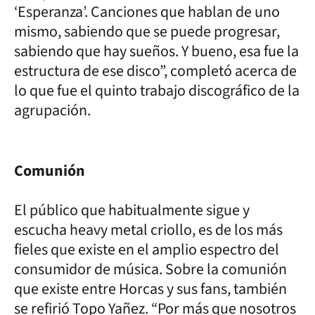
‘Esperanza’. Canciones que hablan de uno
mismo, sabiendo que se puede progresar,
sabiendo que hay sueños. Y bueno, esa fue la
estructura de ese disco”, completó acerca de
lo que fue el quinto trabajo discográfico de la
agrupación.
Comunión
El público que habitualmente sigue y
escucha heavy metal criollo, es de los más
fieles que existe en el amplio espectro del
consumidor de música. Sobre la comunión
que existe entre Horcas y sus fans, también
se refirió Topo Yañez. “Por más que nosotros