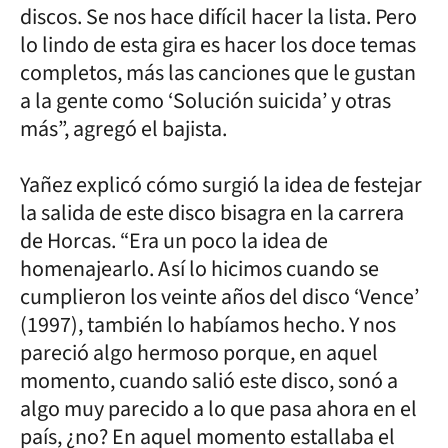
discos. Se nos hace difícil hacer la lista. Pero
lo lindo de esta gira es hacer los doce temas
completos, más las canciones que le gustan
a la gente como ‘Solución suicida’ y otras
más”, agregó el bajista.
Yañez explicó cómo surgió la idea de festejar
la salida de este disco bisagra en la carrera
de Horcas. “Era un poco la idea de
homenajearlo. Así lo hicimos cuando se
cumplieron los veinte años del disco ‘Vence’
(1997), también lo habíamos hecho. Y nos
pareció algo hermoso porque, en aquel
momento, cuando salió este disco, sonó a
algo muy parecido a lo que pasa ahora en el
país, ¿no? En aquel momento estallaba el