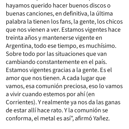
hayamos querido hacer buenos discos o
buenas canciones, en definitiva, la última
palabra la tienen los fans, la gente, los chicos
que nos vienen a ver. Estamos vigentes hace
treinta años y mantenerse vigente en
Argentina, todo ese tiempo, es muchísimo.
Sobre todo por las situaciones que van
cambiando constantemente en el país.
Estamos vigentes gracias a la gente. Es el
amor que nos tienen. A cada lugar que
vamos, esa comunión preciosa, eso lo vamos
a vivir cuando estemos por ahí (en
Corrientes). Y realmente ya nos da las ganas
de estar allí hace rato. Y la comunión se
conforma, el metal es así”, afirmó Yañez.