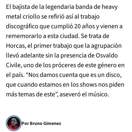
El bajista de la legendaria banda de heavy
metal criollo se refirió así al trabajo
discográfico que cumplió 20 años y vienen a
rememorarlo a esta ciudad. Se trata de
Horcas, el primer trabajo que la agrupación
llevó adelante sin la presencia de Osvaldo
Civile, uno de los próceres de este género en
el país. “Nos damos cuenta que es un disco,
que cuando estamos en los shows nos piden
más temas de este”, aseveró el músico.
Por Bruno Gimenez