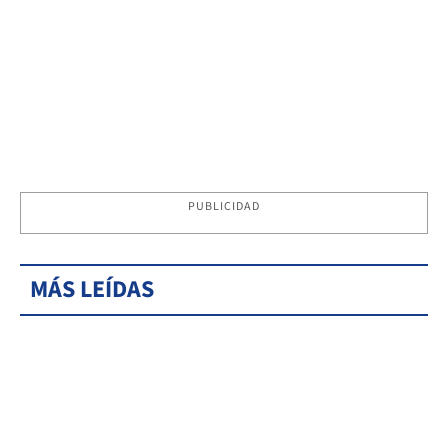
PUBLICIDAD
MÁS LEÍDAS