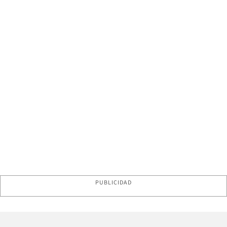
PUBLICIDAD