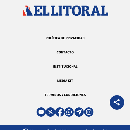
POLÍTICA DE PRIVACIDAD
CONTACTO
INSTITUCIONAL
MEDIA KIT
TERMINOS Y CONDICIONES