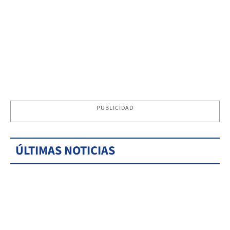
PUBLICIDAD
ÚLTIMAS NOTICIAS