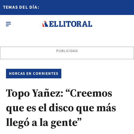
TEMAS DEL DÍA:
PUBLICIDAD
HORCAS EN CORRIENTES
Topo Yañez: “Creemos
que es el disco que más
llegó a la gente”