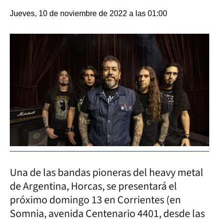
Jueves, 10 de noviembre de 2022 a las 01:00
Una de las bandas pioneras del heavy metal
de Argentina, Horcas, se presentará el
próximo domingo 13 en Corrientes (en
Somnia, avenida Centenario 4401, desde las