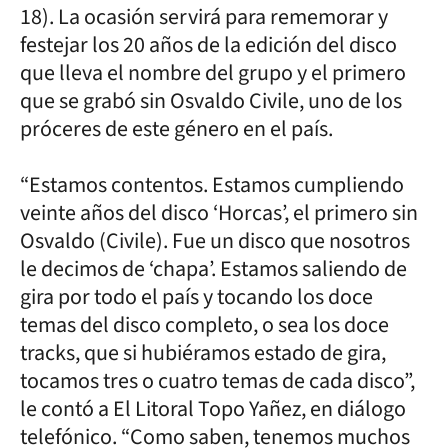
18). La ocasión servirá para rememorar y
festejar los 20 años de la edición del disco
que lleva el nombre del grupo y el primero
que se grabó sin Osvaldo Civile, uno de los
próceres de este género en el país.
“Estamos contentos. Estamos cumpliendo
veinte años del disco ‘Horcas’, el primero sin
Osvaldo (Civile). Fue un disco que nosotros
le decimos de ‘chapa’. Estamos saliendo de
gira por todo el país y tocando los doce
temas del disco completo, o sea los doce
tracks, que si hubiéramos estado de gira,
tocamos tres o cuatro temas de cada disco”,
le contó a El Litoral Topo Yañez, en diálogo
telefónico. “Como saben, tenemos muchos