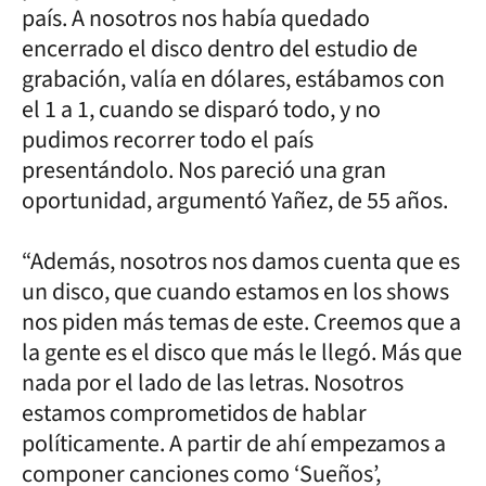
país. A nosotros nos había quedado
encerrado el disco dentro del estudio de
grabación, valía en dólares, estábamos con
el 1 a 1, cuando se disparó todo, y no
pudimos recorrer todo el país
presentándolo. Nos pareció una gran
oportunidad, argumentó Yañez, de 55 años.
“Además, nosotros nos damos cuenta que es
un disco, que cuando estamos en los shows
nos piden más temas de este. Creemos que a
la gente es el disco que más le llegó. Más que
nada por el lado de las letras. Nosotros
estamos comprometidos de hablar
políticamente. A partir de ahí empezamos a
componer canciones como ‘Sueños’,