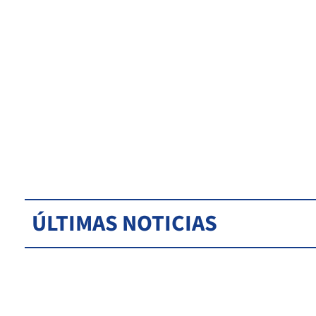
ÚLTIMAS NOTICIAS