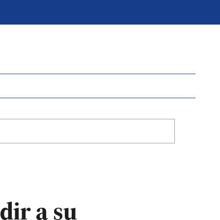
ir a su