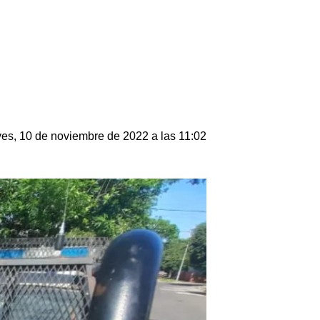
es, 10 de noviembre de 2022 a las 11:02