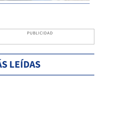
PUBLICIDAD
S LEÍDAS