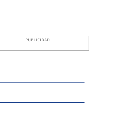
PUBLICIDAD