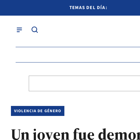
TEMAS DEL DÍA:
VIOLENCIA DE GÉNERO
Un joven fue demor