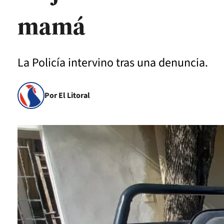
mamá
La Policía intervino tras una denuncia.
Por El Litoral