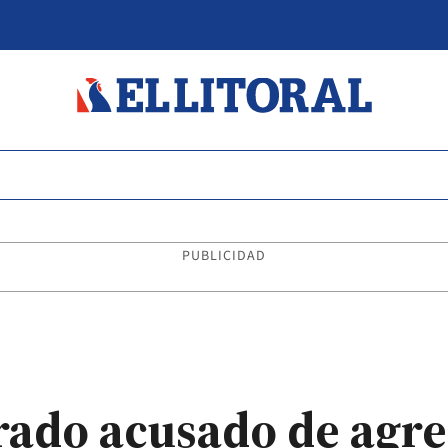
PUBLICIDAD
ado acusado de agred