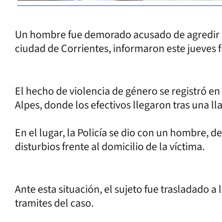
Un hombre fue demorado acusado de agredir a
ciudad de Corrientes, informaron este jueves f
El hecho de violencia de género se registró en
Alpes, donde los efectivos llegaron tras una l
En el lugar, la Policía se dio con un hombre, 
disturbios frente al domicilio de la víctima.
Ante esta situación, el sujeto fue trasladado a
tramites del caso.