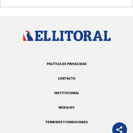
POLÍTICA DE PRIVACIDAD
CONTACTO
INSTITUCIONAL
MEDIA KIT
TERMINOS Y CONDICIONES