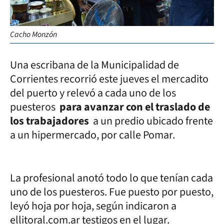
Cacho Monzón
Una escribana de la Municipalidad de
Corrientes recorrió este jueves el mercadito
del puerto y relevó a cada uno de los
puesteros
para avanzar con el traslado de
los trabajadores
a un predio ubicado frente
a un hipermercado, por calle Pomar.
La profesional anotó todo lo que tenían cada
uno de los puesteros. Fue puesto por puesto,
leyó hoja por hoja, según indicaron a
ellitoral.com.ar testigos en el lugar.