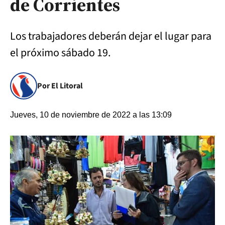
de Corrientes
Los trabajadores deberán dejar el lugar para
el próximo sábado 19.
Por El Litoral
Jueves, 10 de noviembre de 2022 a las 13:09