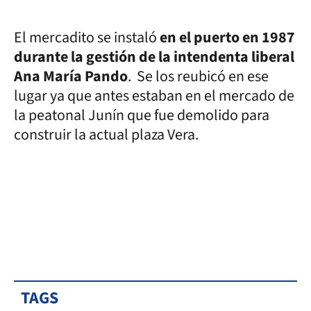
El mercadito se instaló
en el puerto en 1987
durante la gestión de la intendenta liberal
Ana María Pando
. Se los reubicó en ese
lugar ya que antes estaban en el mercado de
la peatonal Junín que fue demolido para
construir la actual plaza Vera.
TAGS