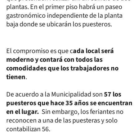
plantas. En el primer piso habrá un paseo
gastronómico independiente de la planta
baja donde se ubicarán los puesteros.
El compromiso es que c
ada local será
moderno y contará con todos las
comodidades que los trabajadores no
tienen
.
De acuerdo a la Municipalidad son
57 los
puesteros que hace 35 años se encuentran
en el lugar.
Sin embargo, los feriantes no
reconocen a una de las puesteras y solo
contabilizan 56.