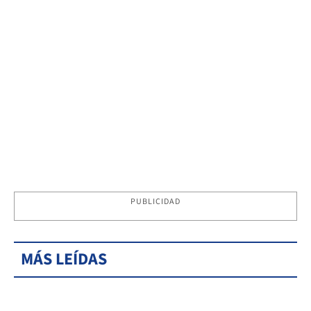
PUBLICIDAD
MÁS LEÍDAS