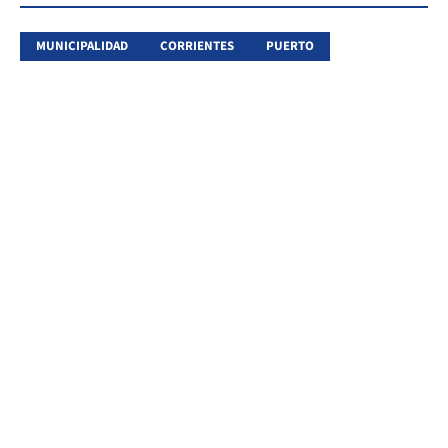
MUNICIPALIDAD
CORRIENTES
PUERTO