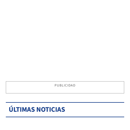
PUBLICIDAD
ÚLTIMAS NOTICIAS