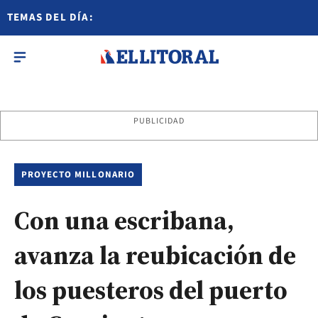
TEMAS DEL DÍA:
PUBLICIDAD
PROYECTO MILLONARIO
Con una escribana,
avanza la reubicación de
los puesteros del puerto