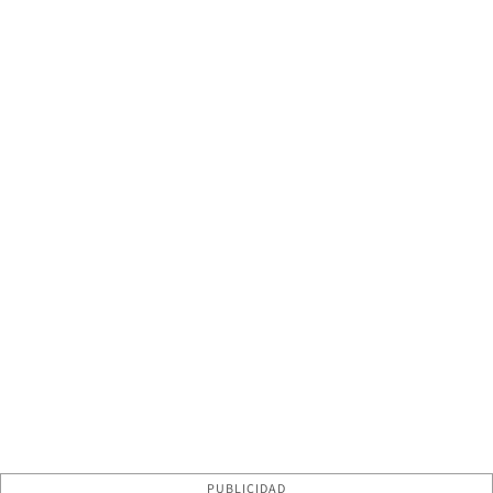
PUBLICIDAD