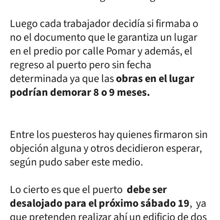
Luego cada trabajador decidía si firmaba o
no el documento que le garantiza un lugar
en el predio por calle Pomar y además, el
regreso al puerto pero sin fecha
determinada ya que las
obras en el lugar
podrían demorar 8 o 9 meses.
Entre los puesteros hay quienes firmaron sin
objeción alguna y otros decidieron esperar,
según pudo saber este medio.
Lo cierto es que el puerto
debe ser
desalojado para el próximo sábado 19
, ya
que pretenden realizar ahí un edificio de dos