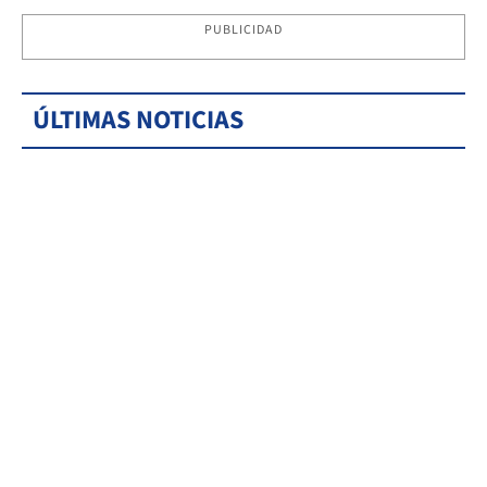
PUBLICIDAD
ÚLTIMAS NOTICIAS