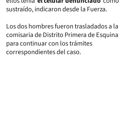
ellos tenía
el celular denunciado
como
sustraído, indicaron desde la Fuerza.
Los dos hombres fueron trasladados a la
comisaria de Distrito Primera de Esquina
para continuar con los trámites
correspondientes del caso.