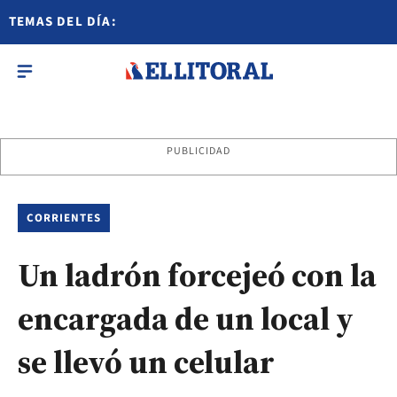
TEMAS DEL DÍA:
PUBLICIDAD
CORRIENTES
Un ladrón forcejeó con la
encargada de un local y
se llevó un celular