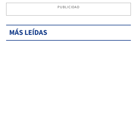
PUBLICIDAD
MÁS LEÍDAS