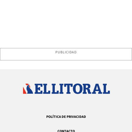
PUBLICIDAD
POLÍTICA DE PRIVACIDAD
CONTACTO