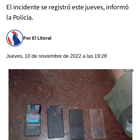
El incidente se registró este jueves, informó
la Policía.
Por El Litoral
Jueves, 10 de noviembre de 2022 a las 19:28