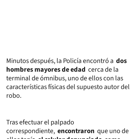
Minutos después, la Policía encontró a
dos
hombres mayores de edad
cerca de la
terminal de ómnibus, uno de ellos con las
características físicas del supuesto autor del
robo.
Tras efectuar el palpado
correspondiente,
encontraron
que uno de