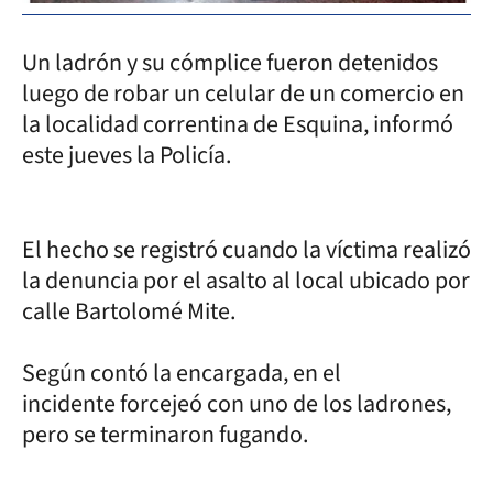
Un ladrón y su cómplice fueron detenidos
luego de robar un celular de un comercio en
la localidad correntina de Esquina, informó
este jueves la Policía.
El hecho se registró cuando la víctima realizó
la denuncia por el asalto al local ubicado por
calle Bartolomé Mite.
Según contó la encargada, en el
incidente forcejeó con uno de los ladrones,
pero se terminaron fugando.