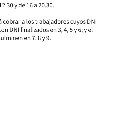
12.30 y de 16 a 20.30.
á cobrar a los trabajadores cuyos DNI
on DNI finalizados en 3, 4, 5 y 6; y el
lminen en 7, 8 y 9.