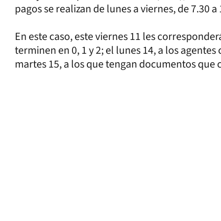
pagos se realizan de lunes a viernes, de 7.30 a 
En este caso, este viernes 11 les corresponder
terminen en 0, 1 y 2; el lunes 14, a los agentes c
martes 15, a los que tengan documentos que cu