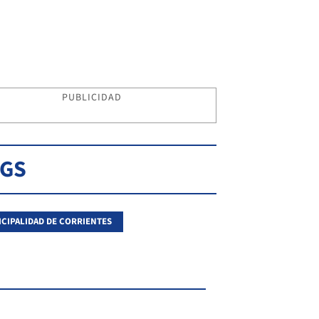
PUBLICIDAD
AGS
CIPALIDAD DE CORRIENTES