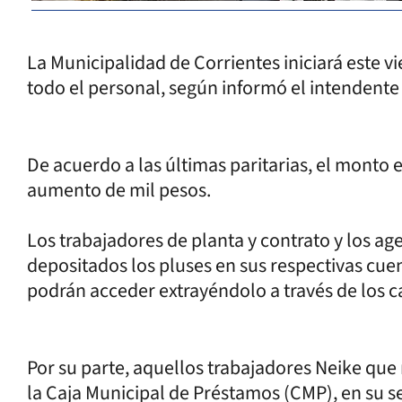
La Municipalidad de Corrientes iniciará este v
todo el personal, según informó el intendent
De acuerdo a las últimas paritarias, el monto 
aumento de mil pesos.
Los trabajadores de planta y contrato y los a
depositados los pluses en sus respectivas cuen
podrán acceder extrayéndolo a través de los c
Por su parte, aquellos trabajadores Neike que
la Caja Municipal de Préstamos (CMP), en su se