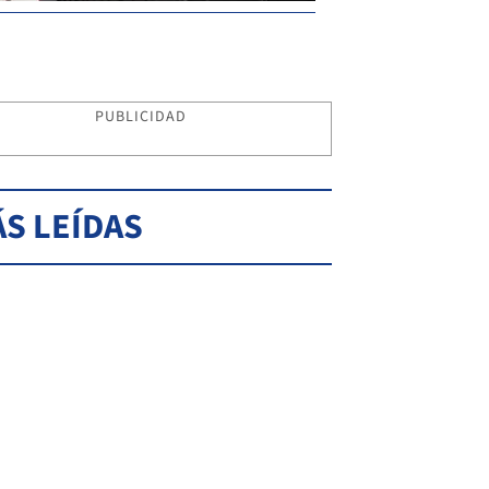
PUBLICIDAD
S LEÍDAS