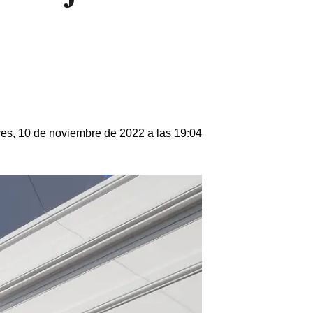
es, 10 de noviembre de 2022 a las 19:04