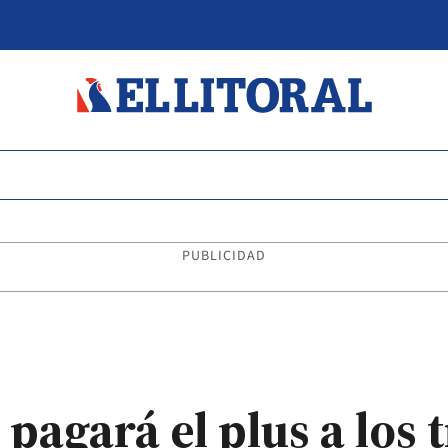
PUBLICIDAD
pagará el plus a los 