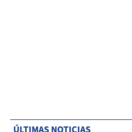
ÚLTIMAS NOTICIAS