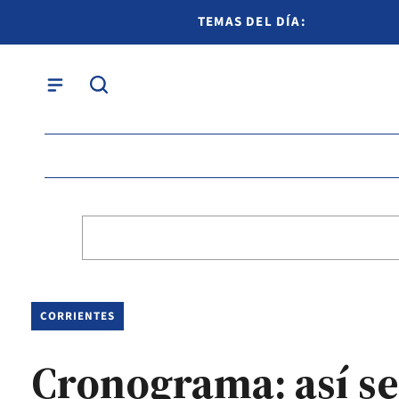
TEMAS DEL DÍA:
CORRIENTES
Cronograma: así se 