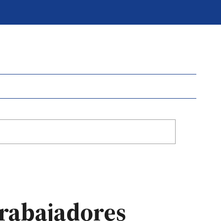
trabajadores