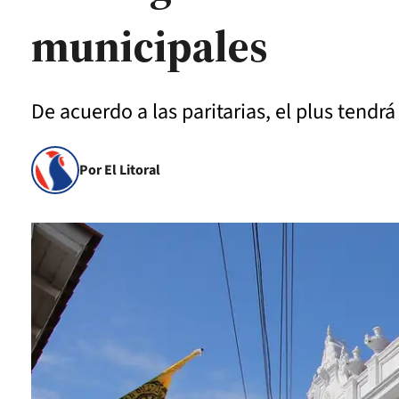
municipales
De acuerdo a las paritarias, el plus tend
Por El Litoral