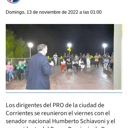
Domingo, 13 de noviembre de 2022 a las 01:00
Los dirigentes del PRO de la ciudad de
Corrientes se reunieron el viernes con el
senador nacional Humberto Schiavoni y el