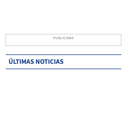
PUBLICIDAD
ÚLTIMAS NOTICIAS