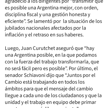
agradeció a los dirigentes por “transmitir que
es posible una Argentina mejor, con orden,
disciplina fiscal y una gestión honesta y
eficiente”. Se lamentó por la situación de los
jubilados nacionales afectados por la
inflación y el retraso en sus haberes.
Luego, Juan Curutchet aseguró que “hay
una Argentina posible, en la que podamos
con la fuerza del trabajo transformarla, que
no será fácil pero es posible”. Por último, el
senador Schiavoni dijo que “Juntos por el
Cambio está trabajando en todos los
ámbitos para que el mensaje del cambio
llegue a cada uno de los ciudadanos y que la
unidad y el trabajo en equipo debe primar