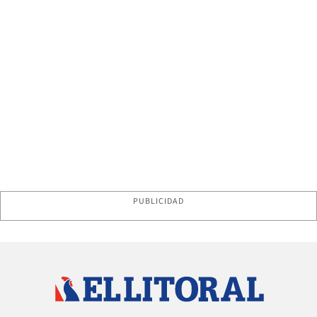
PUBLICIDAD