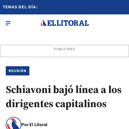
TEMAS DEL DÍA:
PUBLICIDAD
REUNIÓN
Schiavoni bajó línea a los
dirigentes capitalinos
Por El Litoral