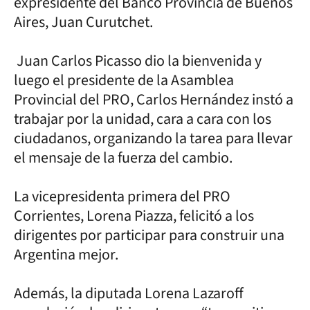
expresidente del Banco Provincia de Buenos
Aires, Juan Curutchet.
Juan Carlos Picasso dio la bienvenida y
luego el presidente de la Asamblea
Provincial del PRO, Carlos Hernández instó a
trabajar por la unidad, cara a cara con los
ciudadanos, organizando la tarea para llevar
el mensaje de la fuerza del cambio.
La vicepresidenta primera del PRO
Corrientes, Lorena Piazza, felicitó a los
dirigentes por participar para construir una
Argentina mejor.
Además, la diputada Lorena Lazaroff