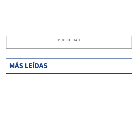
PUBLICIDAD
MÁS LEÍDAS