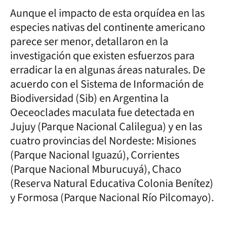
Aunque el impacto de esta orquídea en las
especies nativas del continente americano
parece ser menor, detallaron en la
investigación que existen esfuerzos para
erradicar la en algunas áreas naturales. De
acuerdo con el Sistema de Información de
Biodiversidad (Sib) en Argentina la
Oeceoclades maculata fue detectada en
Jujuy (Parque Nacional Calilegua) y en las
cuatro provincias del Nordeste: Misiones
(Parque Nacional Iguazú), Corrientes
(Parque Nacional Mburucuyá), Chaco
(Reserva Natural Educativa Colonia Benítez)
y Formosa (Parque Nacional Río Pilcomayo).