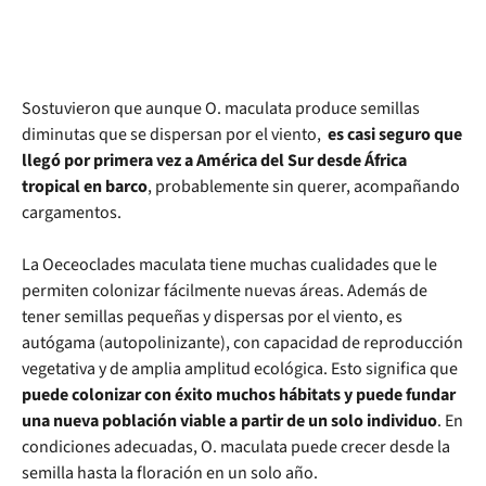
Sostuvieron que aunque O. maculata produce semillas
diminutas que se dispersan por el viento,
es casi seguro que
llegó por primera vez a América del Sur desde África
tropical en barco
, probablemente sin querer, acompañando
cargamentos.
La Oeceoclades maculata tiene muchas cualidades que le
permiten colonizar fácilmente nuevas áreas. Además de
tener semillas pequeñas y dispersas por el viento, es
autógama (autopolinizante), con capacidad de reproducción
vegetativa y de amplia amplitud ecológica. Esto significa que
puede colonizar con éxito muchos hábitats y puede fundar
una nueva población viable a partir de un solo individuo
. En
condiciones adecuadas, O. maculata puede crecer desde la
semilla hasta la floración en un solo año.