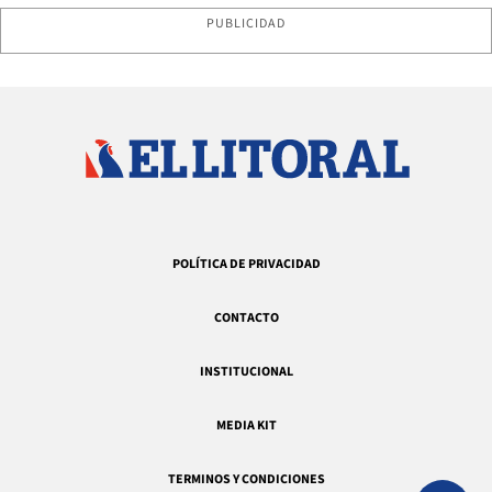
PUBLICIDAD
POLÍTICA DE PRIVACIDAD
CONTACTO
INSTITUCIONAL
MEDIA KIT
TERMINOS Y CONDICIONES