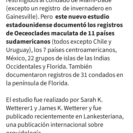
restringidos al condado de Miami-Dade
(excepto un registro de invernadero en
Gainesville). Pero
este nuevo estudio
estadounidense documentó los registros
de Oeceoclades maculata de 11 países
sudamericanos
(todos excepto Chile y
Uruguay), los 7 países centroamericanos,
México, 22 grupos de islas de las Indias
Occidentales y Florida. También
documentaron registros de 31 condados en
la península de Florida.
El estudio fue realizado por Sarah K.
Wetterer1 y James K. Wetterer y fue
publicado recientemente en Lankesteriana,
una publicación internacional sobre