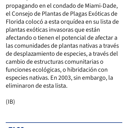
propagando en el condado de Miami-Dade,
el Consejo de Plantas de Plagas Exóticas de
Florida colocó a esta orquídea en su lista de
plantas exóticas invasoras que están
afectando o tienen el potencial de afectar a
las comunidades de plantas nativas a través
de desplazamiento de especies, a través del
cambio de estructuras comunitarias o
funciones ecológicas, o hibridación con
especies nativas. En 2003, sin embargo, la
eliminaron de esta lista.
(IB)