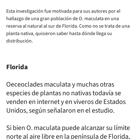
Esta investigación fue motivada para sus autores por el
hallazgo de una gran población de O. maculata en una
reserva al natural al sur de Florida. Como no se trata de una
planta nativa, quisieron saber hasta dónde llega su
distribución.
Florida
Oeceoclades maculata y muchas otras
especies de plantas no nativas todavía se
venden en internet y en viveros de Estados
Unidos, según señalaron en el estudio.
Si bien O. maculata puede alcanzar su límite
norte al aire libre en la península de Florida,