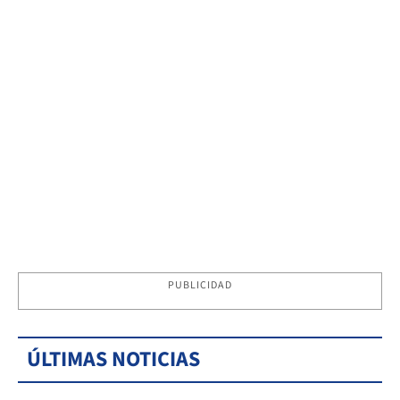
PUBLICIDAD
ÚLTIMAS NOTICIAS