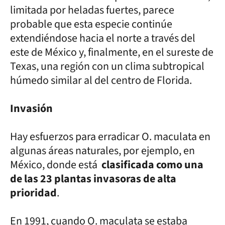
limitada por heladas fuertes, parece
probable que esta especie continúe
extendiéndose hacia el norte a través del
este de México y, finalmente, en el sureste de
Texas, una región con un clima subtropical
húmedo similar al del centro de Florida.
Invasión
Hay esfuerzos para erradicar O. maculata en
algunas áreas naturales, por ejemplo, en
México, donde está
clasificada como una
de las 23 plantas invasoras de alta
prioridad
.
En 1991, cuando O. maculata se estaba