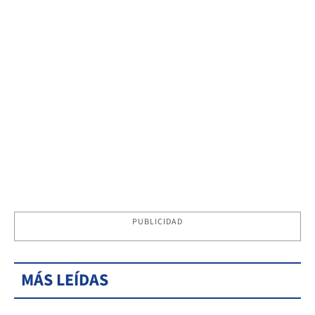
PUBLICIDAD
MÁS LEÍDAS