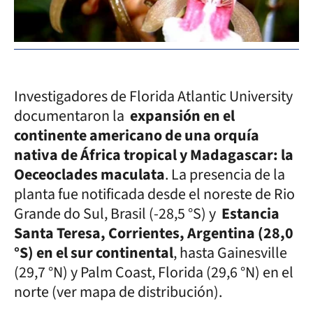
Investigadores de Florida Atlantic University
documentaron la
expansión en el
continente americano de una orquía
nativa de África tropical y Madagascar: la
Oeceoclades maculata
. La presencia de la
planta fue notificada desde el noreste de Rio
Grande do Sul, Brasil (-28,5 °S) y
Estancia
Santa Teresa, Corrientes, Argentina (28,0
°S) en el sur continental
, hasta Gainesville
(29,7 °N) y Palm Coast, Florida (29,6 °N) en el
norte (ver mapa de distribución).