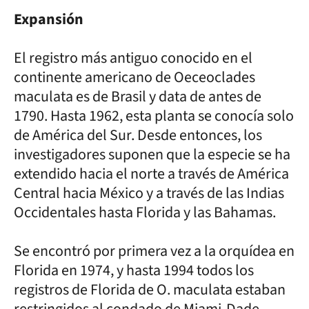
Expansión
El registro más antiguo conocido en el
continente americano de Oeceoclades
maculata es de Brasil y data de antes de
1790. Hasta 1962, esta planta se conocía solo
de América del Sur. Desde entonces, los
investigadores suponen que la especie se ha
extendido hacia el norte a través de América
Central hacia México y a través de las Indias
Occidentales hasta Florida y las Bahamas.
Se encontró por primera vez a la orquídea en
Florida en 1974, y hasta 1994 todos los
registros de Florida de O. maculata estaban