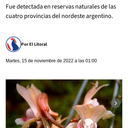
Fue detectada en reservas naturales de las
cuatro provincias del nordeste argentino.
Por El Litoral
Martes, 15 de noviembre de 2022 a las 01:00