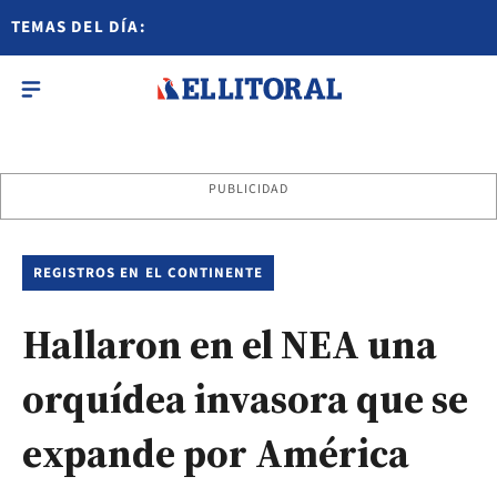
TEMAS DEL DÍA:
PUBLICIDAD
REGISTROS EN EL CONTINENTE
Hallaron en el NEA una
orquídea invasora que se
expande por América