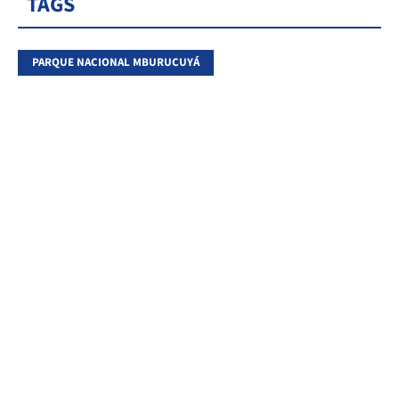
TAGS
PARQUE NACIONAL MBURUCUYÁ