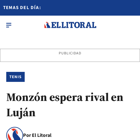
TEMAS DEL DÍA:
PUBLICIDAD
TENIS
Monzón espera rival en
Luján
Por El Litoral