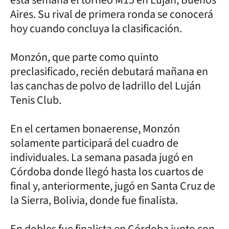
Aires. Su rival de primera ronda se conocerá
hoy cuando concluya la clasificación.
Monzón, que parte como quinto
preclasificado, recién debutará mañana en
las canchas de polvo de ladrillo del Luján
Tenis Club.
En el certamen bonaerense, Monzón
solamente participará del cuadro de
individuales. La semana pasada jugó en
Córdoba donde llegó hasta los cuartos de
final y, anteriormente, jugó en Santa Cruz de
la Sierra, Bolivia, donde fue finalista.
En dobles fue finalista en Córdoba junto con