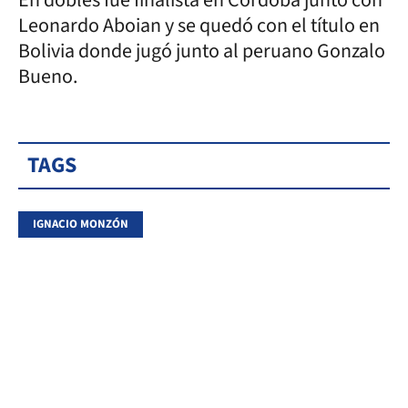
Leonardo Aboian y se quedó con el título en
Bolivia donde jugó junto al peruano Gonzalo
Bueno.
TAGS
IGNACIO MONZÓN