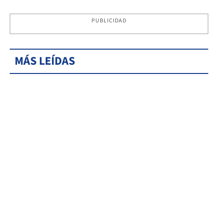
PUBLICIDAD
MÁS LEÍDAS