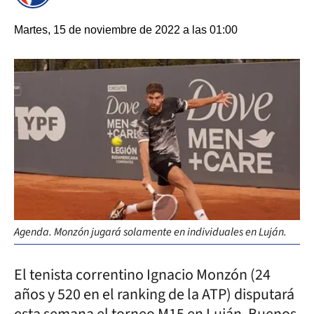
Martes, 15 de noviembre de 2022 a las 01:00
Agenda. Monzón jugará solamente en individuales en Luján.
El tenista correntino Ignacio Monzón (24
años y 520 en el ranking de la ATP) disputará
esta semana el torneo M15 en Luján, Buenos