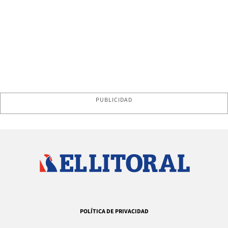
PUBLICIDAD
POLÍTICA DE PRIVACIDAD