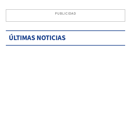
PUBLICIDAD
ÚLTIMAS NOTICIAS