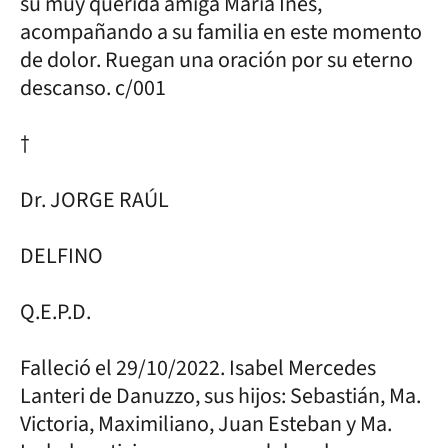
su muy querida amiga María Inés,
acompañando a su familia en este momento
de dolor. Ruegan una oración por su eterno
descanso. c/001
†
Dr. JORGE RAÚL
DELFINO
Q.E.P.D.
Falleció el 29/10/2022. Isabel Mercedes
Lanteri de Danuzzo, sus hijos: Sebastián, Ma.
Victoria, Maximiliano, Juan Esteban y Ma.