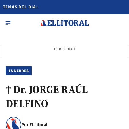
TEMAS DEL DÍA:
PUBLICIDAD
FUNEBRES
† Dr. JORGE RAÚL
DELFINO
Por El Litoral