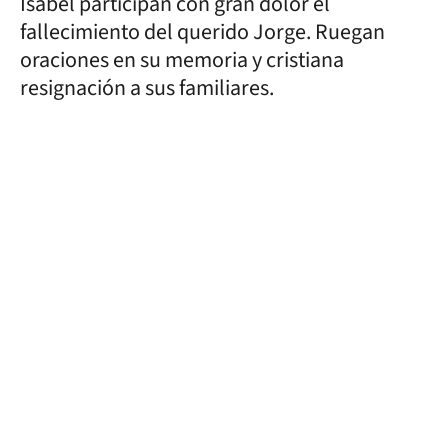
Isabel participan con gran dolor el
fallecimiento del querido Jorge. Ruegan
oraciones en su memoria y cristiana
resignación a sus familiares.