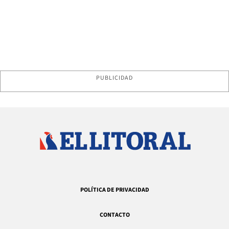
PUBLICIDAD
POLÍTICA DE PRIVACIDAD
CONTACTO