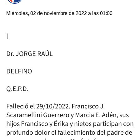
Miércoles, 02 de noviembre de 2022 a las 01:00
†
Dr. JORGE RAÚL
DELFINO
Q.E.P.D.
Falleció el 29/10/2022. Francisco J.
Scaramellini Guerrero y Marcia E. Adén, sus
hijos Francisco y Érika y nietos participan con
profundo dolor el fallecimiento del padre de