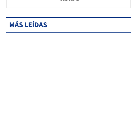
MÁS LEÍDAS