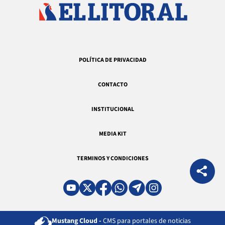
POLÍTICA DE PRIVACIDAD
CONTACTO
INSTITUCIONAL
MEDIA KIT
TERMINOS Y CONDICIONES
Mustang Cloud -
CMS para portales de noticias