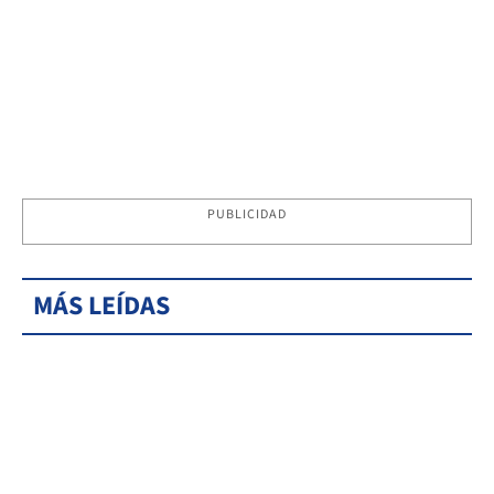
PUBLICIDAD
MÁS LEÍDAS