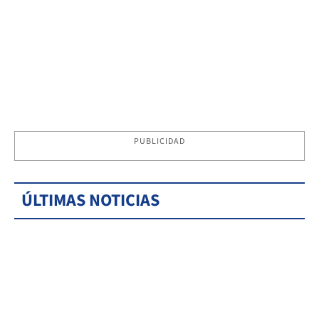
PUBLICIDAD
ÚLTIMAS NOTICIAS