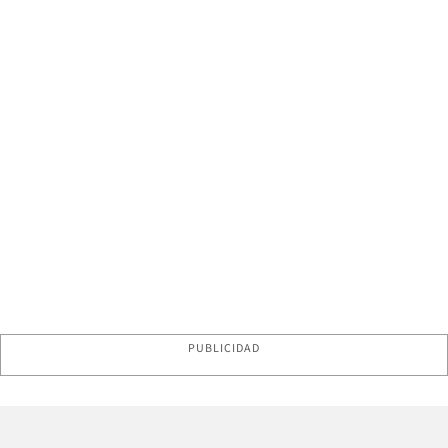
PUBLICIDAD