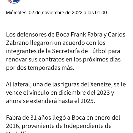
Miércoles, 02 de noviembre de 2022 a las 01:00
Los defensores de Boca Frank Fabra y Carlos
Zabrano llegaron un acuerdo con los
integrantes de la Secretaría de Fútbol para
renovar sus contratos en los próximos días
por dos temporadas más.
Al lateral, una de las figuras del Xeneize, se le
vence el vínculo en diciembre del 2023 y
ahora se extenderá hasta el 2025.
Fabra de 31 años llegó a Boca en enero del
2016, proveniente de Independiente de