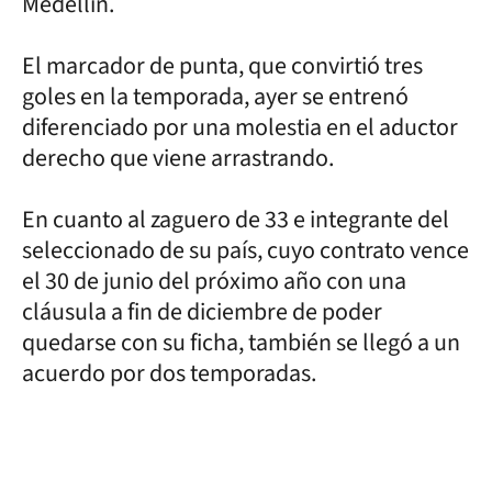
Medellín.
El marcador de punta, que convirtió tres
goles en la temporada, ayer se entrenó
diferenciado por una molestia en el aductor
derecho que viene arrastrando.
En cuanto al zaguero de 33 e integrante del
seleccionado de su país, cuyo contrato vence
el 30 de junio del próximo año con una
cláusula a fin de diciembre de poder
quedarse con su ficha, también se llegó a un
acuerdo por dos temporadas.