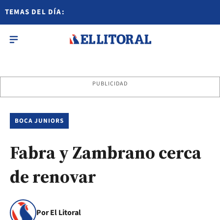
TEMAS DEL DÍA:
PUBLICIDAD
BOCA JUNIORS
Fabra y Zambrano cerca
de renovar
Por El Litoral