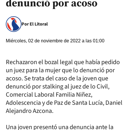
denunció por acoso
Por El Litoral
Miércoles, 02 de noviembre de 2022 a las 01:00
Rechazaron el bozal legal que había pedido
un juez para la mujer que lo denunció por
acoso. Se trata del caso de la joven que
denunció por stalking al juez de lo Civil,
Comercial Laboral Familia Niñez,
Adolescencia y de Paz de Santa Lucía, Daniel
Alejandro Azcona.
Una joven presentó una denuncia ante la