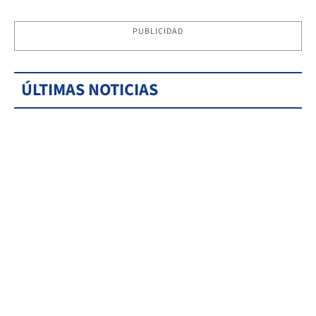
PUBLICIDAD
ÚLTIMAS NOTICIAS