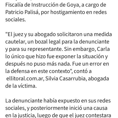
Fiscalía de Instrucción de Goya, a cargo de
Patricio Palisá, por hostigamiento en redes
sociales.
"El juez y su abogado solicitaron una medida
cautelar, un bozal legal para la denunciante
y para su representante. Sin embargo, Carla
lo único que hizo fue exponer la situación y
después no puso más nada. Fue un error en
la defensa en este contexto", contó a
ellitoral.com.ar, Silvia Casarrubia, abogada
de la víctima.
La denunciante había expuesto en sus redes
sociales, y posteriormente inició una causa
en la justicia, luego de que el juez contestara