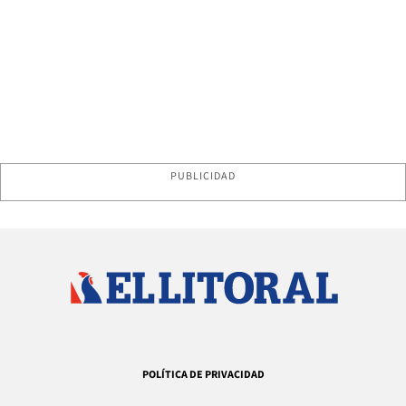
PUBLICIDAD
POLÍTICA DE PRIVACIDAD