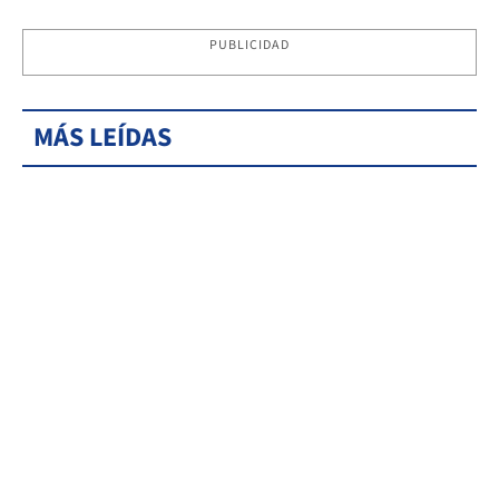
PUBLICIDAD
MÁS LEÍDAS