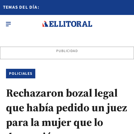
TEMAS DEL DÍA:
PUBLICIDAD
POLICIALES
Rechazaron bozal legal
que había pedido un juez
para la mujer que lo