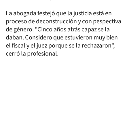
La abogada festejó que la justicia está en
proceso de deconstrucción y con pespectiva
de género. "Cinco años atrás capaz se la
daban. Considero que estuvieron muy bien
el fiscal y el juez porque se la rechazaron",
cerró la profesional.