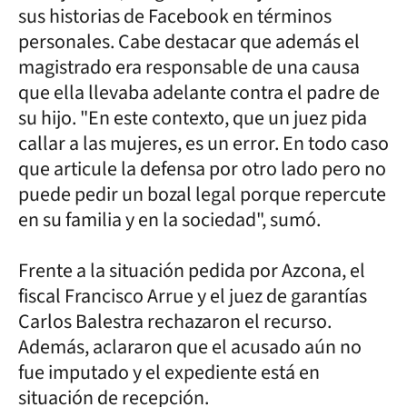
sus historias de Facebook en términos
personales. Cabe destacar que además el
magistrado era responsable de una causa
que ella llevaba adelante contra el padre de
su hijo. "En este contexto, que un juez pida
callar a las mujeres, es un error. En todo caso
que articule la defensa por otro lado pero no
puede pedir un bozal legal porque repercute
en su familia y en la sociedad", sumó.
Frente a la situación pedida por Azcona, el
fiscal Francisco Arrue y el juez de garantías
Carlos Balestra rechazaron el recurso.
Además, aclararon que el acusado aún no
fue imputado y el expediente está en
situación de recepción.