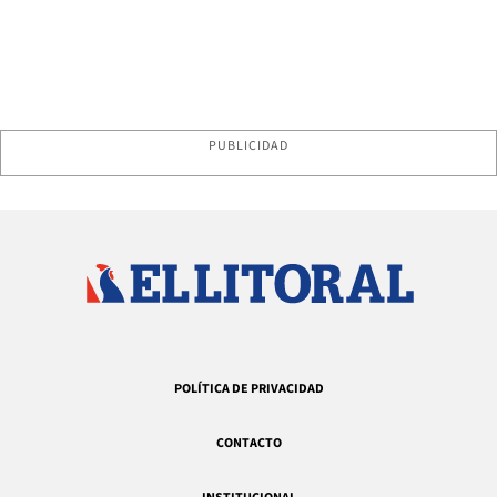
PUBLICIDAD
POLÍTICA DE PRIVACIDAD
CONTACTO