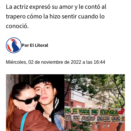
La actriz expresó su amor y le contó al
trapero cómo la hizo sentir cuando lo
conoció.
Por El Litoral
Miércoles, 02 de noviembre de 2022 a las 16:44