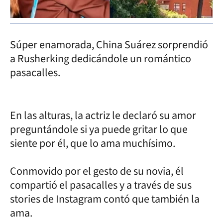
Súper enamorada, China Suárez sorprendió
a Rusherking dedicándole un romántico
pasacalles.
En las alturas, la actriz le declaró su amor
preguntándole si ya puede gritar lo que
siente por él, que lo ama muchísimo.
Conmovido por el gesto de su novia, él
compartió el pasacalles y a través de sus
stories de Instagram contó que también la
ama.