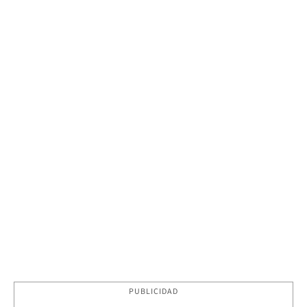
PUBLICIDAD