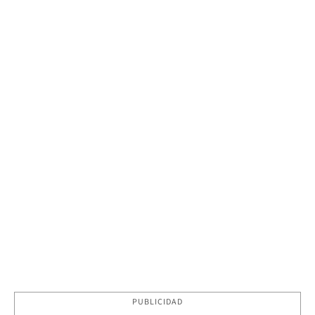
PUBLICIDAD