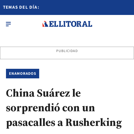
TEMAS DEL DÍA:
PUBLICIDAD
ENAMORADOS
China Suárez le
sorprendió con un
pasacalles a Rusherking