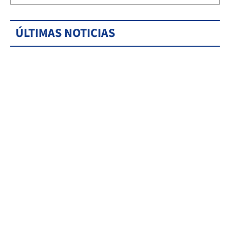
ÚLTIMAS NOTICIAS