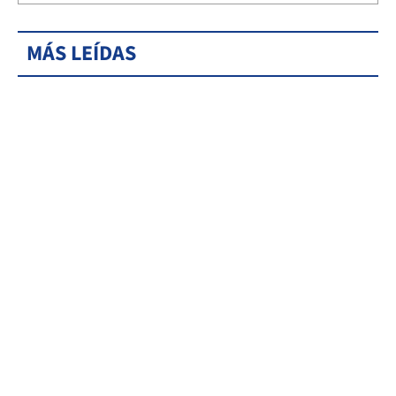
MÁS LEÍDAS