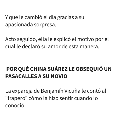
Y que le cambió el día gracias a su
apasionada sorpresa.
Acto seguido, ella le explicó el motivo por el
cual le declaró su amor de esta manera.
POR QUÉ CHINA SUÁREZ LE OBSEQUIÓ UN
PASACALLES A SU NOVIO
La expareja de Benjamín Vicuña le contó al
"trapero" cómo la hizo sentir cuando lo
conoció.