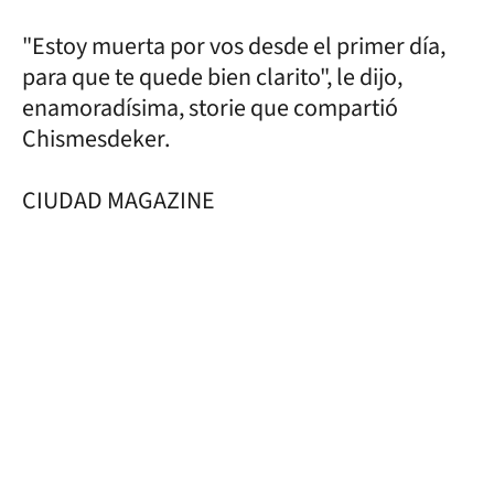
"Estoy muerta por vos desde el primer día,
para que te quede bien clarito", le dijo,
enamoradísima, storie que compartió
Chismesdeker.
CIUDAD MAGAZINE