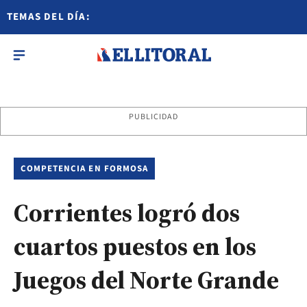
TEMAS DEL DÍA:
PUBLICIDAD
COMPETENCIA EN FORMOSA
Corrientes logró dos
cuartos puestos en los
Juegos del Norte Grande