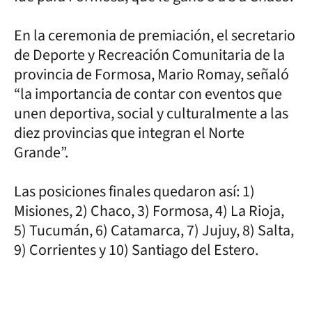
En la ceremonia de premiación, el secretario
de Deporte y Recreación Comunitaria de la
provincia de Formosa, Mario Romay, señaló
“la importancia de contar con eventos que
unen deportiva, social y culturalmente a las
diez provincias que integran el Norte
Grande”.
Las posiciones finales quedaron así: 1)
Misiones, 2) Chaco, 3) Formosa, 4) La Rioja,
5) Tucumán, 6) Catamarca, 7) Jujuy, 8) Salta,
9) Corrientes y 10) Santiago del Estero.