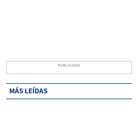
PUBLICIDAD
MÁS LEÍDAS