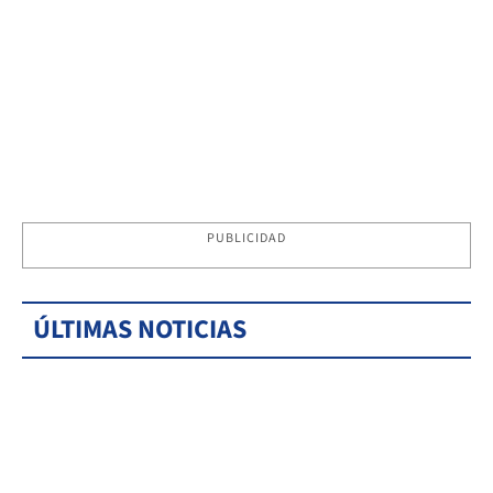
PUBLICIDAD
ÚLTIMAS NOTICIAS