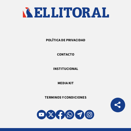
POLÍTICA DE PRIVACIDAD
CONTACTO
INSTITUCIONAL
MEDIA KIT
TERMINOS Y CONDICIONES