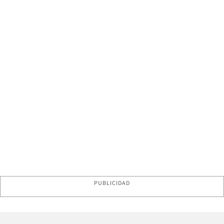
PUBLICIDAD