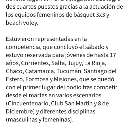
dos cuartos puestos gracias a la actuación de
los equipos femeninos de básquet 3x3 y
beach voley.
Estuvieron representadas en la
competencia, que concluyó el sábado y
estuvo reservada para jóvenes de hasta 17
años, Corrientes, Salta, Jujuy, La Rioja,
Chaco, Catamarca, Tucumán, Santiago del
Estero, Formosa y Misiones, que se quedó
con el primer lugar del podio tras competir
desde el martes en varios escenarios
(Cincuentenario, Club San Martín y 8 de
Diciembre) y diferentes disciplinas
(masculinas y femeninas).