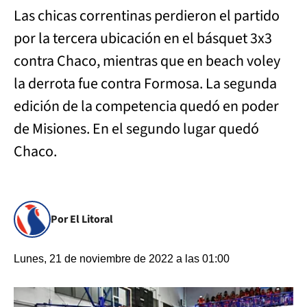
Las chicas correntinas perdieron el partido
por la tercera ubicación en el básquet 3x3
contra Chaco, mientras que en beach voley
la derrota fue contra Formosa. La segunda
edición de la competencia quedó en poder
de Misiones. En el segundo lugar quedó
Chaco.
Por El Litoral
Lunes, 21 de noviembre de 2022 a las 01:00