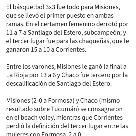
El básquetbol 3x3 fue todo para Misiones,
que se llevó el primer puesto en ambas
ramas. En el certamen femenino derrotó por
11 a 7 a Santiago del Estero, subcampeón; y
el tercer lugar fue para las chaqueñas, que le
ganaron 15 a 10 a Corrientes.
Entre los varones, Misiones le ganó la final a
La Rioja por 13 a 6 y Chaco fue tercero por la
descalificación de Santiago del Estero.
Misiones (2-0 a Formosa) y Chaco (mismo
resultado sobre Tucumán) se consagraron
en el beach voley, mientras que Corrientes
perdió la definición del tercer lugar entre las
mujeres con Formosa, 2 a 0.