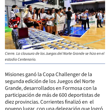
Cierre. La clausura de los Juegos del Norte Grande se hizo en el
estadio Centenario.
Misiones ganó la Copa Challenger de la
segunda edición de los Juegos del Norte
Grande, desarrollados en Formosa con la
participación de más de 600 deportistas de
diez provincias. Corrientes finalizó en el
noveno lugar, con una delegación que logró