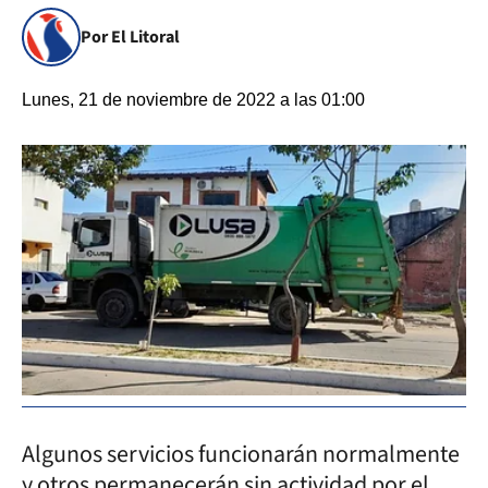
Por El Litoral
Lunes, 21 de noviembre de 2022 a las 01:00
Algunos servicios funcionarán normalmente
y otros permanecerán sin actividad por el