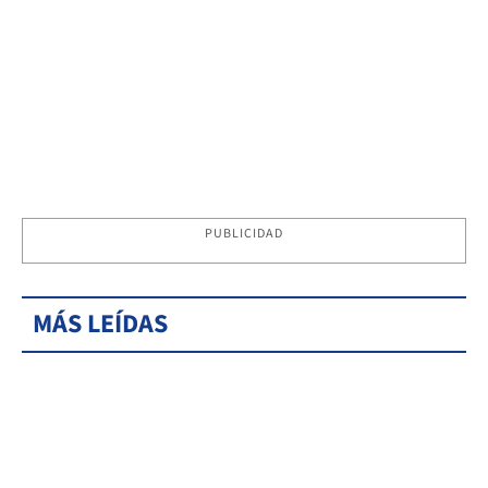
PUBLICIDAD
MÁS LEÍDAS