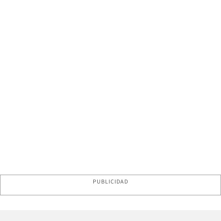
PUBLICIDAD