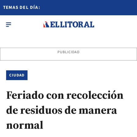
TEMAS DEL DÍA:
PUBLICIDAD
CIUDAD
Feriado con recolección
de residuos de manera
normal