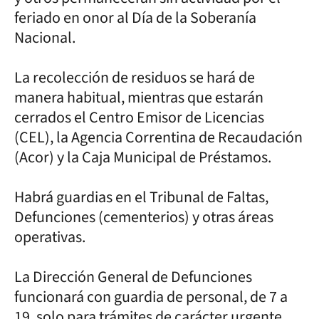
feriado en onor al Día de la Soberanía
Nacional.
La recolección de residuos se hará de
manera habitual, mientras que estarán
cerrados el Centro Emisor de Licencias
(CEL), la Agencia Correntina de Recaudación
(Acor) y la Caja Municipal de Préstamos.
Habrá guardias en el Tribunal de Faltas,
Defunciones (cementerios) y otras áreas
operativas.
La Dirección General de Defunciones
funcionará con guardia de personal, de 7 a
19, solo para trámites de carácter urgente.