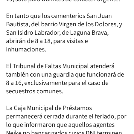
En tanto que los cementerios San Juan
Bautista, del barrio Virgen de los Dolores, y
San Isidro Labrador, de Laguna Brava,
abrirán de 8 a 18, para visitas e
inhumaciones.
El Tribunal de Faltas Municipal atenderá
también con una guardia que funcionará de
8 a 16, exclusivamente para el caso de
secuestros comunes.
La Caja Municipal de Préstamos
permanecerá cerrada durante el feriado, por
lo que informaron que aquellos agentes
Neike no bancarizados cuyos DNI terminen