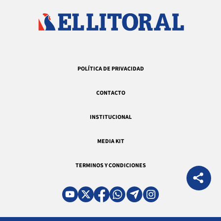
POLÍTICA DE PRIVACIDAD
CONTACTO
INSTITUCIONAL
MEDIA KIT
TERMINOS Y CONDICIONES