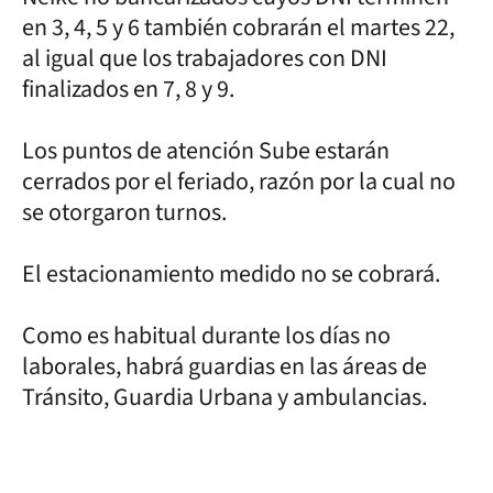
en 3, 4, 5 y 6 también cobrarán el martes 22,
al igual que los trabajadores con DNI
finalizados en 7, 8 y 9.
Los puntos de atención Sube estarán
cerrados por el feriado, razón por la cual no
se otorgaron turnos.
El estacionamiento medido no se cobrará.
Como es habitual durante los días no
laborales, habrá guardias en las áreas de
Tránsito, Guardia Urbana y ambulancias.