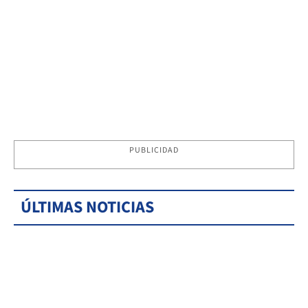
PUBLICIDAD
ÚLTIMAS NOTICIAS