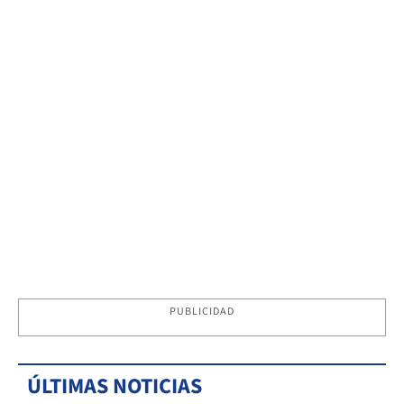
PUBLICIDAD
ÚLTIMAS NOTICIAS