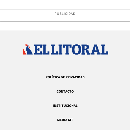
PUBLICIDAD
POLÍTICA DE PRIVACIDAD
CONTACTO
INSTITUCIONAL
MEDIA KIT