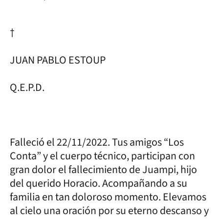
†
JUAN PABLO ESTOUP
Q.E.P.D.
Falleció el 22/11/2022. Tus amigos “Los
Conta” y el cuerpo técnico, participan con
gran dolor el fallecimiento de Juampi, hijo
del querido Horacio. Acompañando a su
familia en tan doloroso momento. Elevamos
al cielo una oración por su eterno descanso y