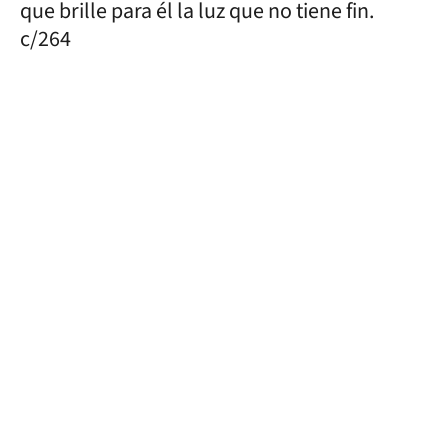
que brille para él la luz que no tiene fin.
c/264