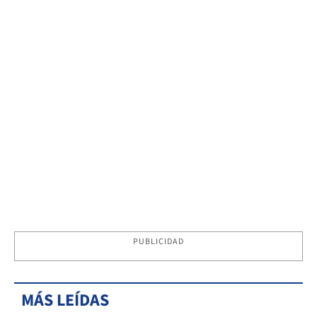
PUBLICIDAD
MÁS LEÍDAS