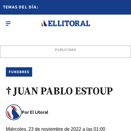
TEMAS DEL DÍA:
PUBLICIDAD
FUNEBRES
† JUAN PABLO ESTOUP
Por El Litoral
Miércoles, 23 de noviembre de 2022 a las 01:00