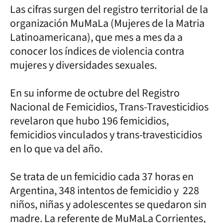
Las cifras surgen del registro territorial de la
organización MuMaLa (Mujeres de la Matria
Latinoamericana), que mes a mes da a
conocer los índices de violencia contra
mujeres y diversidades sexuales.
En su informe de octubre del Registro
Nacional de Femicidios, Trans-Travesticidios
revelaron que hubo 196 femicidios,
femicidios vinculados y trans-travesticidios
en lo que va del año.
Se trata de un femicidio cada 37 horas en
Argentina, 348 intentos de femicidio y 228
niños, niñas y adolescentes se quedaron sin
madre. La referente de MuMaLa Corrientes,