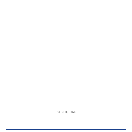
PUBLICIDAD