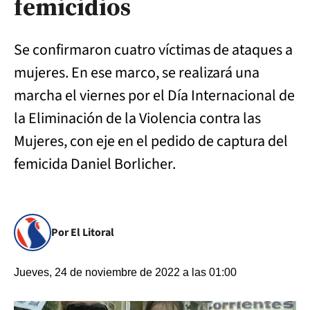
femicidios
Se confirmaron cuatro víctimas de ataques a
mujeres. En ese marco, se realizará una
marcha el viernes por el Día Internacional de
la Eliminación de la Violencia contra las
Mujeres, con eje en el pedido de captura del
femicida Daniel Borlicher.
Por El Litoral
Jueves, 24 de noviembre de 2022 a las 01:00