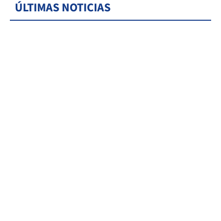
ÚLTIMAS NOTICIAS