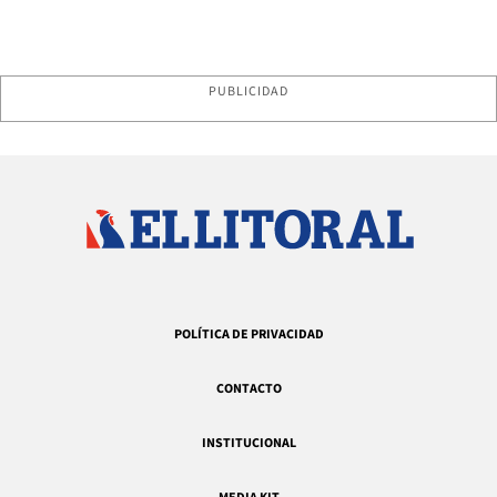
PUBLICIDAD
POLÍTICA DE PRIVACIDAD
CONTACTO
INSTITUCIONAL