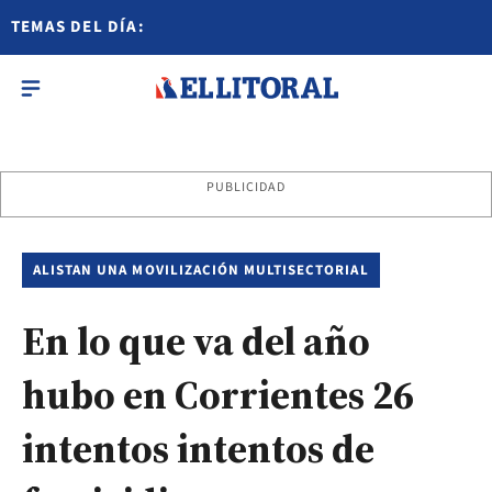
TEMAS DEL DÍA:
PUBLICIDAD
ALISTAN UNA MOVILIZACIÓN MULTISECTORIAL
En lo que va del año
hubo en Corrientes 26
intentos intentos de