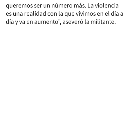
queremos ser un número más. La violencia
es una realidad con la que vivimos en el día a
día y va en aumento”, aseveró la militante.