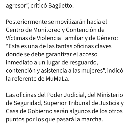
agresor”, criticó Baglietto.
Posteriormente se movilizarán hacia el
Centro de Monitoreo y Contención de
Víctimas de Violencia Familiar y de Género:
“Esta es una de las tantas oficinas claves
donde se debe garantizar el acceso
inmediato a un lugar de resguardo,
contención y asistencia a las mujeres”, indicó
la referente de MuMaLa.
Las oficinas del Poder Judicial, del Ministerio
de Seguridad, Superior Tribunal de Justicia y
Casa de Gobierno serán algunos de los otros
puntos por los que pasará la marcha.