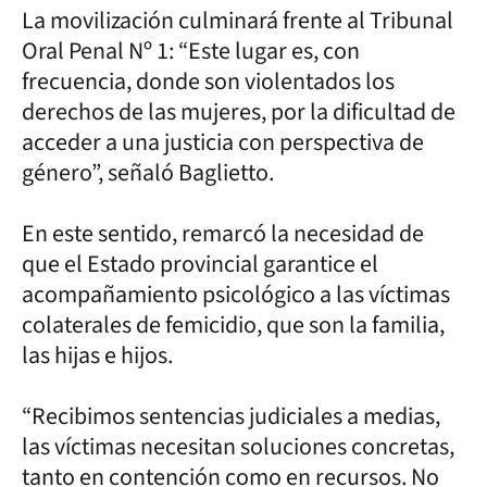
La movilización culminará frente al Tribunal
Oral Penal Nº 1: “Este lugar es, con
frecuencia, donde son violentados los
derechos de las mujeres, por la dificultad de
acceder a una justicia con perspectiva de
género”, señaló Baglietto.
En este sentido, remarcó la necesidad de
que el Estado provincial garantice el
acompañamiento psicológico a las víctimas
colaterales de femicidio, que son la familia,
las hijas e hijos.
“Recibimos sentencias judiciales a medias,
las víctimas necesitan soluciones concretas,
tanto en contención como en recursos. No