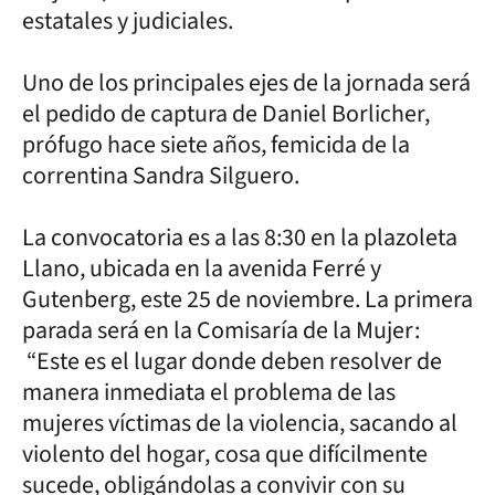
estatales y judiciales.
Uno de los principales ejes de la jornada será
el pedido de captura de Daniel Borlicher,
prófugo hace siete años, femicida de la
correntina Sandra Silguero.
La convocatoria es a las 8:30 en la plazoleta
Llano, ubicada en la avenida Ferré y
Gutenberg, este 25 de noviembre. La primera
parada será en la Comisaría de la Mujer:
“Este es el lugar donde deben resolver de
manera inmediata el problema de las
mujeres víctimas de la violencia, sacando al
violento del hogar, cosa que difícilmente
sucede, obligándolas a convivir con su