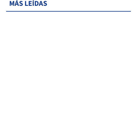
MÁS LEÍDAS