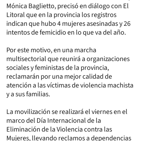
Mónica Baglietto, precisó en diálogo con El
Litoral que en la provincia los registros
indican que hubo 4 mujeres asesinadas y 26
intentos de femicidio en lo que va del año.
Por este motivo, en una marcha
multisectorial que reunirá a organizaciones
sociales y feministas de la provincia,
reclamarán por una mejor calidad de
atención a las víctimas de violencia machista
y a sus familias.
La movilización se realizará el viernes en el
marco del Día Internacional de la
Eliminación de la Violencia contra las
Mujeres, llevando reclamos a dependencias