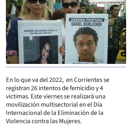
En lo que va del 2022, en Corrientes se
registran 26 intentos de femicidio y 4
víctimas. Este viernes se realizará una
movilización multisectorial en el Día
Internacional de la Eliminación de la
Violencia contra las Mujeres.