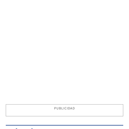
PUBLICIDAD