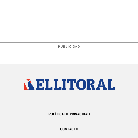
PUBLICIDAD
POLÍTICA DE PRIVACIDAD
CONTACTO