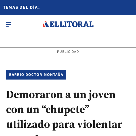
TEMAS DEL DÍA:
PUBLICIDAD
BARRIO DOCTOR MONTAÑA
Demoraron a un joven
con un “chupete”
utilizado para violentar