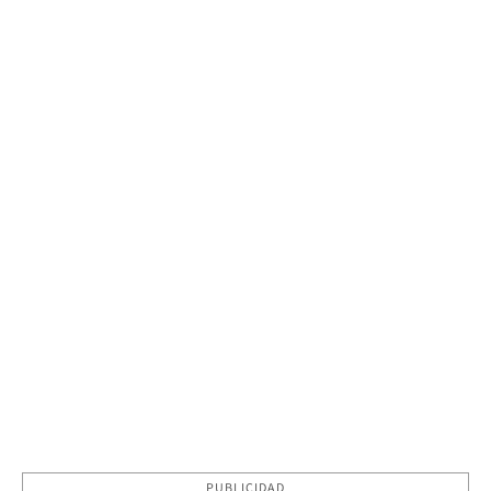
PUBLICIDAD