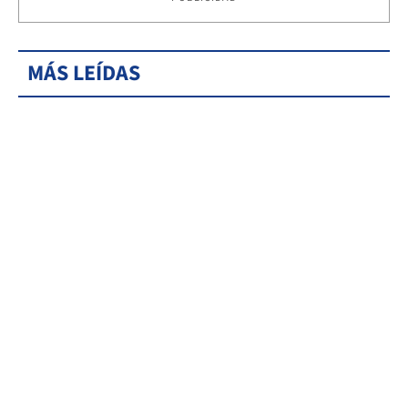
MÁS LEÍDAS