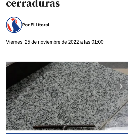
cerraduras
Por El Litoral
Viernes, 25 de noviembre de 2022 a las 01:00