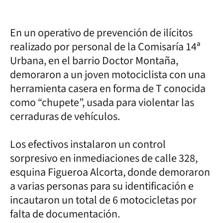
En un operativo de prevención de ilícitos
realizado por personal de la Comisaría 14ª
Urbana, en el barrio Doctor Montaña,
demoraron a un joven motociclista con una
herramienta casera en forma de T conocida
como “chupete”, usada para violentar las
cerraduras de vehículos.
Los efectivos instalaron un control
sorpresivo en inmediaciones de calle 328,
esquina Figueroa Alcorta, donde demoraron
a varias personas para su identificación e
incautaron un total de 6 motocicletas por
falta de documentación.