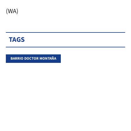
(WA)
TAGS
BARRIO DOCTOR MONTAÑA