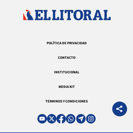
POLÍTICA DE PRIVACIDAD
CONTACTO
INSTITUCIONAL
MEDIA KIT
TERMINOS Y CONDICIONES