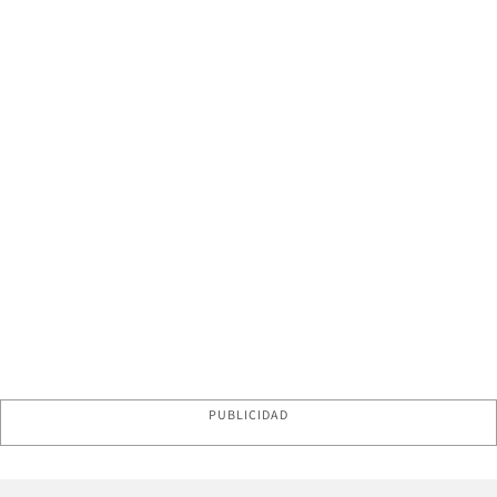
PUBLICIDAD