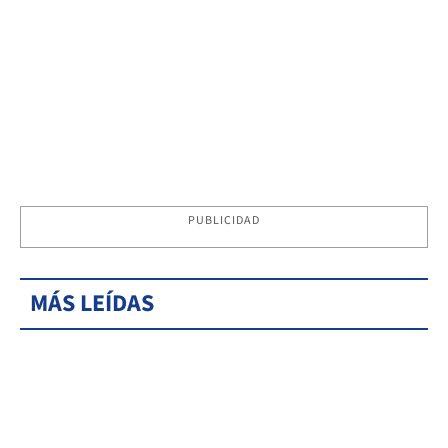
PUBLICIDAD
MÁS LEÍDAS