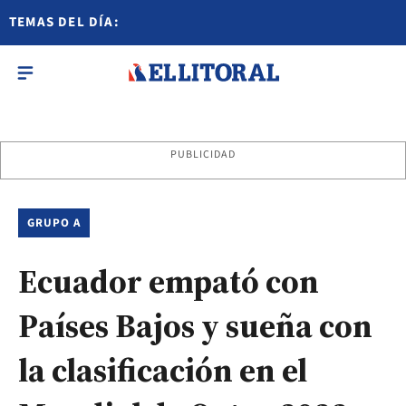
TEMAS DEL DÍA:
PUBLICIDAD
GRUPO A
Ecuador empató con
Países Bajos y sueña con
la clasificación en el