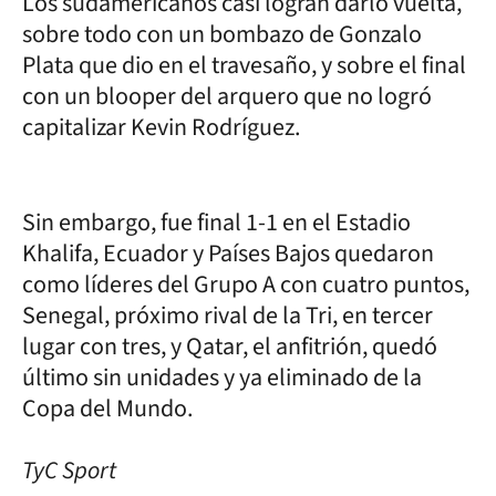
Los sudamericanos casi logran darlo vuelta,
sobre todo con un bombazo de Gonzalo
Plata que dio en el travesaño, y sobre el final
con un blooper del arquero que no logró
capitalizar Kevin Rodríguez.
Sin embargo, fue final 1-1 en el Estadio
Khalifa, Ecuador y Países Bajos quedaron
como líderes del Grupo A con cuatro puntos,
Senegal, próximo rival de la Tri, en tercer
lugar con tres, y Qatar, el anfitrión, quedó
último sin unidades y ya eliminado de la
Copa del Mundo.
TyC Sport