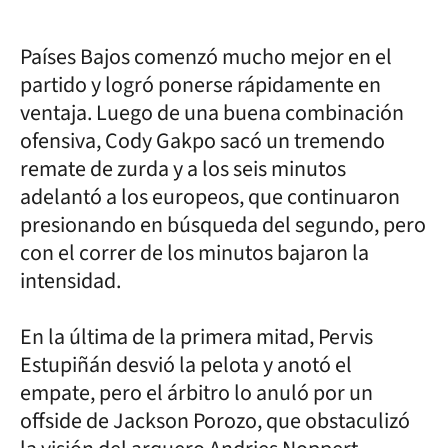
Países Bajos comenzó mucho mejor en el
partido y logró ponerse rápidamente en
ventaja. Luego de una buena combinación
ofensiva, Cody Gakpo sacó un tremendo
remate de zurda y a los seis minutos
adelantó a los europeos, que continuaron
presionando en búsqueda del segundo, pero
con el correr de los minutos bajaron la
intensidad.
En la última de la primera mitad, Pervis
Estupiñán desvió la pelota y anotó el
empate, pero el árbitro lo anuló por un
offside de Jackson Porozo, que obstaculizó