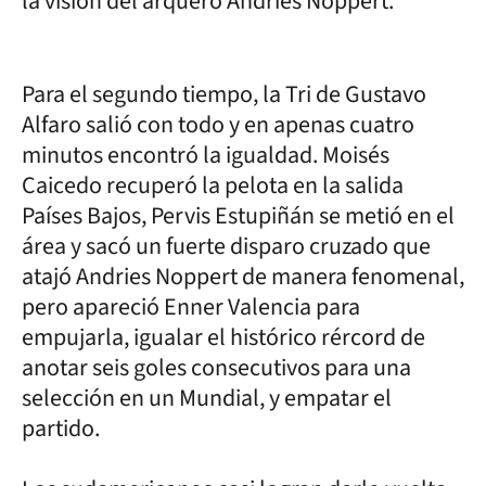
la visión del arquero Andries Noppert.
Para el segundo tiempo, la Tri de Gustavo
Alfaro salió con todo y en apenas cuatro
minutos encontró la igualdad. Moisés
Caicedo recuperó la pelota en la salida
Países Bajos, Pervis Estupiñán se metió en el
área y sacó un fuerte disparo cruzado que
atajó Andries Noppert de manera fenomenal,
pero apareció Enner Valencia para
empujarla, igualar el histórico rércord de
anotar seis goles consecutivos para una
selección en un Mundial, y empatar el
partido.