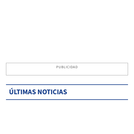
PUBLICIDAD
ÚLTIMAS NOTICIAS