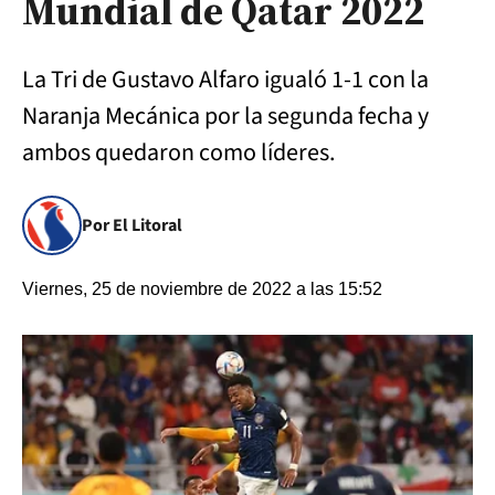
Mundial de Qatar 2022
La Tri de Gustavo Alfaro igualó 1-1 con la
Naranja Mecánica por la segunda fecha y
ambos quedaron como líderes.
Por El Litoral
Viernes, 25 de noviembre de 2022 a las 15:52