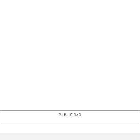
PUBLICIDAD