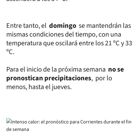
Entre tanto, el
domingo
se mantendrán las
mismas condiciones del tiempo, con una
temperatura que oscilará entre los 21 ºC y 33
ºC.
Para el inicio de la próxima semana
no se
pronostican precipitaciones
, por lo
menos, hasta el jueves.