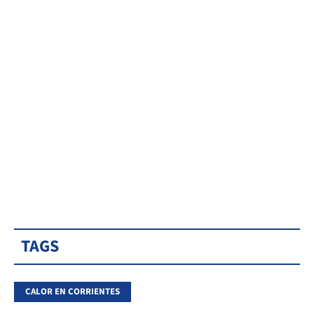
TAGS
CALOR EN CORRIENTES