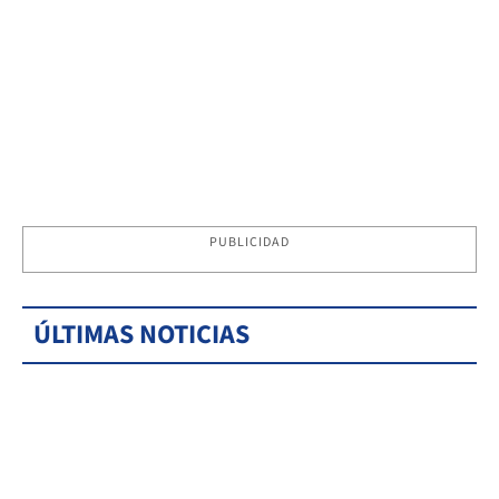
PUBLICIDAD
ÚLTIMAS NOTICIAS