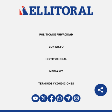
POLÍTICA DE PRIVACIDAD
CONTACTO
INSTITUCIONAL
MEDIA KIT
TERMINOS Y CONDICIONES