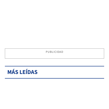
PUBLICIDAD
MÁS LEÍDAS