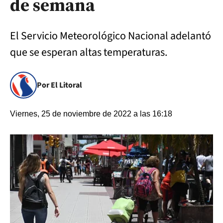
de semana
El Servicio Meteorológico Nacional adelantó
que se esperan altas temperaturas.
Por El Litoral
Viernes, 25 de noviembre de 2022 a las 16:18