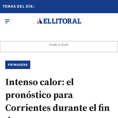
TEMAS DEL DÍA:
PUBLICIDAD
PRIMAVERA
Intenso calor: el
pronóstico para
Corrientes durante el fin