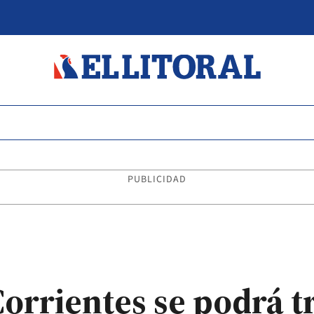
PUBLICIDAD
orrientes se podrá t