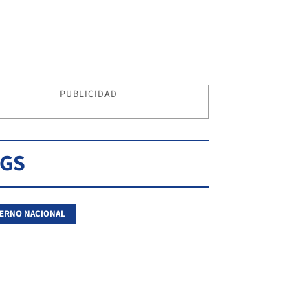
PUBLICIDAD
AGS
ERNO NACIONAL