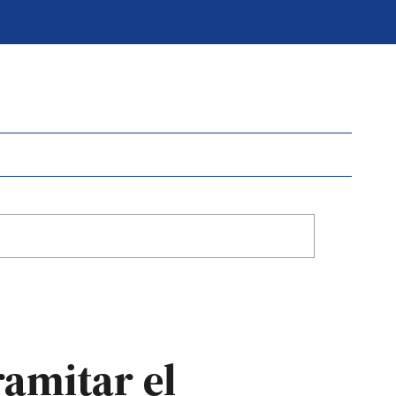
ramitar el