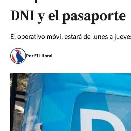
DNI y el pasaporte
El operativo móvil estará de lunes a jueve
Por El Litoral