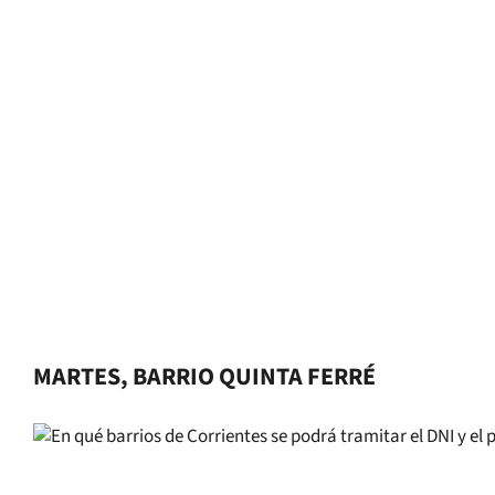
MARTES, BARRIO QUINTA FERRÉ