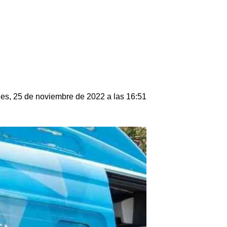
nes, 25 de noviembre de 2022 a las 16:51