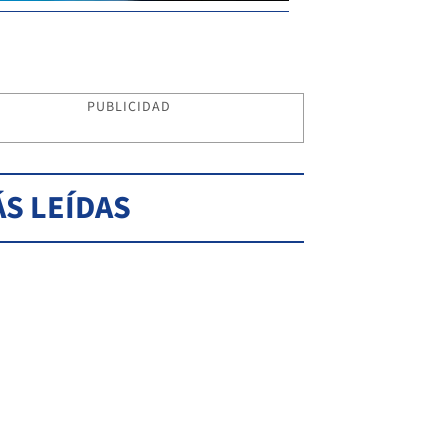
PUBLICIDAD
S LEÍDAS