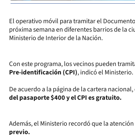
El operativo móvil para tramitar el Documento
próxima semana en diferentes barrios de la ciu
Ministerio de Interior de la Nación.
Con este programa, los vecinos pueden trami
Pre-identificación (CPI)
, indicó el Ministerio.
De acuerdo a la página de la cartera nacional,
del pasaporte $400 y el CPI es gratuito.
Además, el Ministerio recordó que la atención
previo.