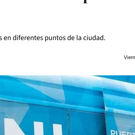
s en diferentes puntos de la ciudad.
Vier