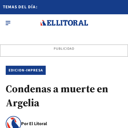
TEMAS DEL DÍA:
PUBLICIDAD
EDICION-IMPRESA
Condenas a muerte en
Argelia
Por El Litoral