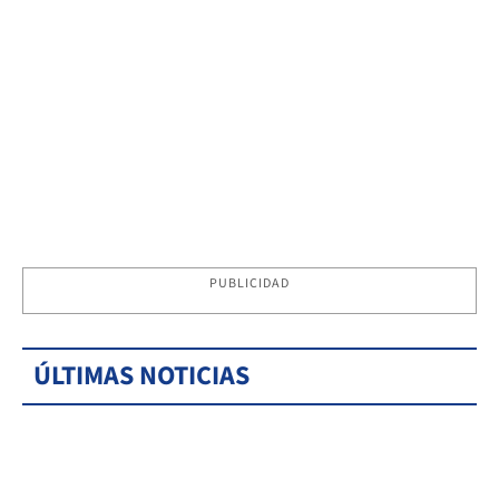
PUBLICIDAD
ÚLTIMAS NOTICIAS