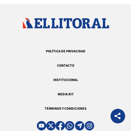
POLÍTICA DE PRIVACIDAD
CONTACTO
INSTITUCIONAL
MEDIA KIT
TERMINOS Y CONDICIONES