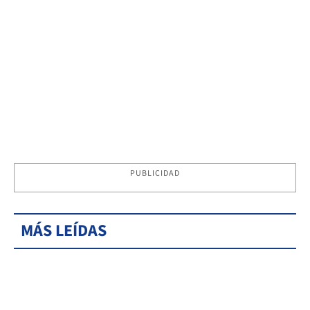
PUBLICIDAD
MÁS LEÍDAS