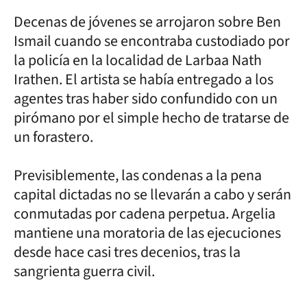
Decenas de jóvenes se arrojaron sobre Ben
Ismail cuando se encontraba custodiado por
la policía en la localidad de Larbaa Nath
Irathen. El artista se había entregado a los
agentes tras haber sido confundido con un
pirómano por el simple hecho de tratarse de
un forastero.
Previsiblemente, las condenas a la pena
capital dictadas no se llevarán a cabo y serán
conmutadas por cadena perpetua. Argelia
mantiene una moratoria de las ejecuciones
desde hace casi tres decenios, tras la
sangrienta guerra civil.