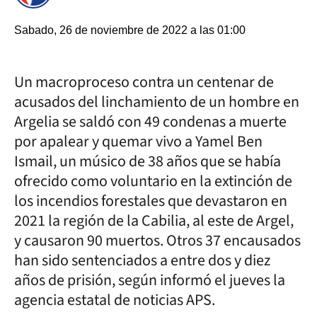
Sabado, 26 de noviembre de 2022 a las 01:00
Un macroproceso contra un centenar de
acusados del linchamiento de un hombre en
Argelia se saldó con 49 condenas a muerte
por apalear y quemar vivo a Yamel Ben
Ismail, un músico de 38 años que se había
ofrecido como voluntario en la extinción de
los incendios forestales que devastaron en
2021 la región de la Cabilia, al este de Argel,
y causaron 90 muertos. Otros 37 encausados
han sido sentenciados a entre dos y diez
años de prisión, según informó el jueves la
agencia estatal de noticias APS.