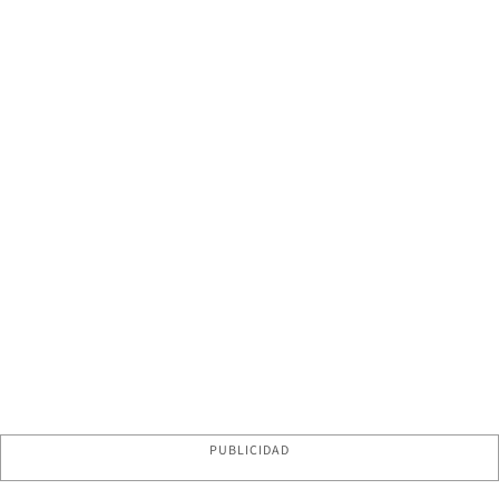
PUBLICIDAD