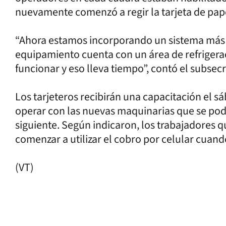
nuevamente comenzó a regir la tarjeta de pape
“Ahora estamos incorporando un sistema más 
equipamiento cuenta con un área de refrigera
funcionar y eso lleva tiempo”, contó el subsecre
Los tarjeteros recibirán una capacitación el s
operar con las nuevas maquinarias que se po
siguiente. Según indicaron, los trabajadores q
comenzar a utilizar el cobro por celular cuand
(VT)