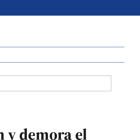
 y demora el