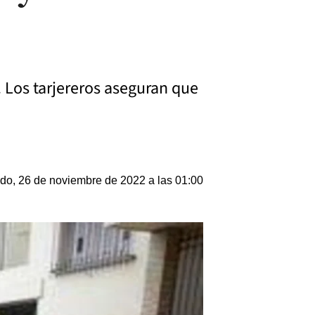
 Los tarjereros aseguran que
do, 26 de noviembre de 2022 a las 01:00