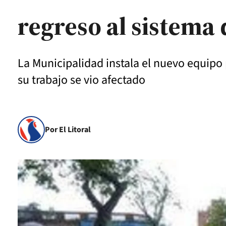
regreso al sistema 
La Municipalidad instala el nuevo equipo
su trabajo se vio afectado
Por El Litoral