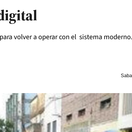
digital
 para volver a operar con el sistema moderno.
Saba