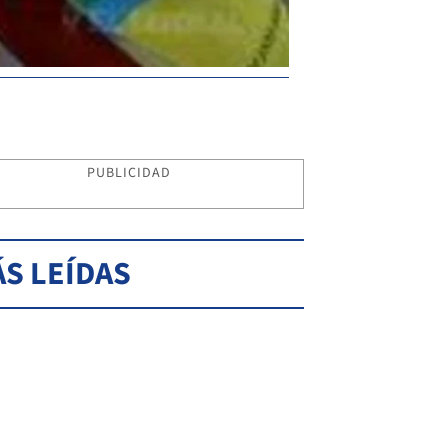
PUBLICIDAD
S LEÍDAS