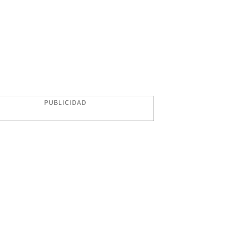
PUBLICIDAD