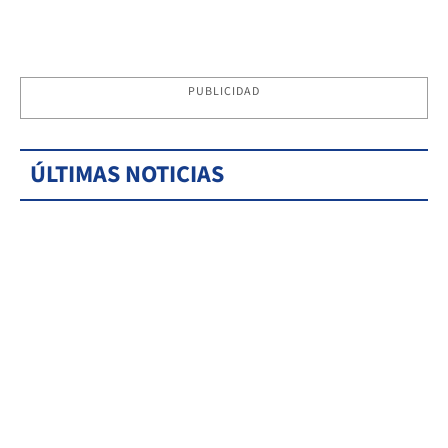
PUBLICIDAD
ÚLTIMAS NOTICIAS