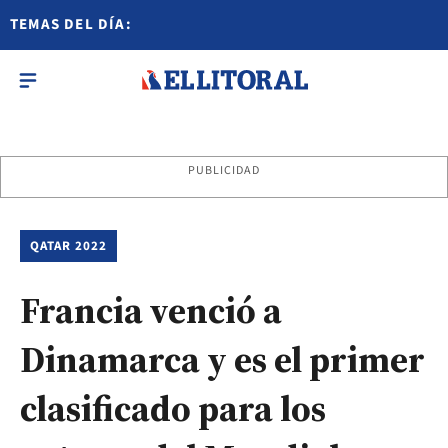
TEMAS DEL DÍA:
PUBLICIDAD
QATAR 2022
Francia venció a
Dinamarca y es el primer
clasificado para los