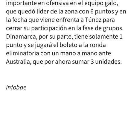
importante en ofensiva en el equipo galo,
que quedó líder de la zona con 6 puntos y en
la fecha que viene enfrenta a Túnez para
cerrar su participación en la fase de grupos.
Dinamarca, por su parte, tiene solamente 1
punto y se jugará el boleto a la ronda
eliminatoria con un mano a mano ante
Australia, que por ahora sumar 3 unidades.
Infobae