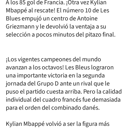
A los 85 gol de Francia. ¡Otra vez Kylian
Mbappé al rescate! El número 10 de Les
Blues empujó un centro de Antoine
Griezmann y le devolvió la ventaja a su
selección a pocos minutos del pitazo final.
¡Los vigentes campeones del mundo
avanzan a los octavos! Les Bleus lograron
una importante victoria en la segunda
jornada del Grupo D ante un rival que le
puso el partido cuesta arriba. Pero la calidad
individual del cuadro francés fue demasiada
para el orden del combinado danés.
Kylian Mbappé volvió a ser la figura más