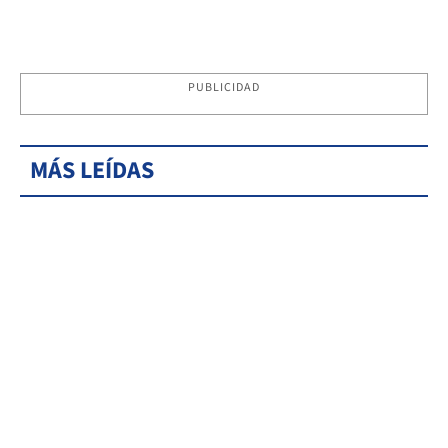
PUBLICIDAD
MÁS LEÍDAS