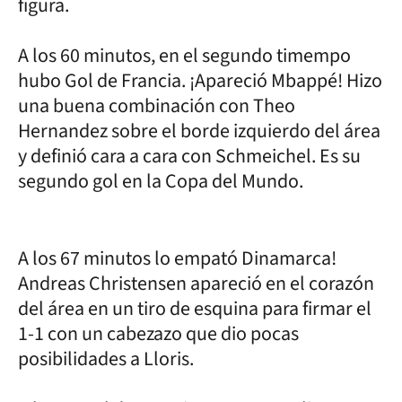
figura.
A los 60 minutos, en el segundo timempo
hubo Gol de Francia. ¡Apareció Mbappé! Hizo
una buena combinación con Theo
Hernandez sobre el borde izquierdo del área
y definió cara a cara con Schmeichel. Es su
segundo gol en la Copa del Mundo.
A los 67 minutos lo empató Dinamarca!
Andreas Christensen apareció en el corazón
del área en un tiro de esquina para firmar el
1-1 con un cabezazo que dio pocas
posibilidades a Lloris.