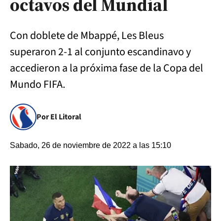
octavos del Mundial
Con doblete de Mbappé, Les Bleus
superaron 2-1 al conjunto escandinavo y
accedieron a la próxima fase de la Copa del
Mundo FIFA.
Por El Litoral
Sabado, 26 de noviembre de 2022 a las 15:10