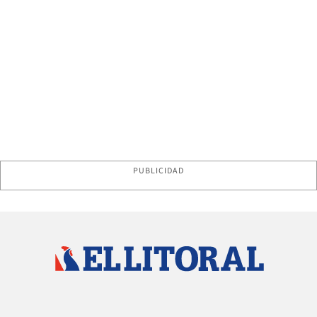
PUBLICIDAD