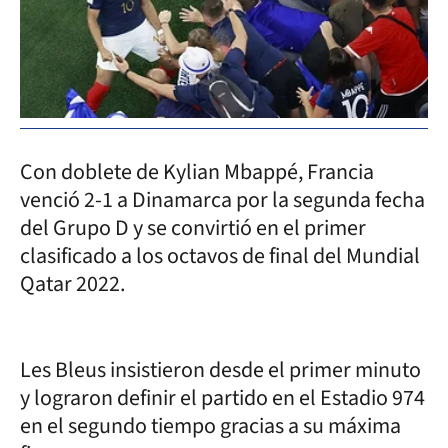
Con doblete de Kylian Mbappé, Francia
venció 2-1 a Dinamarca por la segunda fecha
del Grupo D y se convirtió en el primer
clasificado a los octavos de final del Mundial
Qatar 2022.
Les Bleus insistieron desde el primer minuto
y lograron definir el partido en el Estadio 974
en el segundo tiempo gracias a su máxima