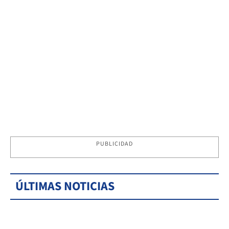
PUBLICIDAD
ÚLTIMAS NOTICIAS