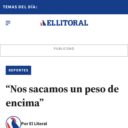
TEMAS DEL DÍA:
PUBLICIDAD
DEPORTES
“Nos sacamos un peso de
encima”
Por El Litoral