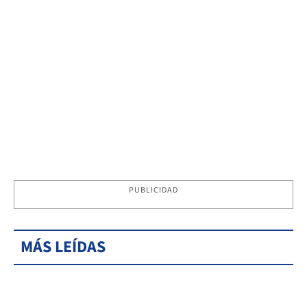
PUBLICIDAD
MÁS LEÍDAS