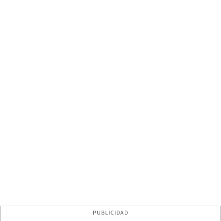
PUBLICIDAD