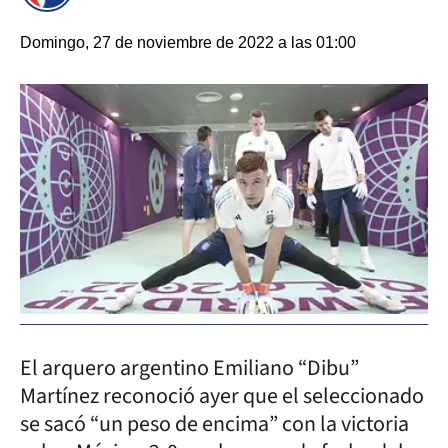
Domingo, 27 de noviembre de 2022 a las 01:00
El arquero argentino Emiliano “Dibu”
Martínez reconoció ayer que el seleccionado
se sacó “un peso de encima” con la victoria