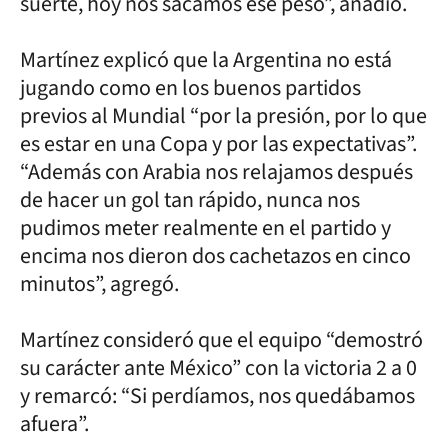
suerte, hoy nos sacamos ese peso”, añadió.
Martínez explicó que la Argentina no está
jugando como en los buenos partidos
previos al Mundial “por la presión, por lo que
es estar en una Copa y por las expectativas”.
“Además con Arabia nos relajamos después
de hacer un gol tan rápido, nunca nos
pudimos meter realmente en el partido y
encima nos dieron dos cachetazos en cinco
minutos”, agregó.
Martínez consideró que el equipo “demostró
su carácter ante México” con la victoria 2 a 0
y remarcó: “Si perdíamos, nos quedábamos
afuera”.