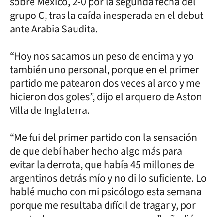
sobre México, 2-0 por la segunda fecha del
grupo C, tras la caída inesperada en el debut
ante Arabia Saudita.
“Hoy nos sacamos un peso de encima y yo
también uno personal, porque en el primer
partido me patearon dos veces al arco y me
hicieron dos goles”, dijo el arquero de Aston
Villa de Inglaterra.
“Me fui del primer partido con la sensación
de que debí haber hecho algo más para
evitar la derrota, que había 45 millones de
argentinos detrás mío y no di lo suficiente. Lo
hablé mucho con mi psicólogo esta semana
porque me resultaba difícil de tragar y, por