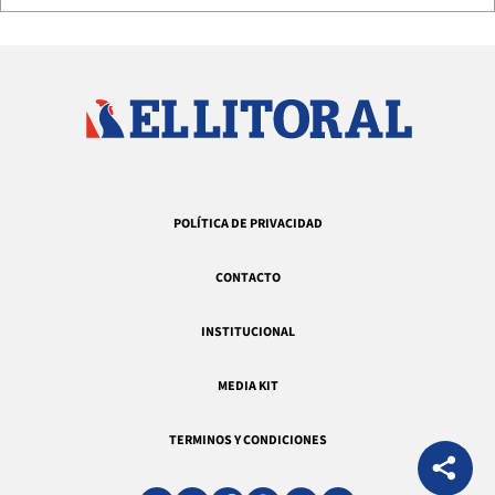
POLÍTICA DE PRIVACIDAD
CONTACTO
INSTITUCIONAL
MEDIA KIT
TERMINOS Y CONDICIONES