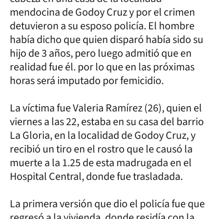
mendocina de Godoy Cruz y por el crimen
detuvieron a su esposo policía. El hombre
había dicho que quien disparó había sido su
hijo de 3 años, pero luego admitió que en
realidad fue él. por lo que en las próximas
horas será imputado por femicidio.
La víctima fue Valeria Ramírez (26), quien el
viernes a las 22, estaba en su casa del barrio
La Gloria, en la localidad de Godoy Cruz, y
recibió un tiro en el rostro que le causó la
muerte a la 1.25 de esta madrugada en el
Hospital Central, donde fue trasladada.
La primera versión que dio el policía fue que
regresó a la vivienda, donde residía con la