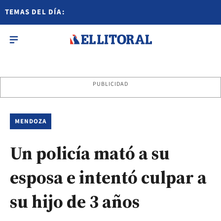
TEMAS DEL DÍA:
PUBLICIDAD
MENDOZA
Un policía mató a su
esposa e intentó culpar a
su hijo de 3 años