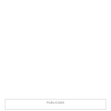
PUBLICIDAD