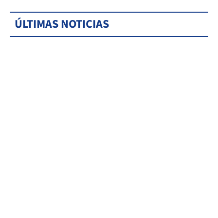
ÚLTIMAS NOTICIAS