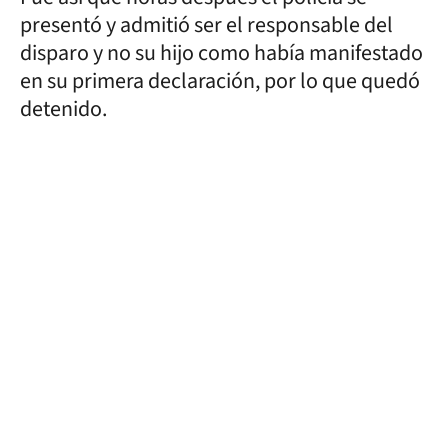
presentó y admitió ser el responsable del
disparo y no su hijo como había manifestado
en su primera declaración, por lo que quedó
detenido.