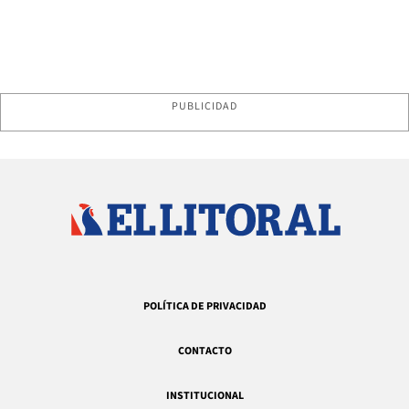
PUBLICIDAD
POLÍTICA DE PRIVACIDAD
CONTACTO
INSTITUCIONAL