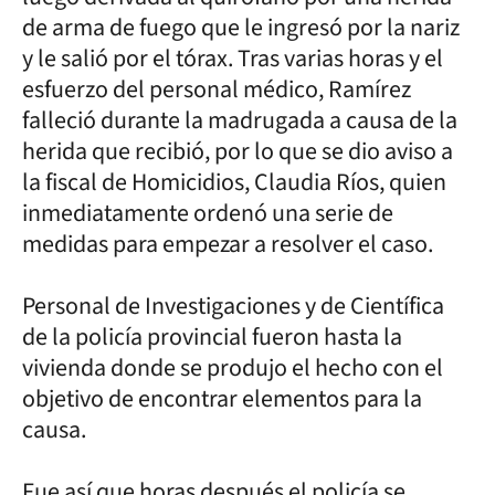
de arma de fuego que le ingresó por la nariz
y le salió por el tórax. Tras varias horas y el
esfuerzo del personal médico, Ramírez
falleció durante la madrugada a causa de la
herida que recibió, por lo que se dio aviso a
la fiscal de Homicidios, Claudia Ríos, quien
inmediatamente ordenó una serie de
medidas para empezar a resolver el caso.
Personal de Investigaciones y de Científica
de la policía provincial fueron hasta la
vivienda donde se produjo el hecho con el
objetivo de encontrar elementos para la
causa.
Fue así que horas después el policía se