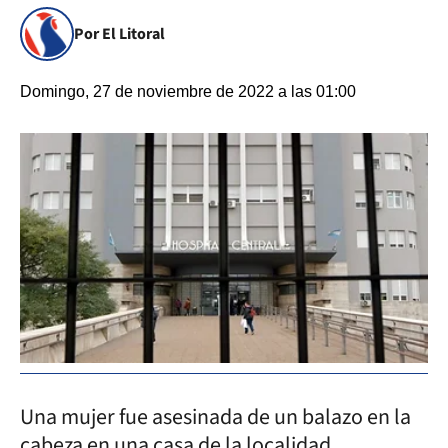
Por El Litoral
Domingo, 27 de noviembre de 2022 a las 01:00
Una mujer fue asesinada de un balazo en la
cabeza en una casa de la localidad