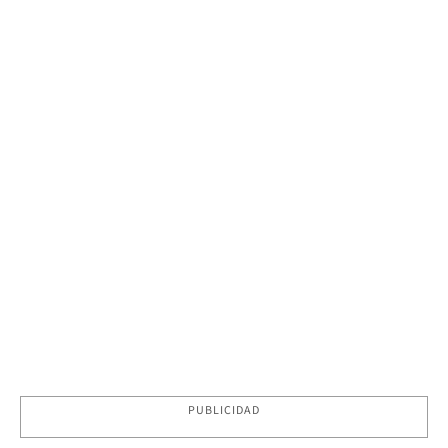
PUBLICIDAD