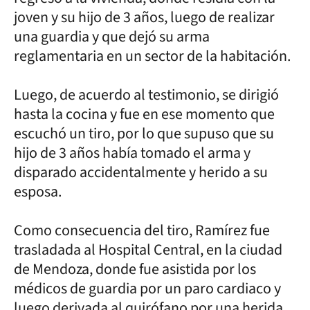
joven y su hijo de 3 años, luego de realizar
una guardia y que dejó su arma
reglamentaria en un sector de la habitación.
Luego, de acuerdo al testimonio, se dirigió
hasta la cocina y fue en ese momento que
escuchó un tiro, por lo que supuso que su
hijo de 3 años había tomado el arma y
disparado accidentalmente y herido a su
esposa.
Como consecuencia del tiro, Ramírez fue
trasladada al Hospital Central, en la ciudad
de Mendoza, donde fue asistida por los
médicos de guardia por un paro cardiaco y
luego derivada al quirófano por una herida