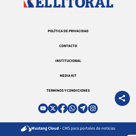
POLÍTICA DE PRIVACIDAD
CONTACTO
INSTITUCIONAL
MEDIA KIT
TERMINOS Y CONDICIONES
Mustang Cloud -
CMS para portales de noticias