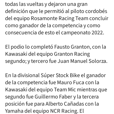
todas las vueltas y dejaron una gran
definición que le permitió al piloto cordobés
del equipo Rosamonte Racing Team concluir
como ganador de la competencia y como
consecuencia de esto el campeonato 2022.
El podio lo completó Fausto Granton, con la
Kawasaki del equipo Granton Racing
segundo; y tercero fue Juan Manuel Solorza.
En la divisional Súper Stock Bike el ganador
de la competencia fue Mauro Fuca con la
Kawasaki del equipo Team Mic mientras que
segundo fue Guillermo Faber y la tercera
posición fue para Alberto Cañadas con la
Yamaha del equipo NCR Racing. El