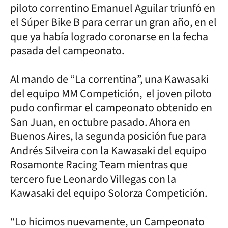
piloto correntino Emanuel Aguilar triunfó en
el Súper Bike B para cerrar un gran año, en el
que ya había logrado coronarse en la fecha
pasada del campeonato.
Al mando de “La correntina”, una Kawasaki
del equipo MM Competición, el joven piloto
pudo confirmar el campeonato obtenido en
San Juan, en octubre pasado. Ahora en
Buenos Aires, la segunda posición fue para
Andrés Silveira con la Kawasaki del equipo
Rosamonte Racing Team mientras que
tercero fue Leonardo Villegas con la
Kawasaki del equipo Solorza Competición.
“Lo hicimos nuevamente, un Campeonato