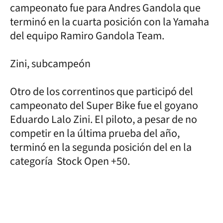
campeonato fue para Andres Gandola que
terminó en la cuarta posición con la Yamaha
del equipo Ramiro Gandola Team.
Zini, subcampeón
Otro de los correntinos que participó del
campeonato del Super Bike fue el goyano
Eduardo Lalo Zini. El piloto, a pesar de no
competir en la última prueba del año,
terminó en la segunda posición del en la
categoría Stock Open +50.