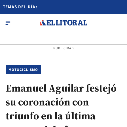
TEMAS DEL DÍA:
PUBLICIDAD
MOTOCICLISMO
Emanuel Aguilar festejó
su coronación con
triunfo en la última