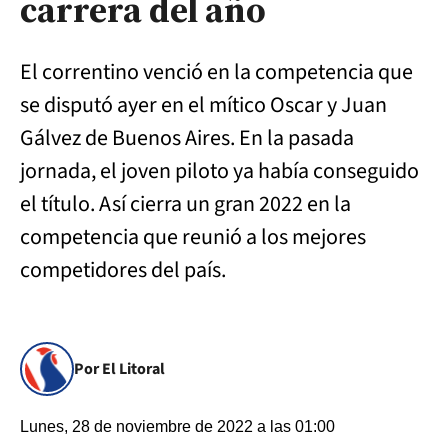
carrera del año
El correntino venció en la competencia que
se disputó ayer en el mítico Oscar y Juan
Gálvez de Buenos Aires. En la pasada
jornada, el joven piloto ya había conseguido
el título. Así cierra un gran 2022 en la
competencia que reunió a los mejores
competidores del país.
Por El Litoral
Lunes, 28 de noviembre de 2022 a las 01:00