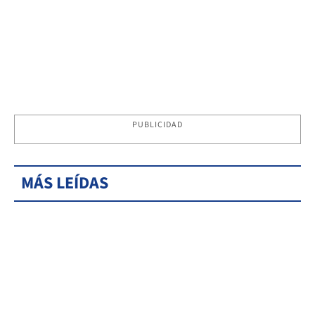
PUBLICIDAD
MÁS LEÍDAS