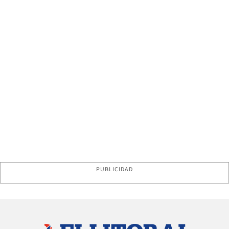
PUBLICIDAD