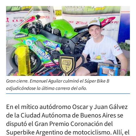
Gran cierre. Emanuel Aguilar culminó el Súper Bike B
adjudicándose la última carrera del año.
En el mítico autódromo Oscar y Juan Gálvez
de la Ciudad Autónoma de Buenos Aires se
disputó el Gran Premio Coronación del
Superbike Argentino de motociclismo. Allí, el