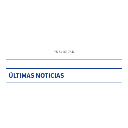
PUBLICIDAD
ÚLTIMAS NOTICIAS