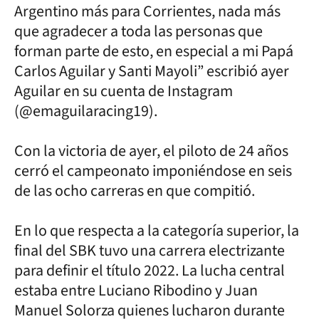
Argentino más para Corrientes, nada más
que agradecer a toda las personas que
forman parte de esto, en especial a mi Papá
Carlos Aguilar y Santi Mayoli” escribió ayer
Aguilar en su cuenta de Instagram
(@emaguilaracing19).
Con la victoria de ayer, el piloto de 24 años
cerró el campeonato imponiéndose en seis
de las ocho carreras en que compitió.
En lo que respecta a la categoría superior, la
final del SBK tuvo una carrera electrizante
para definir el título 2022. La lucha central
estaba entre Luciano Ribodino y Juan
Manuel Solorza quienes lucharon durante