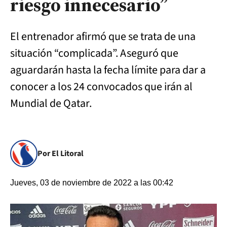
riesgo innecesario”
El entrenador afirmó que se trata de una
situación “complicada”. Aseguró que
aguardarán hasta la fecha límite para dar a
conocer a los 24 convocados que irán al
Mundial de Qatar.
Por El Litoral
Jueves, 03 de noviembre de 2022 a las 00:42