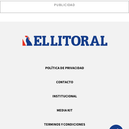
PUBLICIDAD
POLÍTICA DE PRIVACIDAD
CONTACTO
INSTITUCIONAL
MEDIA KIT
TERMINOS Y CONDICIONES