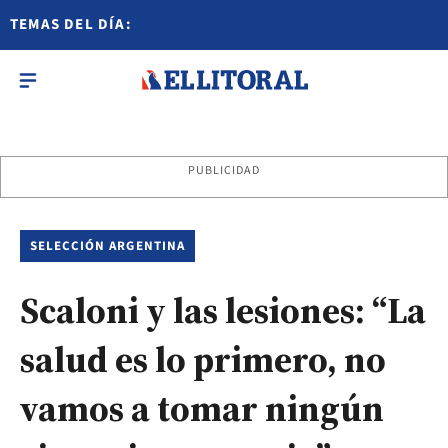
TEMAS DEL DÍA:
PUBLICIDAD
SELECCIÓN ARGENTINA
Scaloni y las lesiones: “La
salud es lo primero, no
vamos a tomar ningún