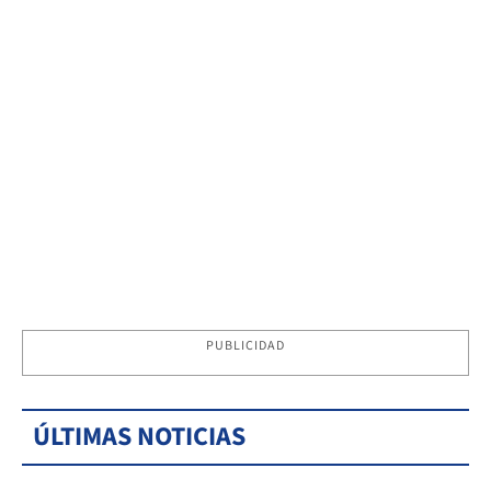
PUBLICIDAD
ÚLTIMAS NOTICIAS