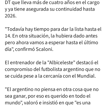
DT que lleva más de cuatro años en el cargo
y ya tiene asegurada su continuidad hasta
2026.
"Todavía hay tiempo para dar la lista hasta el
14. En otra situación, la hubiera dado antes
pero ahora vamos a esperar hasta el último
día", confirmó Scaloni.
El entrenador de la "Albiceleste" destacó el
compromiso del futbolista argentino que no
se cuida pese a la cercanía con el Mundial.
"El argentino no piensa en otra cosa que no
sea ganar, por eso es querido en todo el
mundo", valoró e insistió en que "es una