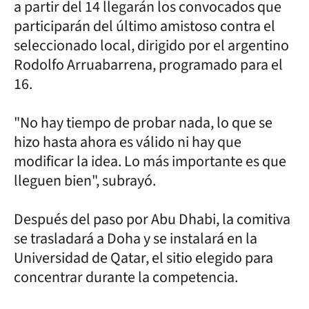
a partir del 14 llegarán los convocados que
participarán del último amistoso contra el
seleccionado local, dirigido por el argentino
Rodolfo Arruabarrena, programado para el
16.
"No hay tiempo de probar nada, lo que se
hizo hasta ahora es válido ni hay que
modificar la idea. Lo más importante es que
lleguen bien", subrayó.
Después del paso por Abu Dhabi, la comitiva
se trasladará a Doha y se instalará en la
Universidad de Qatar, el sitio elegido para
concentrar durante la competencia.