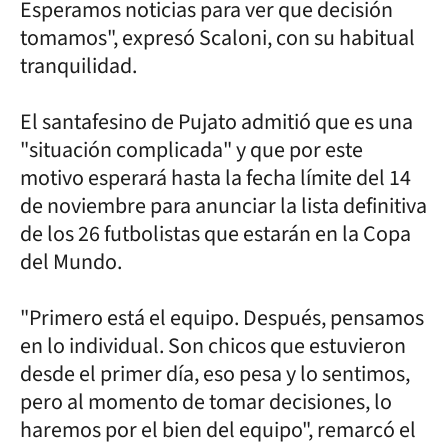
Esperamos noticias para ver que decisión
tomamos", expresó Scaloni, con su habitual
tranquilidad.
El santafesino de Pujato admitió que es una
"situación complicada" y que por este
motivo esperará hasta la fecha límite del 14
de noviembre para anunciar la lista definitiva
de los 26 futbolistas que estarán en la Copa
del Mundo.
"Primero está el equipo. Después, pensamos
en lo individual. Son chicos que estuvieron
desde el primer día, eso pesa y lo sentimos,
pero al momento de tomar decisiones, lo
haremos por el bien del equipo", remarcó el