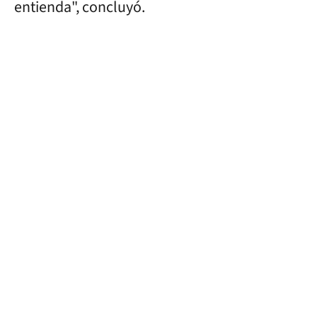
entienda", concluyó.