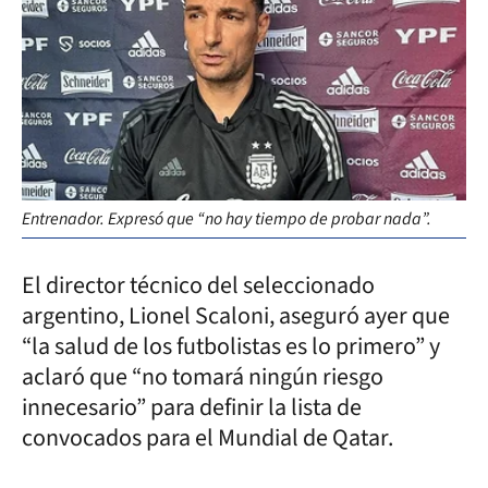
Entrenador. Expresó que “no hay tiempo de probar nada”.
El director técnico del seleccionado
argentino, Lionel Scaloni, aseguró ayer que
“la salud de los futbolistas es lo primero” y
aclaró que “no tomará ningún riesgo
innecesario” para definir la lista de
convocados para el Mundial de Qatar.