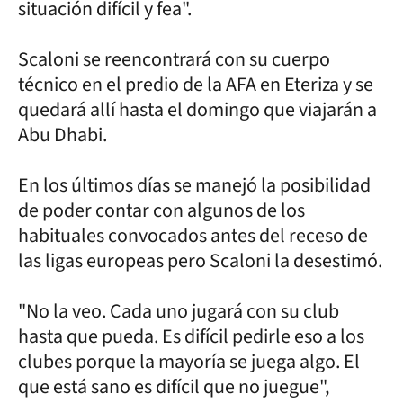
situación difícil y fea".
Scaloni se reencontrará con su cuerpo
técnico en el predio de la AFA en Eteriza y se
quedará allí hasta el domingo que viajarán a
Abu Dhabi.
En los últimos días se manejó la posibilidad
de poder contar con algunos de los
habituales convocados antes del receso de
las ligas europeas pero Scaloni la desestimó.
"No la veo. Cada uno jugará con su club
hasta que pueda. Es difícil pedirle eso a los
clubes porque la mayoría se juega algo. El
que está sano es difícil que no juegue",