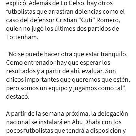
explicó. Además de Lo Celso, hay otros
futbolistas que arrastran dolencias como el
caso del defensor Cristian "Cuti" Romero,
quien no jugó los últimos dos partidos de
Tottenham.
"No se puede hacer otra que estar tranquilo.
Como entrenador hay que esperar los
resultados y a partir de ahí, evaluar. Son
chicos importantes que queremos que estén,
pero somos un equipo y jugamos como tal",
destacó.
A partir de la semana próxima, la delegación
nacional se instalará en Abu Dhabi con los
pocos futbolistas que tendrá a disposición y