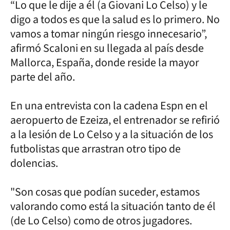
“Lo que le dije a él (a Giovani Lo Celso) y le
digo a todos es que la salud es lo primero. No
vamos a tomar ningún riesgo innecesario”,
afirmó Scaloni en su llegada al país desde
Mallorca, España, donde reside la mayor
parte del año.
En una entrevista con la cadena Espn en el
aeropuerto de Ezeiza, el entrenador se refirió
a la lesión de Lo Celso y a la situación de los
futbolistas que arrastran otro tipo de
dolencias.
"Son cosas que podían suceder, estamos
valorando como está la situación tanto de él
(de Lo Celso) como de otros jugadores.