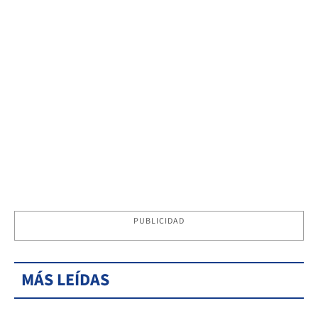
PUBLICIDAD
MÁS LEÍDAS