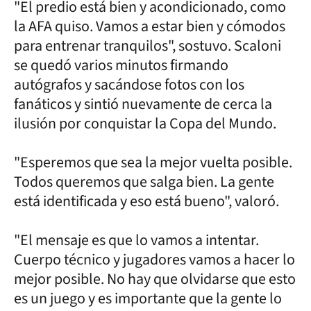
"El predio está bien y acondicionado, como
la AFA quiso. Vamos a estar bien y cómodos
para entrenar tranquilos", sostuvo. Scaloni
se quedó varios minutos firmando
autógrafos y sacándose fotos con los
fanáticos y sintió nuevamente de cerca la
ilusión por conquistar la Copa del Mundo.
"Esperemos que sea la mejor vuelta posible.
Todos queremos que salga bien. La gente
está identificada y eso está bueno", valoró.
"El mensaje es que lo vamos a intentar.
Cuerpo técnico y jugadores vamos a hacer lo
mejor posible. No hay que olvidarse que esto
es un juego y es importante que la gente lo