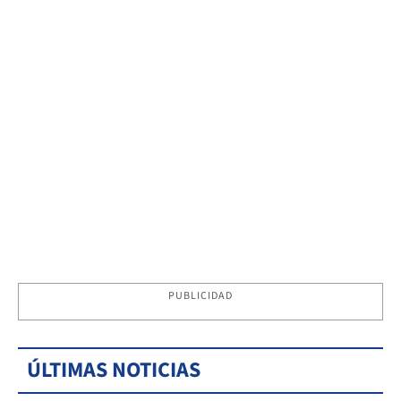
PUBLICIDAD
ÚLTIMAS NOTICIAS