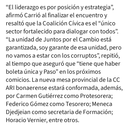
“El liderazgo es por posición y estrategia”,
afirmó Carrió al finalizar el encuentro y
resaltó que la Coalición Cívica es el “único
sector fortalecido para dialogar con todos”.
“La unidad de Juntos por el Cambio está
garantizada, soy garante de esa unidad, pero
no vamos a estar con los corruptos”, repitió,
al tiempo que aseguró que “tiene que haber
boleta única y Paso” en los próximos
comicios. La nueva mesa provincial de la CC
ARI bonaerense estará conformada, además,
por Carmen Gutiérrez como Protesorera;
Federico Gómez como Tesorero; Meneca
Djedjeian como secretaria de Formación;
Horacio Vernier, entre otros.