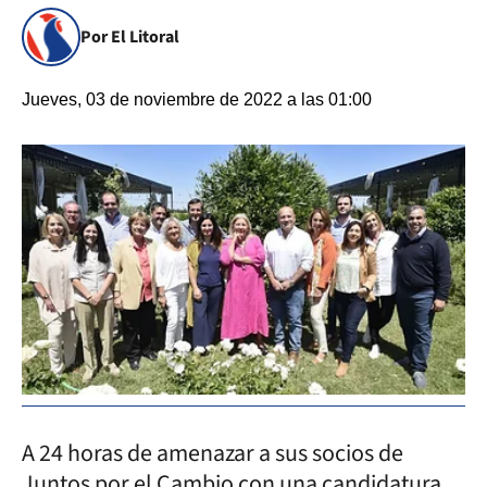
Por El Litoral
Jueves, 03 de noviembre de 2022 a las 01:00
A 24 horas de amenazar a sus socios de
Juntos por el Cambio con una candidatura