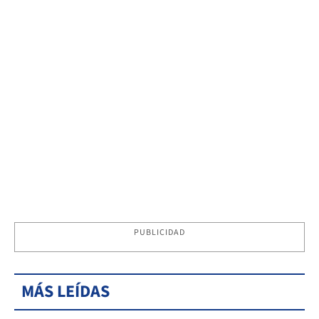
PUBLICIDAD
MÁS LEÍDAS