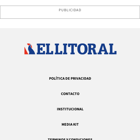
PUBLICIDAD
POLÍTICA DE PRIVACIDAD
CONTACTO
INSTITUCIONAL
MEDIA KIT
TERMINOS Y CONDICIONES