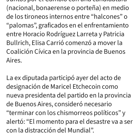
(nacional, bonaerense o porteña) en medio
de los tironeos internos entre “halcones” o
“palomas”, graficados en el enfrentamiento
entre Horacio Rodríguez Larreta y Patricia
Bullrich, Elisa Carrió comenzó a mover la
Coalición Cívica en la provincia de Buenos
Aires.
La ex diputada participó ayer del acto de
designación de Maricel Etchecoin como
nueva presidenta del partido en la provincia
de Buenos Aires, consideró necesario
“terminar con los chismorreos políticos” y
alertó: “El momento para el desastre va a ser
con la distracción del Mundial”.