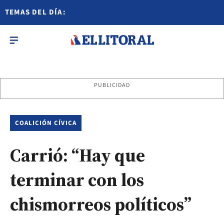
TEMAS DEL DÍA:
PUBLICIDAD
COALICIÓN CÍVICA
Carrió: “Hay que
terminar con los
chismorreos políticos”