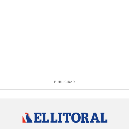
PUBLICIDAD