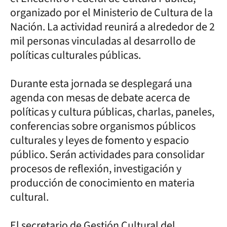
organizado por el Ministerio de Cultura de la
Nación. La actividad reunirá a alrededor de 2
mil personas vinculadas al desarrollo de
políticas culturales públicas.
Durante esta jornada se desplegará una
agenda con mesas de debate acerca de
políticas y cultura públicas, charlas, paneles,
conferencias sobre organismos públicos
culturales y leyes de fomento y espacio
público. Serán actividades para consolidar
procesos de reflexión, investigación y
producción de conocimiento en materia
cultural.
El secretario de Gestión Cultural del