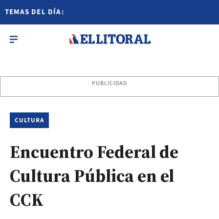
TEMAS DEL DÍA:
PUBLICIDAD
CULTURA
Encuentro Federal de
Cultura Pública en el
CCK