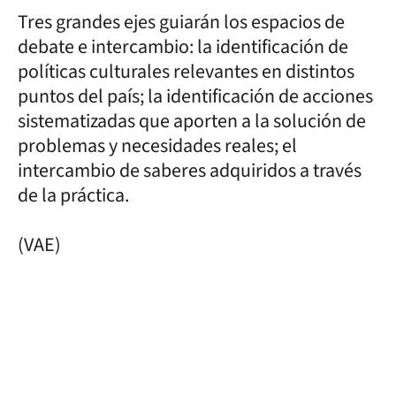
Tres grandes ejes guiarán los espacios de
debate e intercambio: la identificación de
políticas culturales relevantes en distintos
puntos del país; la identificación de acciones
sistematizadas que aporten a la solución de
problemas y necesidades reales; el
intercambio de saberes adquiridos a través
de la práctica.
(VAE)