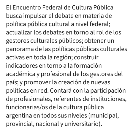
El Encuentro Federal de Cultura Pública
busca impulsar el debate en materia de
política pública cultural a nivel federal;
actualizar los debates en torno al rol de los
gestores culturales públicos; obtener un
panorama de las políticas públicas culturales
activas en toda la región; construir
indicadores en torno a la formación
académica y profesional de los gestores del
país; y promover la creación de nuevas
políticas en red. Contará con la participación
de profesionales, referentes de instituciones,
funcionarias/os de la cultura pública
argentina en todos sus niveles (municipal,
provincial, nacional y universitario).