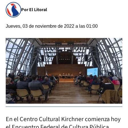
Por El Litoral
Jueves, 03 de noviembre de 2022 a las 01:00
En el Centro Cultural Kirchner comienza hoy
el Encuentro Federal de Cultura Pública,