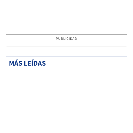
PUBLICIDAD
MÁS LEÍDAS