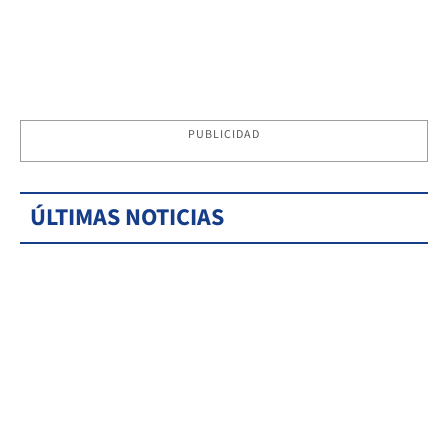
PUBLICIDAD
ÚLTIMAS NOTICIAS