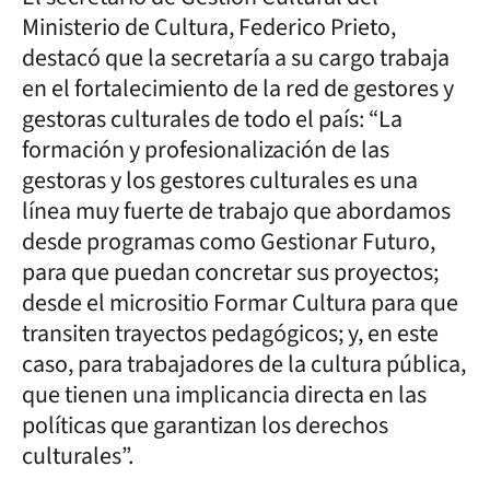
Ministerio de Cultura, Federico Prieto,
destacó que la secretaría a su cargo trabaja
en el fortalecimiento de la red de gestores y
gestoras culturales de todo el país: “La
formación y profesionalización de las
gestoras y los gestores culturales es una
línea muy fuerte de trabajo que abordamos
desde programas como Gestionar Futuro,
para que puedan concretar sus proyectos;
desde el micrositio Formar Cultura para que
transiten trayectos pedagógicos; y, en este
caso, para trabajadores de la cultura pública,
que tienen una implicancia directa en las
políticas que garantizan los derechos
culturales”.