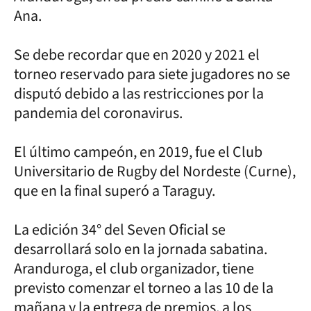
Ana.
Se debe recordar que en 2020 y 2021 el
torneo reservado para siete jugadores no se
disputó debido a las restricciones por la
pandemia del coronavirus.
El último campeón, en 2019, fue el Club
Universitario de Rugby del Nordeste (Curne),
que en la final superó a Taraguy.
La edición 34° del Seven Oficial se
desarrollará solo en la jornada sabatina.
Aranduroga, el club organizador, tiene
previsto comenzar el torneo a las 10 de la
mañana y la entrega de premios, a los