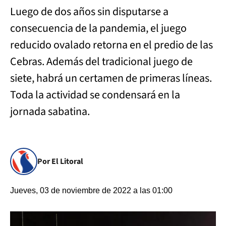
Luego de dos años sin disputarse a
consecuencia de la pandemia, el juego
reducido ovalado retorna en el predio de las
Cebras. Además del tradicional juego de
siete, habrá un certamen de primeras líneas.
Toda la actividad se condensará en la
jornada sabatina.
Por El Litoral
Jueves, 03 de noviembre de 2022 a las 01:00