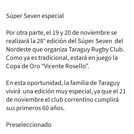
Súper Seven especial
Por otra parte, el 19 y 20 de noviembre se
realizará la 28° edición del Súper Seven del
Nordeste que organiza Taraguy Rugby Club.
Como ya es tradicional, estará en juego la
Copa de Oro “Vicente Rosello”.
En esta oportunidad, la familia de Taraguy
vivirá una edición muy especial, ya que el 21
de noviembre el club correntino cumplirá
sus primeros 60 años.
Preseleccionado