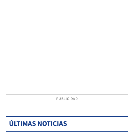
PUBLICIDAD
ÚLTIMAS NOTICIAS