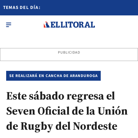
TEMAS DEL DÍA:
PUBLICIDAD
SE REALIZARÁ EN CANCHA DE ARANDUROGA
Este sábado regresa el
Seven Oficial de la Unión
de Rugby del Nordeste