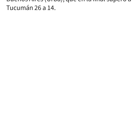
Tucumán 26 a 14.