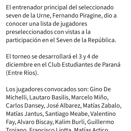
El entrenador principal del seleccionado
seven de la Urne, Fernando Piragine, dio a
conocer una lista de jugadores
preseleccionados con vistas a la
participación en el Seven de la República.
El torneo se desarrollará el 3 y 4 de
diciembre en el Club Estudiantes de Paraná
(Entre Ríos).
Los jugadores convocados son: Gino De
Michelli, Lautaro Basilis, Marcelo Miño,
Carlos Dansey, José Albarez, Matías Zabalo,
Matías Jantus, Santiago Meabe, Valentino
Fay, Alvaro Biscay, Kalim Burli, Guillermo
Troiano, Francisco Liotta, Matías Artico,