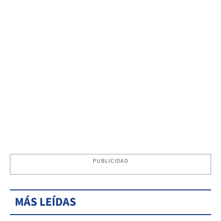
PUBLICIDAD
MÁS LEÍDAS