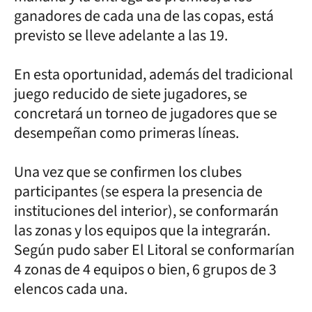
ganadores de cada una de las copas, está
previsto se lleve adelante a las 19.
En esta oportunidad, además del tradicional
juego reducido de siete jugadores, se
concretará un torneo de jugadores que se
desempeñan como primeras líneas.
Una vez que se confirmen los clubes
participantes (se espera la presencia de
instituciones del interior), se conformarán
las zonas y los equipos que la integrarán.
Según pudo saber El Litoral se conformarían
4 zonas de 4 equipos o bien, 6 grupos de 3
elencos cada una.