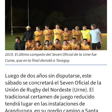
2019. El último campeón del Seven Oficial de la Urne fue
Curne, que en la final derrotó a Taraguy.
Luego de dos años sin disputarse, este
sábado se concretará el Seven Oficial de la
Unión de Rugby del Nordeste (Urne). El
tradicional certamen de juego reducido
tendrá lugar en las instalaciones de
Aranduroga, en su predio camino a Santa