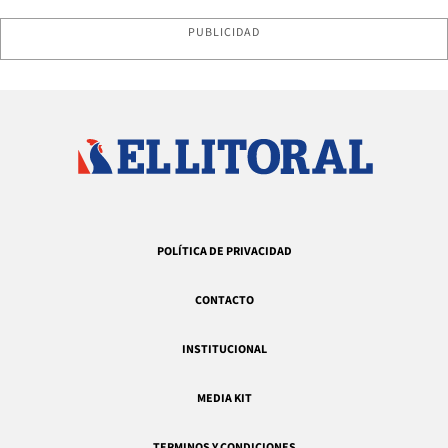
PUBLICIDAD
POLÍTICA DE PRIVACIDAD
CONTACTO
INSTITUCIONAL
MEDIA KIT
TERMINOS Y CONDICIONES