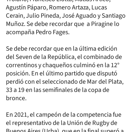
Agustín Páparo, Romero Artaza, Lucas
Cerain, Julio Pineda, José Aguado y Santiago
Muñoz. Se debe recordar que a Piragine lo
acompaña Pedro Fages.
Se debe recordar que en la última edición
del Seven de la República, el combinado de
correntinos y chaqueños culminó en la 12°
posición. En el último partido que disputó
perdió con el seleccionado de Mar del Plata,
33 a 19 en las semifinales de la copa de
bronce.
En 2021, el campeón de la competencia fue
el representativo de la Unión de Rugby de
Buenos Aires (Urba), que en la final superó a