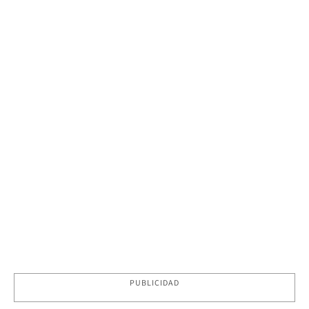
PUBLICIDAD