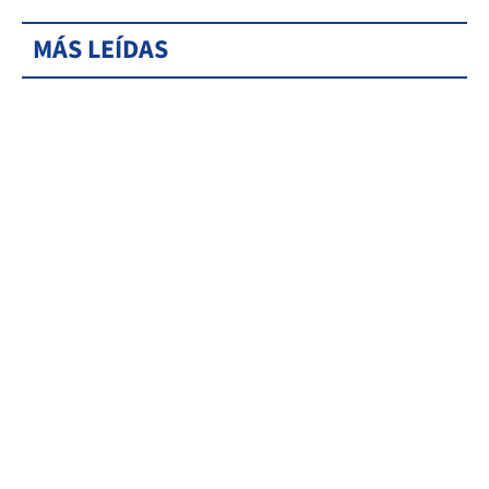
MÁS LEÍDAS