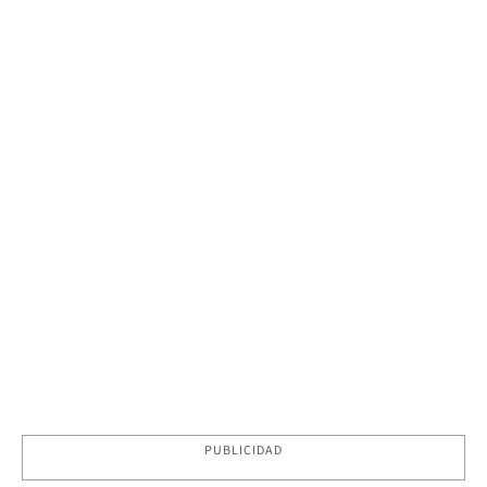
PUBLICIDAD