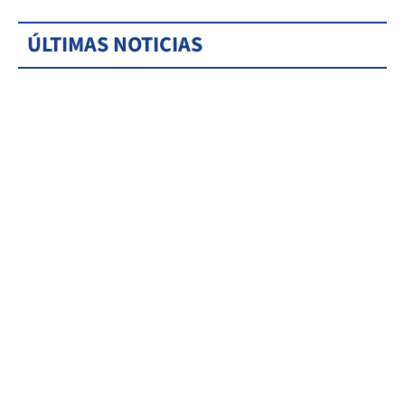
ÚLTIMAS NOTICIAS