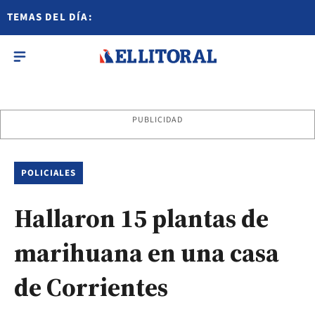
TEMAS DEL DÍA:
PUBLICIDAD
POLICIALES
Hallaron 15 plantas de
marihuana en una casa
de Corrientes