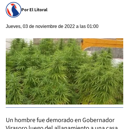
Por El Litoral
Jueves, 03 de noviembre de 2022 a las 01:00
Un hombre fue demorado en Gobernador
Virasoro luego del allanamiento a una casa,