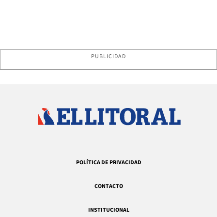
PUBLICIDAD
POLÍTICA DE PRIVACIDAD
CONTACTO
INSTITUCIONAL