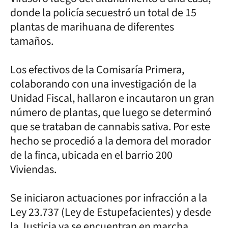
donde la policía secuestró un total de 15
plantas de marihuana de diferentes
tamaños.
Los efectivos de la Comisaría Primera,
colaborando con una investigación de la
Unidad Fiscal, hallaron e incautaron un gran
número de plantas, que luego se determinó
que se trataban de cannabis sativa. Por este
hecho se procedió a la demora del morador
de la finca, ubicada en el barrio 200
Viviendas.
Se iniciaron actuaciones por infracción a la
Ley 23.737 (Ley de Estupefacientes) y desde
la Justicia ya se encuentran en marcha