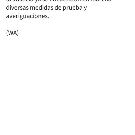
diversas medidas de prueba y
averiguaciones.
(WA)