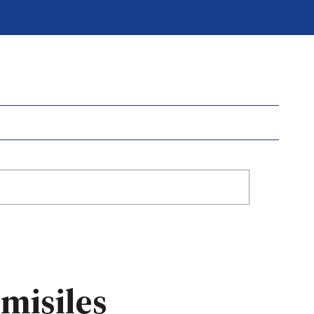
misiles