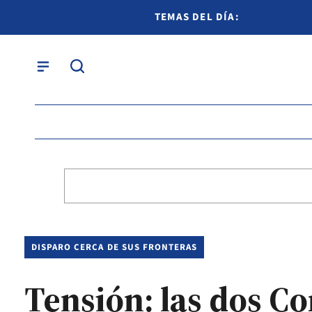
TEMAS DEL DÍA:
DISPARO CERCA DE SUS FRONTERAS
Tensión: las dos C