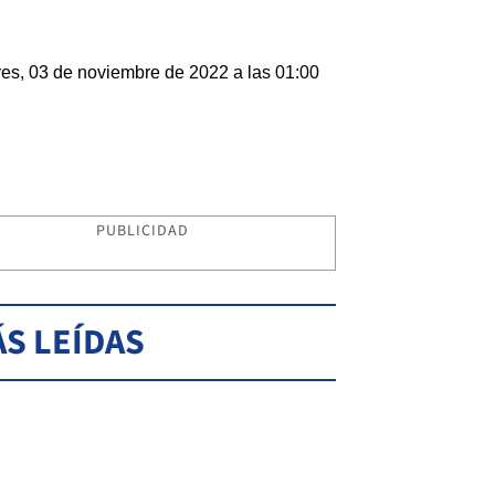
es, 03 de noviembre de 2022 a las 01:00
PUBLICIDAD
S LEÍDAS