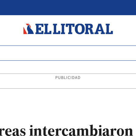
PUBLICIDAD
oreas intercambiaron 