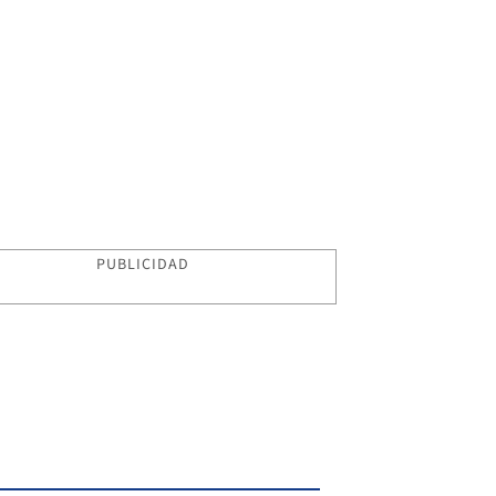
PUBLICIDAD