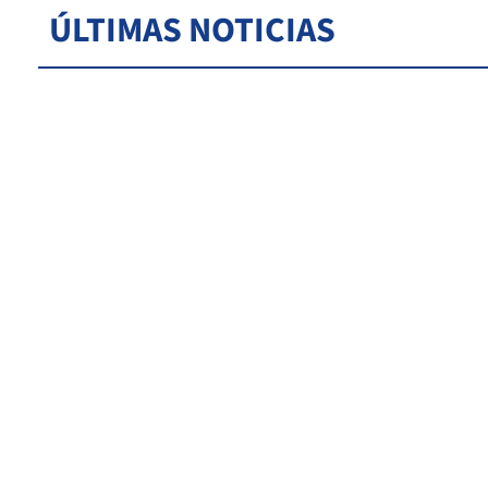
ÚLTIMAS NOTICIAS