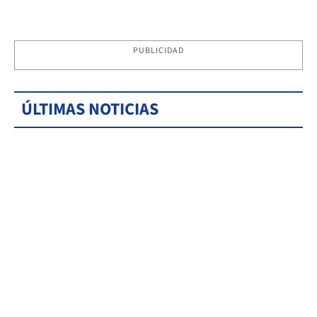
PUBLICIDAD
ÚLTIMAS NOTICIAS