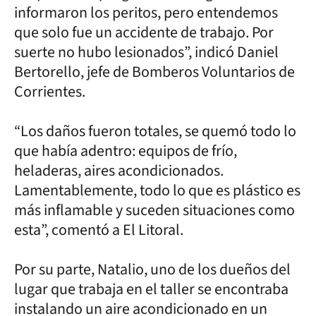
informaron los peritos, pero entendemos
que solo fue un accidente de trabajo. Por
suerte no hubo lesionados”, indicó Daniel
Bertorello, jefe de Bomberos Voluntarios de
Corrientes.
“Los daños fueron totales, se quemó todo lo
que había adentro: equipos de frío,
heladeras, aires acondicionados.
Lamentablemente, todo lo que es plástico es
más inflamable y suceden situaciones como
esta”, comentó a El Litoral.
Por su parte, Natalio, uno de los dueños del
lugar que trabaja en el taller se encontraba
instalando un aire acondicionado en un