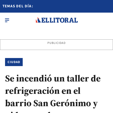
TEMAS DEL DÍA:
PUBLICIDAD
CIUDAD
Se incendió un taller de
refrigeración en el
barrio San Gerónimo y