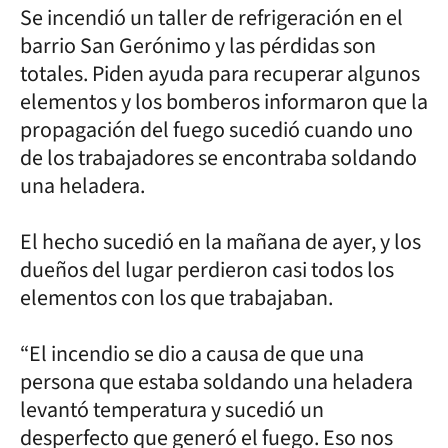
Se incendió un taller de refrigeración en el
barrio San Gerónimo y las pérdidas son
totales. Piden ayuda para recuperar algunos
elementos y los bomberos informaron que la
propagación del fuego sucedió cuando uno
de los trabajadores se encontraba soldando
una heladera.
El hecho sucedió en la mañana de ayer, y los
dueños del lugar perdieron casi todos los
elementos con los que trabajaban.
“El incendio se dio a causa de que una
persona que estaba soldando una heladera
levantó temperatura y sucedió un
desperfecto que generó el fuego. Eso nos