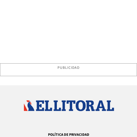
PUBLICIDAD
POLÍTICA DE PRIVACIDAD