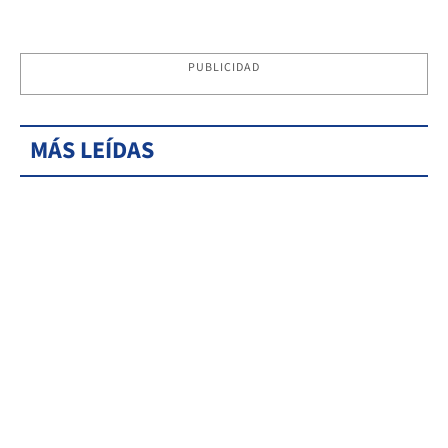
PUBLICIDAD
MÁS LEÍDAS