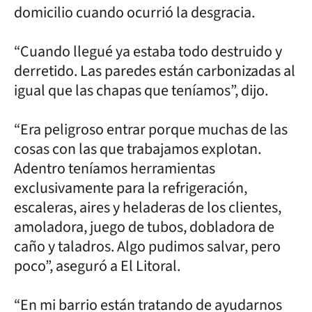
domicilio cuando ocurrió la desgracia.
“Cuando llegué ya estaba todo destruido y
derretido. Las paredes están carbonizadas al
igual que las chapas que teníamos”, dijo.
“Era peligroso entrar porque muchas de las
cosas con las que trabajamos explotan.
Adentro teníamos herramientas
exclusivamente para la refrigeración,
escaleras, aires y heladeras de los clientes,
amoladora, juego de tubos, dobladora de
caño y taladros. Algo pudimos salvar, pero
poco”, aseguró a El Litoral.
“En mi barrio están tratando de ayudarnos