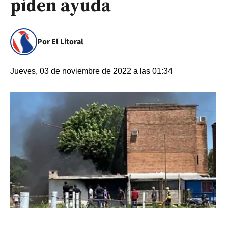
piden ayuda
Por El Litoral
Jueves, 03 de noviembre de 2022 a las 01:34