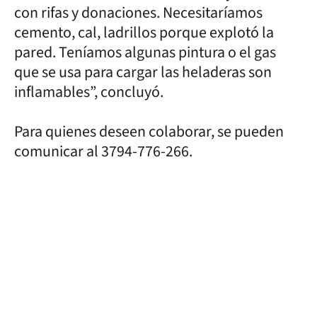
con rifas y donaciones. Necesitaríamos
cemento, cal, ladrillos porque explotó la
pared. Teníamos algunas pintura o el gas
que se usa para cargar las heladeras son
inflamables”, concluyó.
Para quienes deseen colaborar, se pueden
comunicar al 3794-776-266.