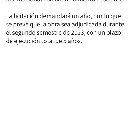
La licitación demandará un año, por lo que
se prevé que la obra sea adjudicada durante
el segundo semestre de 2023, con un plazo
de ejecución total de 5 años.