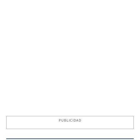
PUBLICIDAD