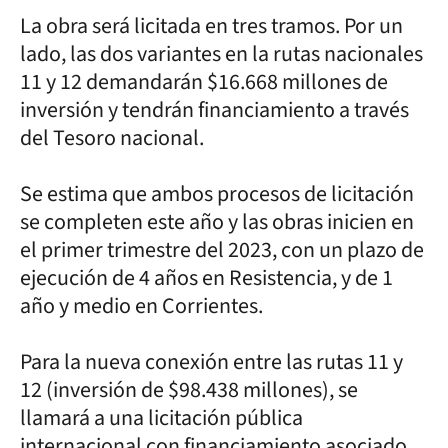
La obra será licitada en tres tramos. Por un
lado, las dos variantes en la rutas nacionales
11 y 12 demandarán $16.668 millones de
inversión y tendrán financiamiento a través
del Tesoro nacional.
Se estima que ambos procesos de licitación
se completen este año y las obras inicien en
el primer trimestre del 2023, con un plazo de
ejecución de 4 años en Resistencia, y de 1
año y medio en Corrientes.
Para la nueva conexión entre las rutas 11 y
12 (inversión de $98.438 millones), se
llamará a una licitación pública
internacional con financiamiento asociado.