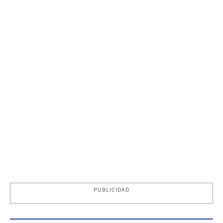
PUBLICIDAD