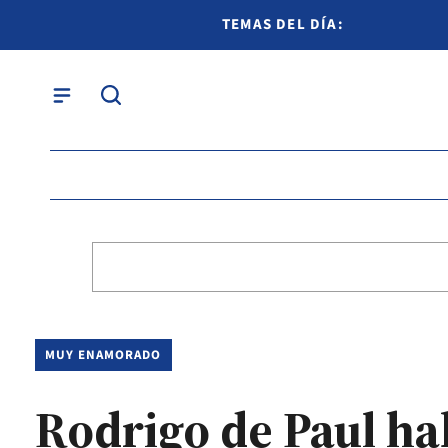
TEMAS DEL DÍA:
MUY ENAMORADO
Rodrigo de Paul ha