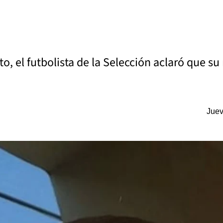
o, el futbolista de la Selección aclaró que su
Juev