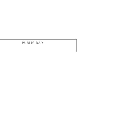
PUBLICIDAD