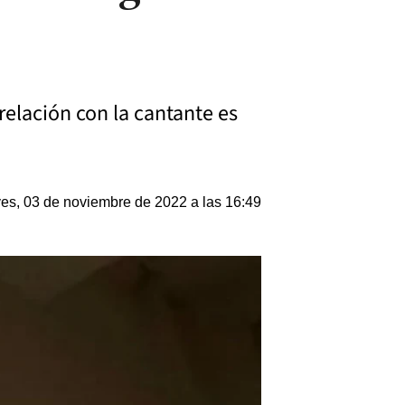
 relación con la cantante es
es, 03 de noviembre de 2022 a las 16:49