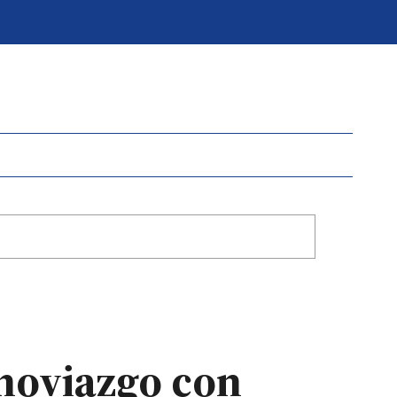
 noviazgo con