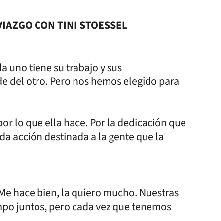
VIAZGO CON TINI STOESSEL
 uno tiene su trabajo y sus
e del otro. Pero nos hemos elegido para
r lo que ella hace. Por la dedicación que
cada acción destinada a la gente que la
Me hace bien, la quiero mucho. Nuestras
empo juntos, pero cada vez que tenemos