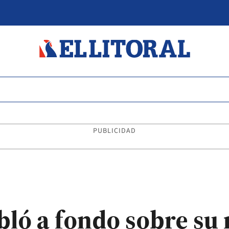
PUBLICIDAD
bló a fondo sobre su