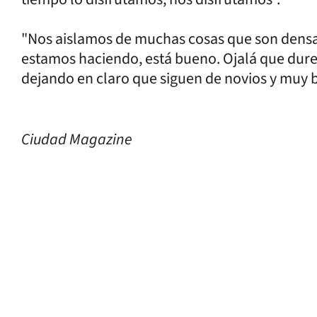
"Nos aislamos de muchas cosas que son dens
estamos haciendo, está bueno. Ojalá que dure
dejando en claro que siguen de novios y muy b
Ciudad Magazine