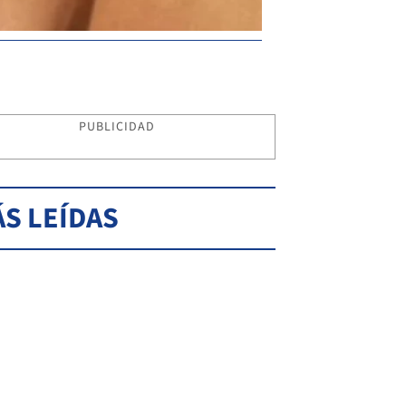
PUBLICIDAD
S LEÍDAS