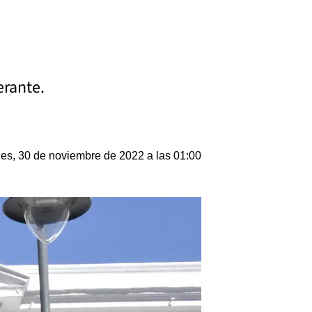
erante.
les, 30 de noviembre de 2022 a las 01:00