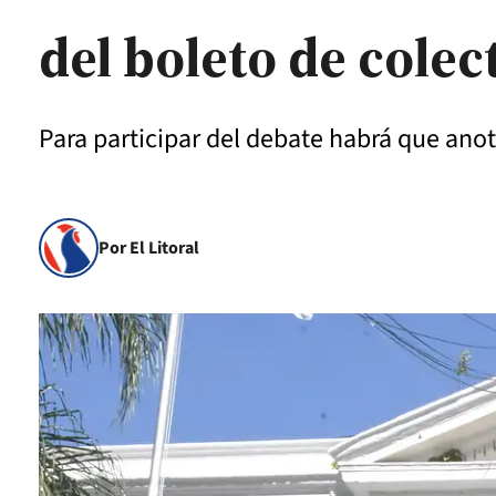
del boleto de colec
Para participar del debate habrá que anot
Por El Litoral