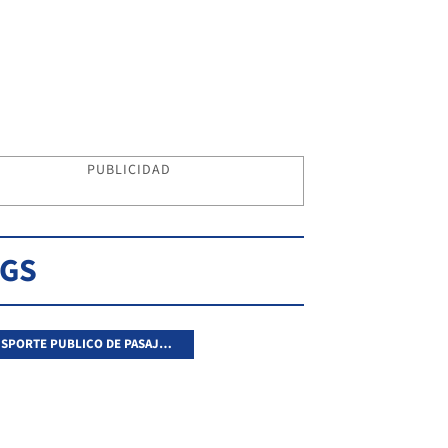
PUBLICIDAD
AGS
TRANSPORTE PUBLICO DE PASAJEROS