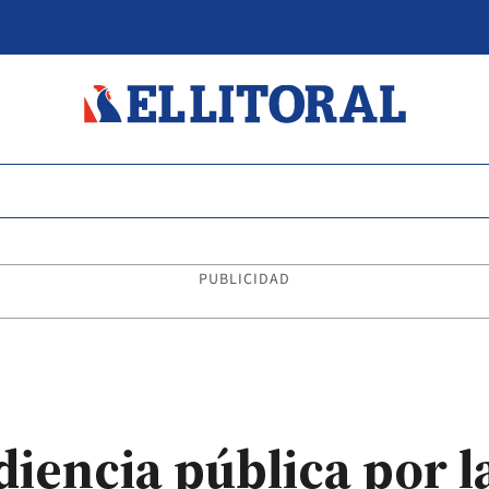
PUBLICIDAD
iencia pública por la