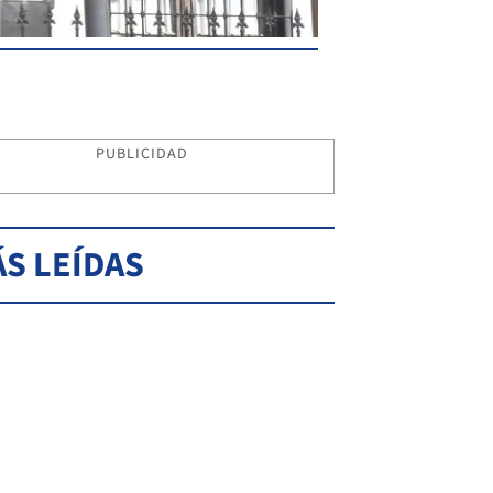
PUBLICIDAD
S LEÍDAS