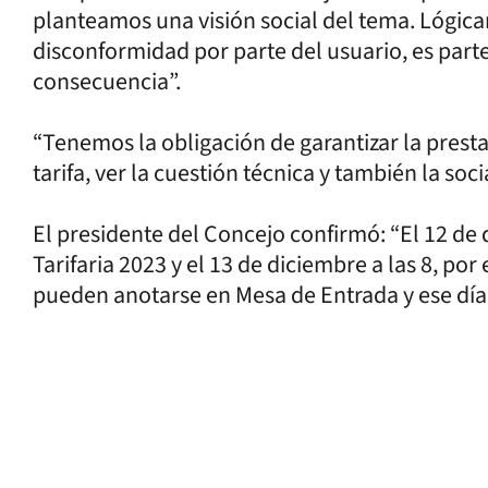
planteamos una visión social del tema. Lóg
disconformidad por parte del usuario, es part
consecuencia”.
“Tenemos la obligación de garantizar la prestac
tarifa, ver la cuestión técnica y también la socia
El presidente del Concejo confirmó: “El 12 de 
Tarifaria 2023 y el 13 de diciembre a las 8, por
pueden anotarse en Mesa de Entrada y ese día