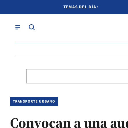
TEMAS DEL DÍA:
TRANSPORTE URBANO
Convocan a una aud