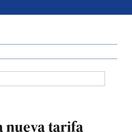
 nueva tarifa