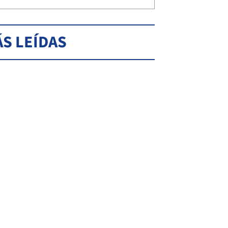
S LEÍDAS