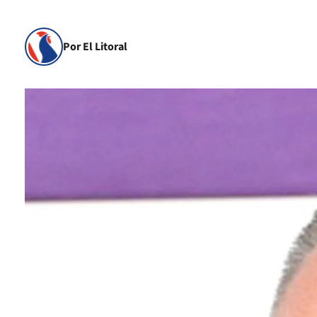
Por El Litoral