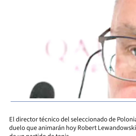
El director técnico del seleccionado de Poloni
duelo que animarán hoy Robert Lewandowski y 