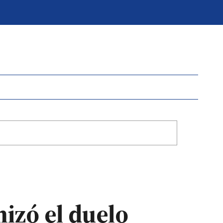
izó el duelo