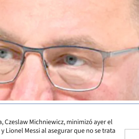
a, Czeslaw Michniewicz, minimizó ayer el
Lionel Messi al asegurar que no se trata