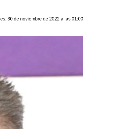
les, 30 de noviembre de 2022 a las 01:00