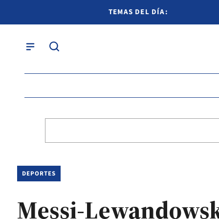
TEMAS DEL DÍA:
DEPORTES
Messi-Lewandowski: