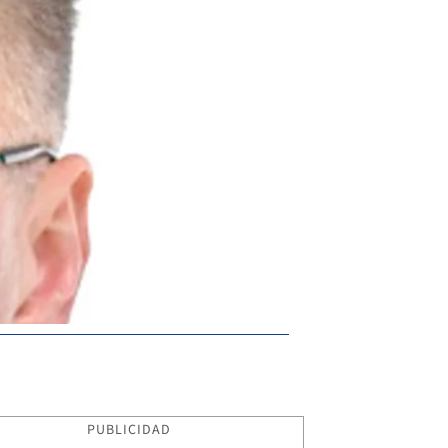
PUBLICIDAD