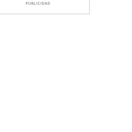
PUBLICIDAD