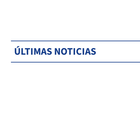
ÚLTIMAS NOTICIAS