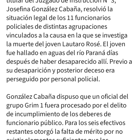
titular del Juzgado de Instrucción Nº 3,
Josefina González Cabaña, resolvió la
situación legal de los 11 funcionarios
policiales de distintas agrupaciones
vinculados a la causa en la que se investiga
la muerte del joven Lautaro Rosé. El joven
fue hallado en aguas del río Paraná días
después de haber desaparecido allí. Previo a
su desaparición y posterior deceso era
perseguido por personal policial.
González Cabaña dispuso que un oficial del
grupo Grim 1 fuera procesado por el delito
de incumplimiento de los deberes de
funcionario público. Para los seis efectivos
restantes otorgó la falta de mérito por no