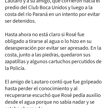
Lautaro y a su amigo, que corrieron hacia el
predio del Club Boca Unidos y luego a la
costa del río Paraná en un intento por evitar
ser detenidos.
Hasta ahora no está claro si Rosé fue
obligado a tirarse al agua o lo hizo en su
desesperación por evitar ser apresado. En la
costa, junto a las piedras, quedaron sus
zapatillas y algunos cartuchos percutidos de
la Policía.
El amigo de Lautaro contó que fue golpeado
hasta perder el conocimiento y al
recuperarse escuchó que Rosé pedía auxilio
desde el agua porque no sabía nadar y se