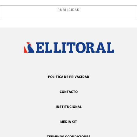
PUBLICIDAD
POLÍTICA DE PRIVACIDAD
CONTACTO
INSTITUCIONAL
MEDIA KIT
TERMINOS Y CONDICIONES