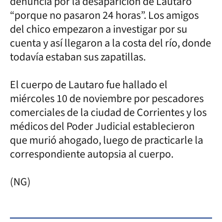
denuncia por la desaparición de Lautaro
“porque no pasaron 24 horas”. Los amigos
del chico empezaron a investigar por su
cuenta y así llegaron a la costa del río, donde
todavía estaban sus zapatillas.
El cuerpo de Lautaro fue hallado el
miércoles 10 de noviembre por pescadores
comerciales de la ciudad de Corrientes y los
médicos del Poder Judicial establecieron
que murió ahogado, luego de practicarle la
correspondiente autopsia al cuerpo.
(NG)