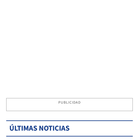
PUBLICIDAD
ÚLTIMAS NOTICIAS