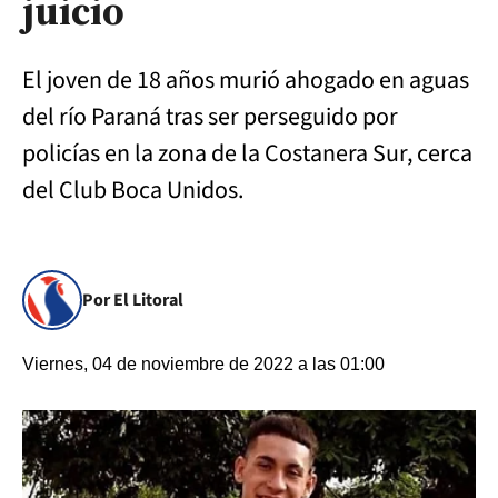
juicio
El joven de 18 años murió ahogado en aguas
del río Paraná tras ser perseguido por
policías en la zona de la Costanera Sur, cerca
del Club Boca Unidos.
Por El Litoral
Viernes, 04 de noviembre de 2022 a las 01:00