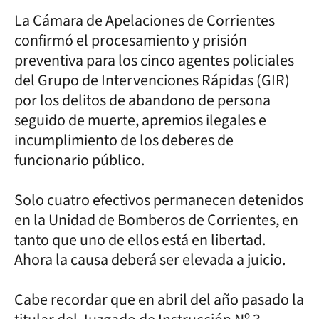
La Cámara de Apelaciones de Corrientes
confirmó el procesamiento y prisión
preventiva para los cinco agentes policiales
del Grupo de Intervenciones Rápidas (GIR)
por los delitos de abandono de persona
seguido de muerte, apremios ilegales e
incumplimiento de los deberes de
funcionario público.
Solo cuatro efectivos permanecen detenidos
en la Unidad de Bomberos de Corrientes, en
tanto que uno de ellos está en libertad.
Ahora la causa deberá ser elevada a juicio.
Cabe recordar que en abril del año pasado la