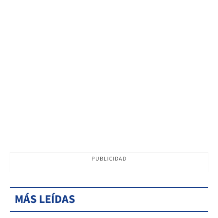
PUBLICIDAD
MÁS LEÍDAS