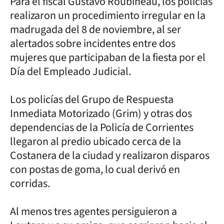
Para el fiscal Gustavo Roubineau, los policías
realizaron un procedimiento irregular en la
madrugada del 8 de noviembre, al ser
alertados sobre incidentes entre dos
mujeres que participaban de la fiesta por el
Día del Empleado Judicial.
Los policías del Grupo de Respuesta
Inmediata Motorizado (Grim) y otras dos
dependencias de la Policía de Corrientes
llegaron al predio ubicado cerca de la
Costanera de la ciudad y realizaron disparos
con postas de goma, lo cual derivó en
corridas.
Al menos tres agentes persiguieron a