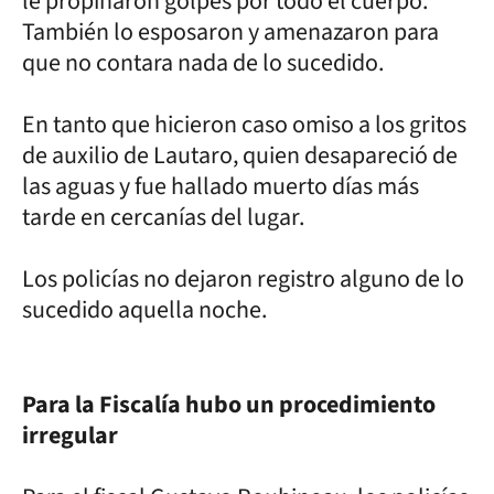
le propinaron golpes por todo el cuerpo.
También lo esposaron y amenazaron para
que no contara nada de lo sucedido.
En tanto que hicieron caso omiso a los gritos
de auxilio de Lautaro, quien desapareció de
las aguas y fue hallado muerto días más
tarde en cercanías del lugar.
Los policías no dejaron registro alguno de lo
sucedido aquella noche.
Para la Fiscalía hubo un procedimiento
irregular