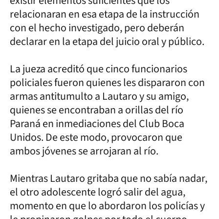
existir elementos suficientes que los
relacionaran en esa etapa de la instrucción
con el hecho investigado, pero deberán
declarar en la etapa del juicio oral y público.
La jueza acreditó que cinco funcionarios
policiales fueron quienes les dispararon con
armas antitumulto a Lautaro y su amigo,
quienes se encontraban a orillas del río
Paraná en inmediaciones del Club Boca
Unidos. De este modo, provocaron que
ambos jóvenes se arrojaran al río.
Mientras Lautaro gritaba que no sabía nadar,
el otro adolescente logró salir del agua,
momento en que lo abordaron los policías y