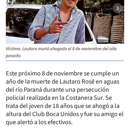
Víctima. Lautaro murió ahogado el 8 de noviembre del año
Ha
pasado.
de
Este próximo 8 de noviembre se cumple un
año de la muerte de Lautaro Rosé en aguas
del río Paraná durante una persecución
policial realizada en la Costanera Sur. Se
trata del joven de 18 años que se ahogó a la
altura del Club Boca Unidos y fue su amigo el
que alertó a los efectivos.