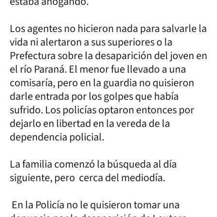
estaba ahogando.
Los agentes no hicieron nada para salvarle la
vida ni alertaron a sus superiores o la
Prefectura sobre la desaparición del joven en
el río Paraná. El menor fue llevado a una
comisaría, pero en la guardia no quisieron
darle entrada por los golpes que había
sufrido. Los policías optaron entonces por
dejarlo en libertad en la vereda de la
dependencia policial.
La familia comenzó la búsqueda al día
siguiente, pero cerca del mediodía.
En la Policía no le quisieron tomar una