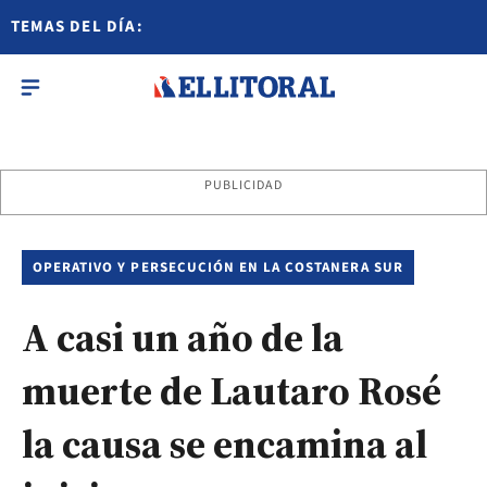
TEMAS DEL DÍA:
PUBLICIDAD
OPERATIVO Y PERSECUCIÓN EN LA COSTANERA SUR
A casi un año de la
muerte de Lautaro Rosé
la causa se encamina al