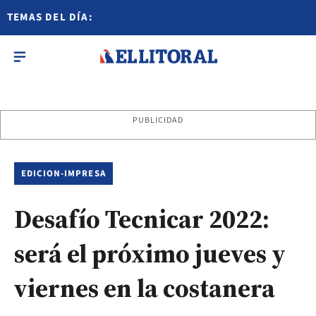
TEMAS DEL DÍA:
PUBLICIDAD
EDICION-IMPRESA
Desafío Tecnicar 2022:
será el próximo jueves y
viernes en la costanera