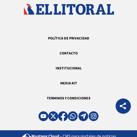
POLÍTICA DE PRIVACIDAD
CONTACTO
INSTITUCIONAL
MEDIA KIT
TERMINOS Y CONDICIONES
Mustang Cloud -
CMS para portales de noticias