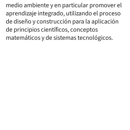
medio ambiente y en particular promover el
aprendizaje integrado, utilizando el proceso
de diseño y construcción para la aplicación
de principios científicos, conceptos
matemáticos y de sistemas tecnológicos.