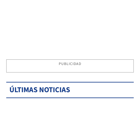
PUBLICIDAD
ÚLTIMAS NOTICIAS