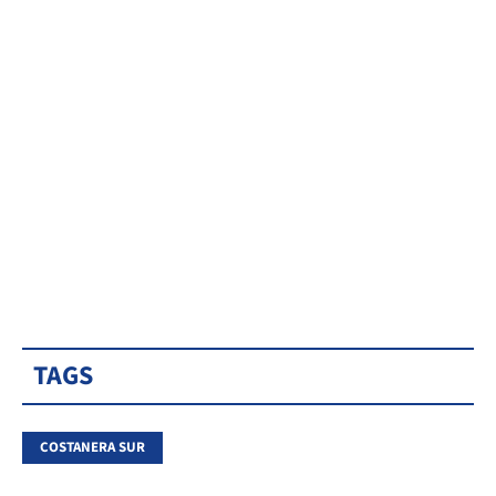
TAGS
COSTANERA SUR