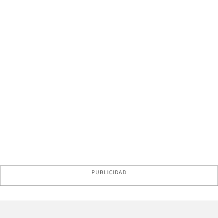
PUBLICIDAD