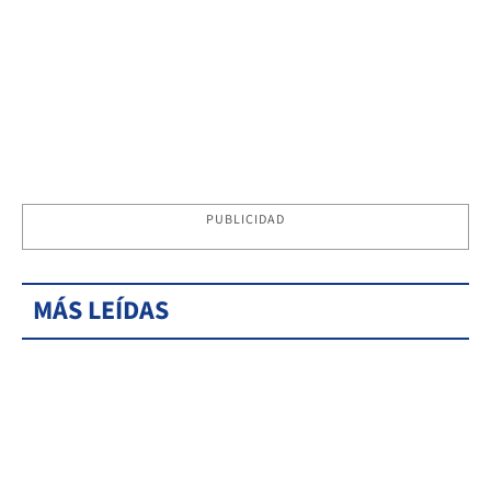
PUBLICIDAD
MÁS LEÍDAS