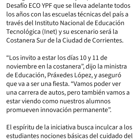
Desafío ECO YPF que se lleva adelante todos
los años con las escuelas técnicas del país a
través del Instituto Nacional de Educación
Tecnológica (Inet) y su escenario será la
Costanera Sur de la Ciudad de Corrientes.
“Los invito a estar los días 10 y 11 de
noviembre en la costanera”, dijo la ministra
de Educación, Práxedes López, y aseguró
que va a ser una fiesta. “Vamos poder ver
una carrera de autos, pero también vamos a
estar viendo como nuestros alumnos
promueven innovación permanente”.
El espíritu de la iniciativa busca inculcar a los
estudiantes nociones básicas del cuidado del