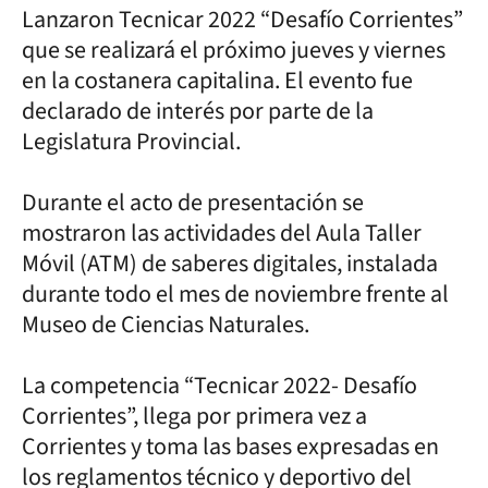
Lanzaron Tecnicar 2022 “Desafío Corrientes”
que se realizará el próximo jueves y viernes
en la costanera capitalina. El evento fue
declarado de interés por parte de la
Legislatura Provincial.
Durante el acto de presentación se
mostraron las actividades del Aula Taller
Móvil (ATM) de saberes digitales, instalada
durante todo el mes de noviembre frente al
Museo de Ciencias Naturales.
La competencia “Tecnicar 2022- Desafío
Corrientes”, llega por primera vez a
Corrientes y toma las bases expresadas en
los reglamentos técnico y deportivo del