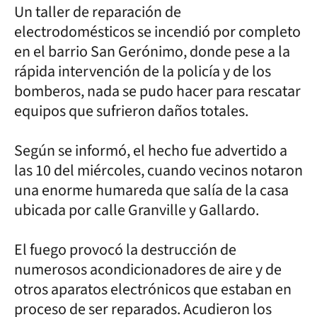
Un taller de reparación de
electrodomésticos se incendió por completo
en el barrio San Gerónimo, donde pese a la
rápida intervención de la policía y de los
bomberos, nada se pudo hacer para rescatar
equipos que sufrieron daños totales.
Según se informó, el hecho fue advertido a
las 10 del miércoles, cuando vecinos notaron
una enorme humareda que salía de la casa
ubicada por calle Granville y Gallardo.
El fuego provocó la destrucción de
numerosos acondicionadores de aire y de
otros aparatos electrónicos que estaban en
proceso de ser reparados. Acudieron los