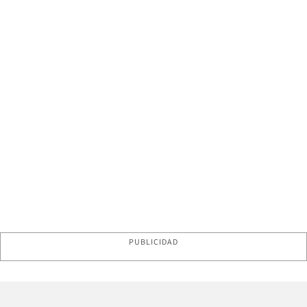
PUBLICIDAD