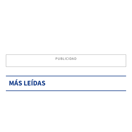
PUBLICIDAD
MÁS LEÍDAS