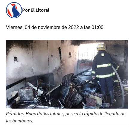
Por El Litoral
Viernes, 04 de noviembre de 2022 a las 01:00
Pérdidas. Hubo daños totales, pese a la rápida de llegada de
los bomberos.