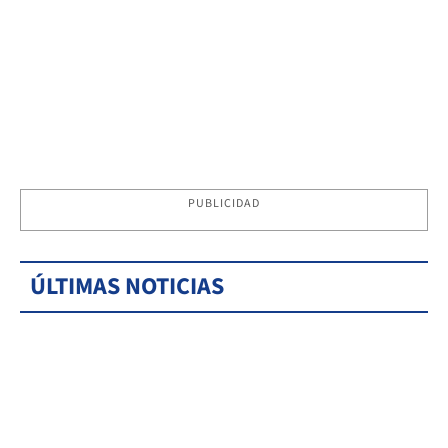
PUBLICIDAD
ÚLTIMAS NOTICIAS