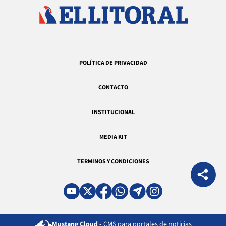
POLÍTICA DE PRIVACIDAD
CONTACTO
INSTITUCIONAL
MEDIA KIT
TERMINOS Y CONDICIONES
Mustang Cloud -
CMS para portales de noticias