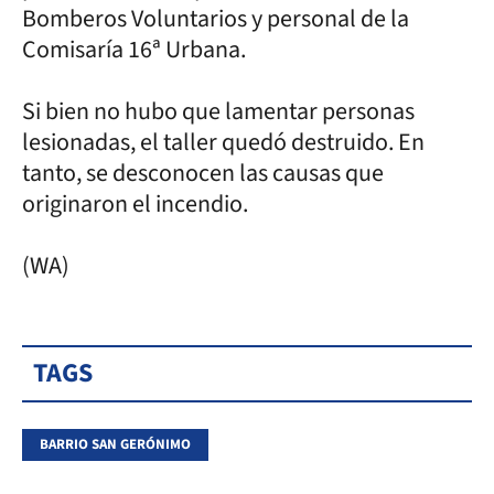
Bomberos Voluntarios y personal de la
Comisaría 16ª Urbana.
Si bien no hubo que lamentar personas
lesionadas, el taller quedó destruido. En
tanto, se desconocen las causas que
originaron el incendio.
(WA)
TAGS
BARRIO SAN GERÓNIMO