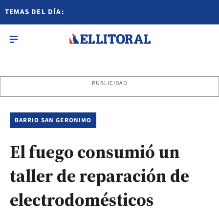
TEMAS DEL DÍA:
PUBLICIDAD
BARRIO SAN GERONIMO
El fuego consumió un
taller de reparación de
electrodomésticos