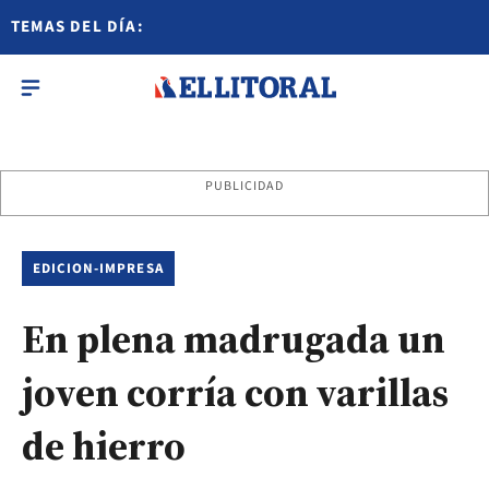
TEMAS DEL DÍA:
PUBLICIDAD
EDICION-IMPRESA
En plena madrugada un
joven corría con varillas
de hierro