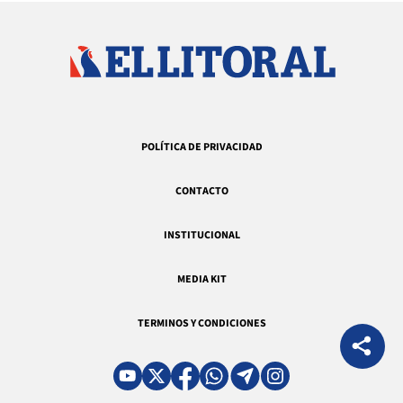
POLÍTICA DE PRIVACIDAD
CONTACTO
INSTITUCIONAL
MEDIA KIT
TERMINOS Y CONDICIONES