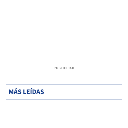
PUBLICIDAD
MÁS LEÍDAS