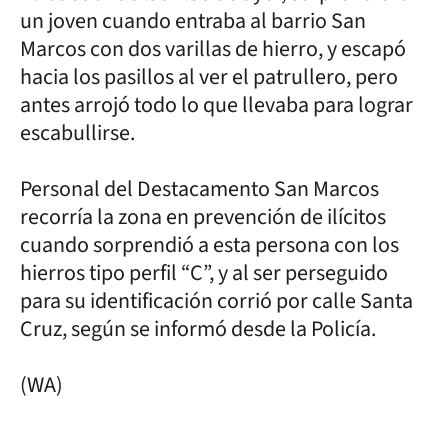
un joven cuando entraba al barrio San
Marcos con dos varillas de hierro, y escapó
hacia los pasillos al ver el patrullero, pero
antes arrojó todo lo que llevaba para lograr
escabullirse.
Personal del Destacamento San Marcos
recorría la zona en prevención de ilícitos
cuando sorprendió a esta persona con los
hierros tipo perfil “C”, y al ser perseguido
para su identificación corrió por calle Santa
Cruz, según se informó desde la Policía.
(WA)