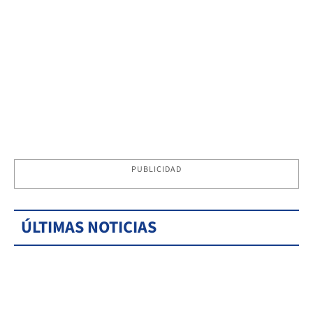
PUBLICIDAD
ÚLTIMAS NOTICIAS