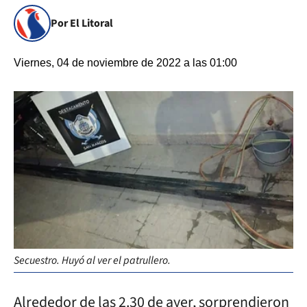
Por El Litoral
Viernes, 04 de noviembre de 2022 a las 01:00
Secuestro. Huyó al ver el patrullero.
Alrededor de las 2.30 de ayer, sorprendieron