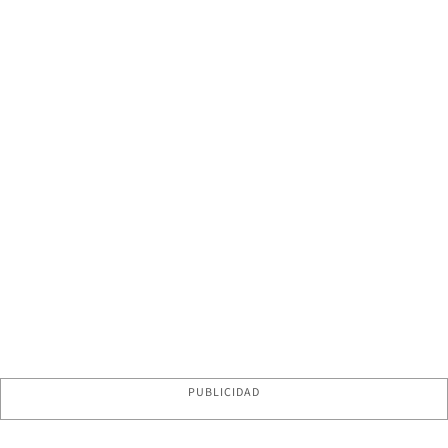
PUBLICIDAD