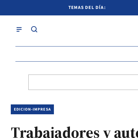
TEMAS DEL DÍA:
EDICION-IMPRESA
Trabajadores y aut