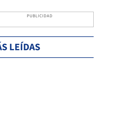
PUBLICIDAD
S LEÍDAS