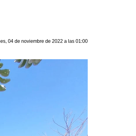
nes, 04 de noviembre de 2022 a las 01:00