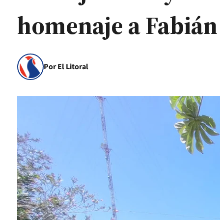
homenaje a Fabián
Por El Litoral