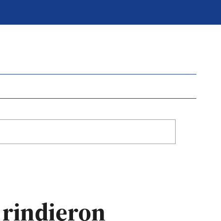
 rindieron