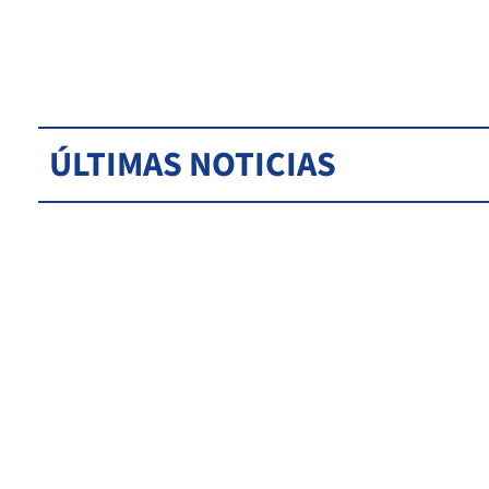
ÚLTIMAS NOTICIAS