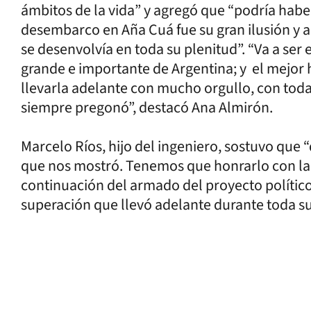
ámbitos de la vida” y agregó que “podría habe
desembarco en Aña Cuá fue su gran ilusión y 
se desenvolvía en toda su plenitud”. “Va a ser 
grande e importante de Argentina; y el mejo
llevarla adelante con mucho orgullo, con todas
siempre pregonó”, destacó Ana Almirón.
Marcelo Ríos, hijo del ingeniero, sostuvo que
que nos mostró. Tenemos que honrarlo con la 
continuación del armado del proyecto político
superación que llevó adelante durante toda su