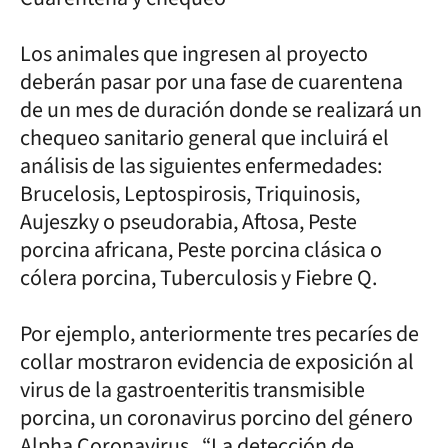
Los animales que ingresen al proyecto
deberán pasar por una fase de cuarentena
de un mes de duración donde se realizará un
chequeo sanitario general que incluirá el
análisis de las siguientes enfermedades:
Brucelosis, Leptospirosis, Triquinosis,
Aujeszky o pseudorabia, Aftosa, Peste
porcina africana, Peste porcina clásica o
cólera porcina, Tuberculosis y Fiebre Q.
Por ejemplo, anteriormente tres pecaríes de
collar mostraron evidencia de exposición al
virus de la gastroenteritis transmisible
porcina, un coronavirus porcino del género
Alpha Coronavirus. “La detección de