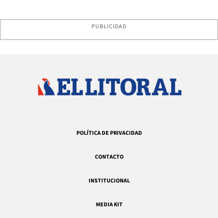
PUBLICIDAD
POLÍTICA DE PRIVACIDAD
CONTACTO
INSTITUCIONAL
MEDIA KIT