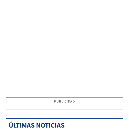
PUBLICIDAD
ÚLTIMAS NOTICIAS