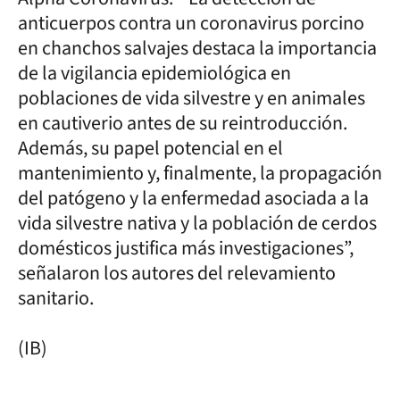
anticuerpos contra un coronavirus porcino
en chanchos salvajes destaca la importancia
de la vigilancia epidemiológica en
poblaciones de vida silvestre y en animales
en cautiverio antes de su reintroducción.
Además, su papel potencial en el
mantenimiento y, finalmente, la propagación
del patógeno y la enfermedad asociada a la
vida silvestre nativa y la población de cerdos
domésticos justifica más investigaciones”,
señalaron los autores del relevamiento
sanitario.
(IB)