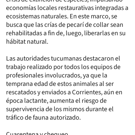
economías locales restaurativas integradas a
ecosistemas naturales. En este marco, se
busca que las crías de pecarí de collar sean
rehabilitadas a fin de, luego, liberarlas en su
hábitat natural.
Las autoridades tucumanas destacaron el
trabajo realizado por todos los equipos de
profesionales involucrados, ya que la
temprana edad de estos animales al ser
rescatados y enviados a Corrientes, aún en
época lactante, aumenta el riesgo de
supervivencia de los mismos durante el
tráfico de fauna autorizado.
Cuarentena y chequeo