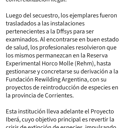
Luego del secuestro, los ejemplares fueron
trasladados a las instalaciones
pertenecientes a la Dffsys para ser
examinados. Al encontrarse en buen estado
de salud, los profesionales resolvieron que
los mismos permanezcan en la Reserva
Experimental Horco Molle (Rehm), hasta
gestionarse y concretarse su derivación a la
Fundación Rewilding Argentina, con su
proyectos de reintroducción de especies en
la provincia de Corrientes.
Esta institución lleva adelante el Proyecto
Iberá, cuyo objetivo principal es revertir la
crisis de extinción de especies, impulsando