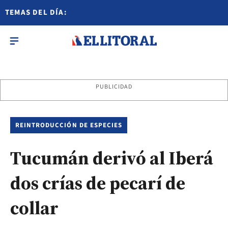
TEMAS DEL DÍA:
PUBLICIDAD
REINTRODUCCIÓN DE ESPECIES
Tucumán derivó al Iberá
dos crías de pecarí de
collar