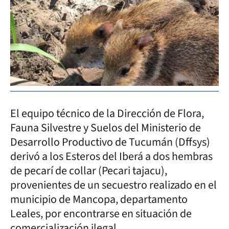
El equipo técnico de la Dirección de Flora,
Fauna Silvestre y Suelos del Ministerio de
Desarrollo Productivo de Tucumán (Dffsys)
derivó a los Esteros del Iberá a dos hembras
de pecarí de collar (Pecari tajacu),
provenientes de un secuestro realizado en el
municipio de Mancopa, departamento
Leales, por encontrarse en situación de
comercialización ilegal.