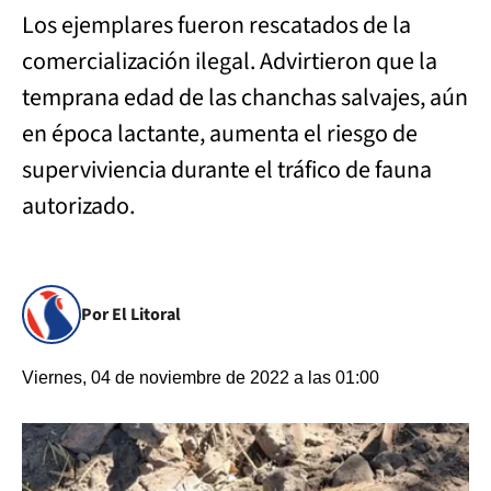
Los ejemplares fueron rescatados de la
comercialización ilegal. Advirtieron que la
temprana edad de las chanchas salvajes, aún
en época lactante, aumenta el riesgo de
superviviencia durante el tráfico de fauna
autorizado.
Por El Litoral
Viernes, 04 de noviembre de 2022 a las 01:00