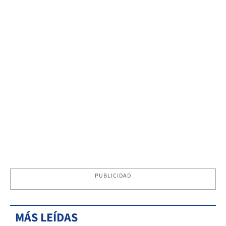
PUBLICIDAD
MÁS LEÍDAS