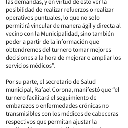
las demandas, y en virtud de esto ver la
posibilidad de realizar refuerzos o realizar
operativos puntuales, lo que no solo
permitirá vincular de manera ágil y directa al
vecino con la Municipalidad, sino también
poder a partir de la información que
obtendremos del turnero tomar mejores
decisiones a la hora de mejorar o ampliar los
servicios médicos”.
Por su parte, el secretario de Salud
municipal, Rafael Corona, manifestó que “el
turnero facilitará el seguimiento de
embarazos o enfermedades crónicas no
transmisibles con los médicos de cabeceras
respectivos que permitan ajustar la