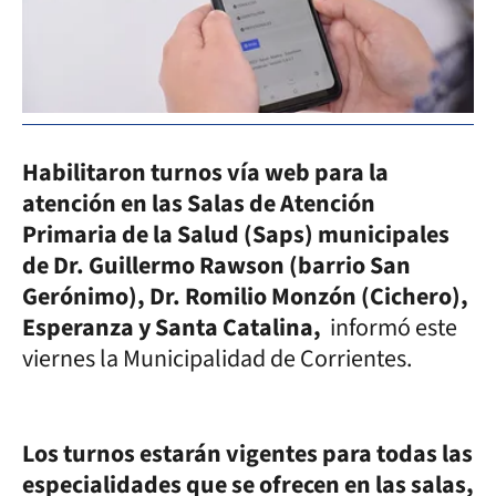
Habilitaron turnos vía web para la
atención en las Salas de Atención
Primaria de la Salud (Saps) municipales
de Dr. Guillermo Rawson (barrio San
Gerónimo), Dr. Romilio Monzón (Cichero),
Esperanza y Santa Catalina,
informó este
viernes la Municipalidad de Corrientes.
Los turnos estarán vigentes para todas las
especialidades que se ofrecen en las salas,