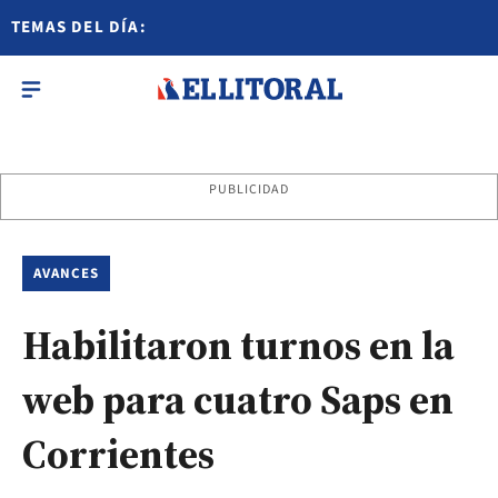
TEMAS DEL DÍA:
PUBLICIDAD
AVANCES
Habilitaron turnos en la
web para cuatro Saps en
Corrientes