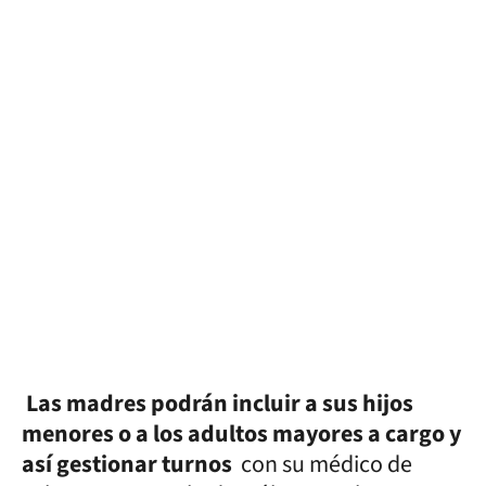
Las madres podrán incluir a sus hijos
menores o a los adultos mayores a cargo y
así gestionar turnos
con su médico de