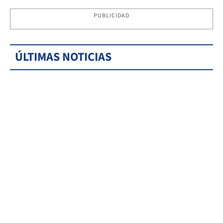
PUBLICIDAD
ÚLTIMAS NOTICIAS