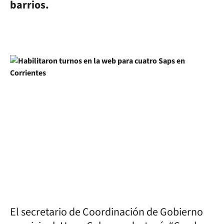
barrios.
El secretario de Coordinación de Gobierno