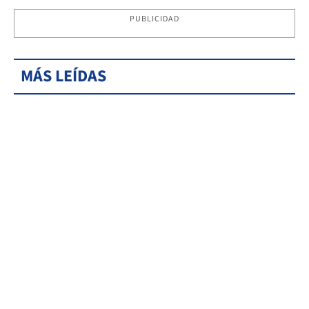
PUBLICIDAD
MÁS LEÍDAS