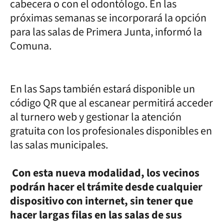
cabecera o con el odontólogo. En las
próximas semanas se incorporará la opción
para las salas de Primera Junta, informó la
Comuna.
En las Saps también estará disponible un
código QR que al escanear permitirá acceder
al turnero web y gestionar la atención
gratuita con los profesionales disponibles en
las salas municipales.
Con esta nueva modalidad, los vecinos
podrán hacer el trámite desde cualquier
dispositivo con internet, sin tener que
hacer largas filas en las salas de sus