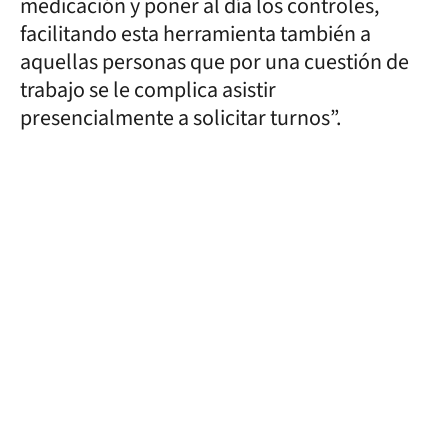
medicación y poner al día los controles,
facilitando esta herramienta también a
aquellas personas que por una cuestión de
trabajo se le complica asistir
presencialmente a solicitar turnos”.