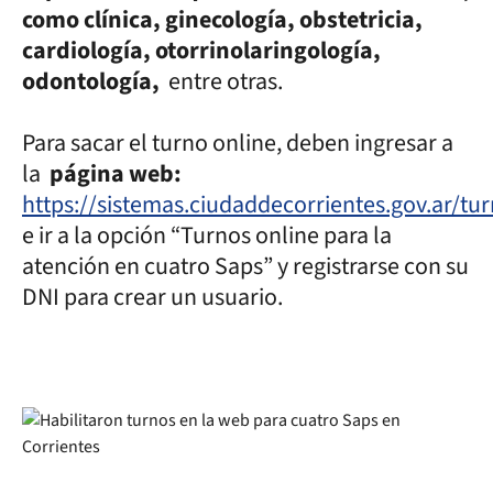
como clínica, ginecología, obstetricia,
cardiología, otorrinolaringología,
odontología,
entre otras.
Para sacar el turno online, deben ingresar a
la
página web:
https://sistemas.ciudaddecorrientes.gov.ar/tu
e ir a la opción “Turnos online para la
atención en cuatro Saps” y registrarse con su
DNI para crear un usuario.