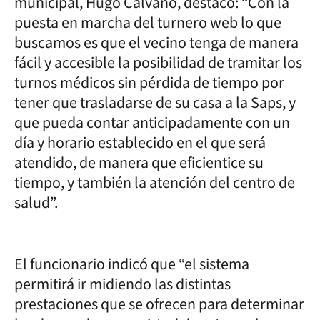
municipal, Hugo Calvano, destacó: “Con la
puesta en marcha del turnero web lo que
buscamos es que el vecino tenga de manera
fácil y accesible la posibilidad de tramitar los
turnos médicos sin pérdida de tiempo por
tener que trasladarse de su casa a la Saps, y
que pueda contar anticipadamente con un
día y horario establecido en el que será
atendido, de manera que eficientice su
tiempo, y también la atención del centro de
salud”.
El funcionario indicó que “el sistema
permitirá ir midiendo las distintas
prestaciones que se ofrecen para determinar