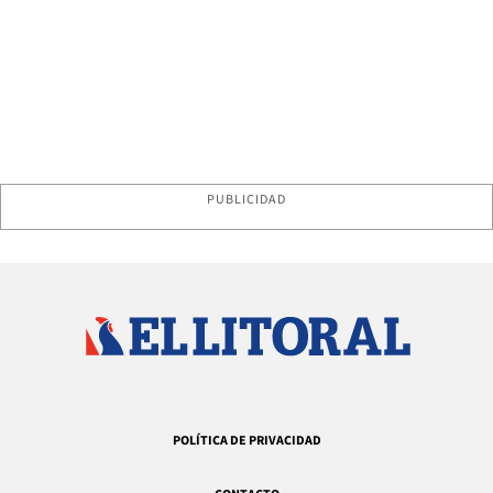
PUBLICIDAD
POLÍTICA DE PRIVACIDAD