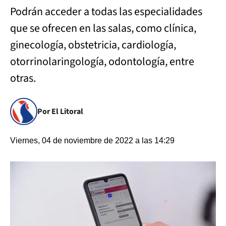
Podrán acceder a todas las especialidades
que se ofrecen en las salas, como clínica,
ginecología, obstetricia, cardiología,
otorrinolaringología, odontología, entre
otras.
Por El Litoral
Viernes, 04 de noviembre de 2022 a las 14:29